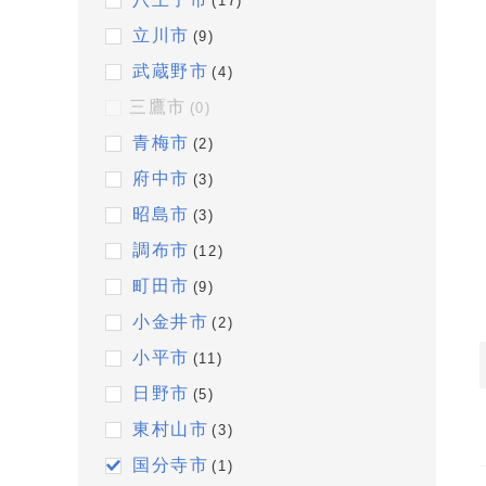
(17)
立川市
(9)
武蔵野市
(4)
三鷹市
(0)
青梅市
(2)
府中市
(3)
昭島市
(3)
調布市
(12)
町田市
(9)
小金井市
(2)
小平市
(11)
日野市
(5)
東村山市
(3)
国分寺市
(1)