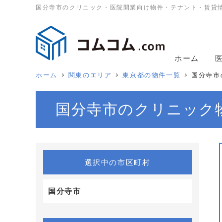
国分寺市のクリニック・医院開業向け物件・テナント・賃貸
ホーム
ホーム
関東のエリア
東京都の物件一覧
国分寺市
国分寺市のクリニック
選択中の市区町村
国分寺市