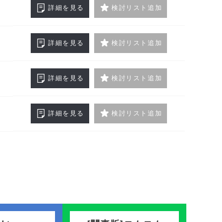
詳細を見る
検討リスト追加
詳細を見る
検討リスト追加
詳細を見る
検討リスト追加
詳細を見る
検討リスト追加