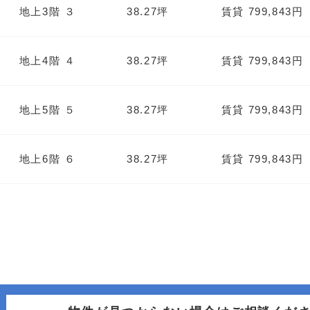
地上3階 ３
38.27坪
賃貸 799,843円
地上4階 ４
38.27坪
賃貸 799,843円
地上5階 ５
38.27坪
賃貸 799,843円
地上6階 ６
38.27坪
賃貸 799,843円