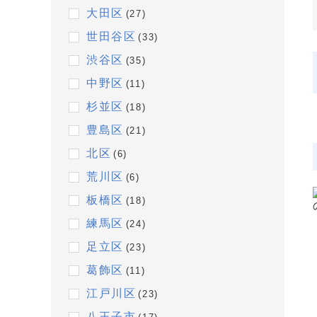
大田区
(27)
世田谷区
(33)
渋谷区
(35)
中野区
(11)
杉並区
(18)
豊島区
(21)
北区
(6)
荒川区
(6)
板橋区
(18)
練馬区
(24)
足立区
(23)
葛飾区
(11)
江戸川区
(23)
八王子市