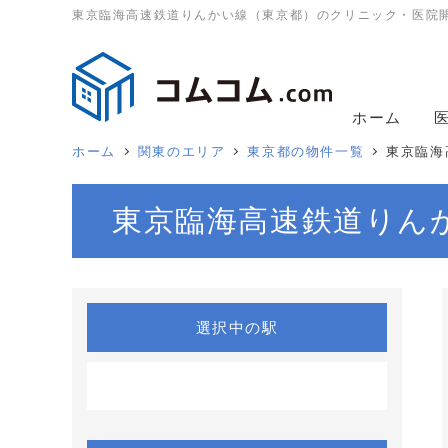
東京臨海高速鉄道りんかい線（東京都）のクリニック・医院
ホーム
ホーム
関東のエリア
東京都の物件一覧
東京臨海
東京臨海高速鉄道りん
選択中の駅