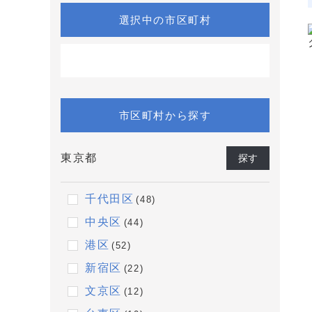
選択中の市区町村
市区町村から探す
東京都
探す
千代田区
(48)
中央区
(44)
港区
(52)
新宿区
(22)
文京区
(12)