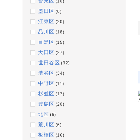
台東区
(10)
墨田区
(6)
江東区
(20)
品川区
(18)
目黒区
(15)
大田区
(27)
世田谷区
(32)
渋谷区
(34)
中野区
(11)
杉並区
(17)
豊島区
(20)
北区
(6)
荒川区
(6)
板橋区
(16)