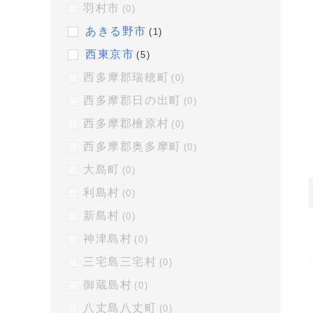
羽村市
(0)
あきる野市
(1)
西東京市
(5)
西多摩郡瑞穂町
(0)
西多摩郡日の出町
(0)
西多摩郡檜原村
(0)
西多摩郡奥多摩町
(0)
大島町
(0)
利島村
(0)
新島村
(0)
神津島村
(0)
三宅島三宅村
(0)
御蔵島村
(0)
八丈島八丈町
(0)