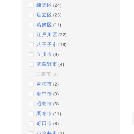
練馬区
(24)
足立区
(23)
葛飾区
(11)
江戸川区
(22)
八王子市
(18)
立川市
(9)
武蔵野市
(4)
三鷹市
(0)
青梅市
(2)
府中市
(3)
昭島市
(3)
調布市
(11)
町田市
(8)
小金井市
(1)