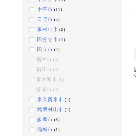
小平市
(11)
日野市
(5)
東村山市
(3)
国分寺市
(1)
国立市
(2)
福生市
(0)
狛江市
(0)
東大和市
(0)
清瀬市
(0)
東久留米市
(2)
武蔵村山市
(2)
多摩市
(6)
稲城市
(1)