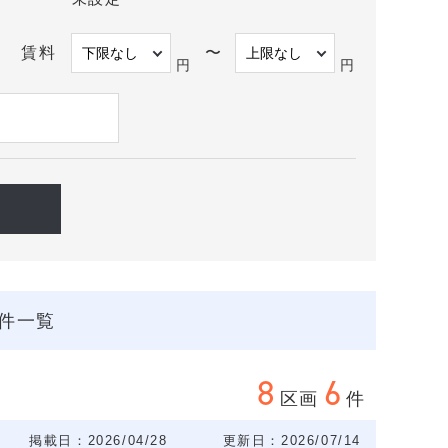
賃料
〜
円
円
件一覧
8
6
区画
件
掲載日：2026/04/28
更新日：2026/07/14