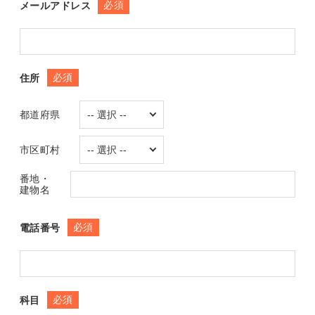
必須
メールアドレス
必須
住所
都道府県
市区町村
番地・
建物名
必須
電話番号
必須
科目