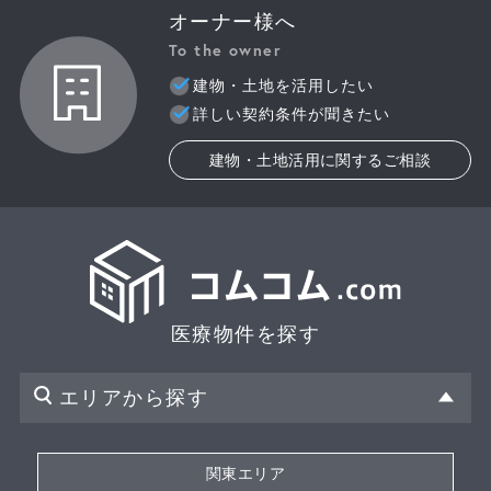
オーナー様へ
To the owner
建物・土地を活用したい
詳しい契約条件が聞きたい
建物・土地活用に関するご相談
医療物件を探す
エリアから探す
関東エリア