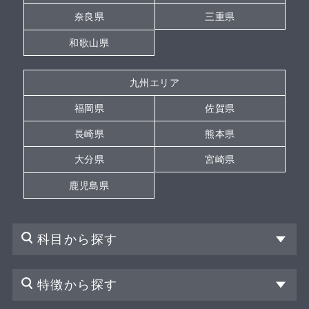
奈良県
三重県
和歌山県
九州エリア
福岡県
佐賀県
長崎県
熊本県
大分県
宮崎県
鹿児島県
科目から探す
特徴から探す