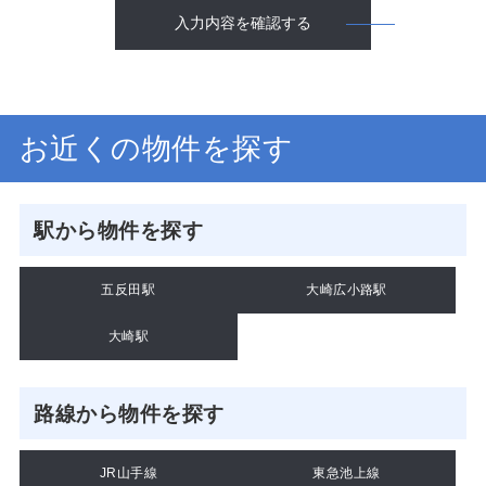
入力内容を確認する
お近くの物件を探す
駅から物件を探す
五反田駅
大崎広小路駅
大崎駅
路線から物件を探す
JR山手線
東急池上線