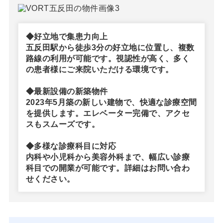
◆好立地で集患力向上
五反田駅から徒歩3分の好立地に位置し、複数
路線の利用が可能です。視認性が高く、多く
の患者様にご来院いただける環境です。
◆最新設備の新築物件
2023年5月築の新しい建物で、快適な診療空間
を提供します。エレベーター完備で、アクセ
スもスムーズです。
◆多様な診療科目に対応
内科や小児科から美容外科まで、幅広い診療
科目での開業が可能です。詳細はお問い合わ
せください。