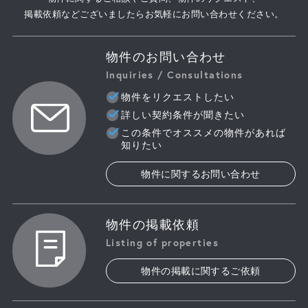
掲載依頼などございましたらお気軽にお問い合わせください。
物件のお問い合わせ
Inquiries / Consultations
物件をリクエストしたい
詳しい契約条件が聞きたい
この条件でオススメの物件があれば
知りたい
物件に関するお問い合わせ
物件の掲載依頼
Listing of properties
物件の掲載に関するご依頼