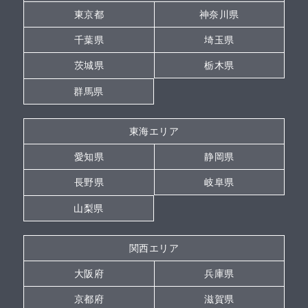
東京都
神奈川県
千葉県
埼玉県
茨城県
栃木県
群馬県
東海エリア
愛知県
静岡県
長野県
岐阜県
山梨県
関西エリア
大阪府
兵庫県
京都府
滋賀県