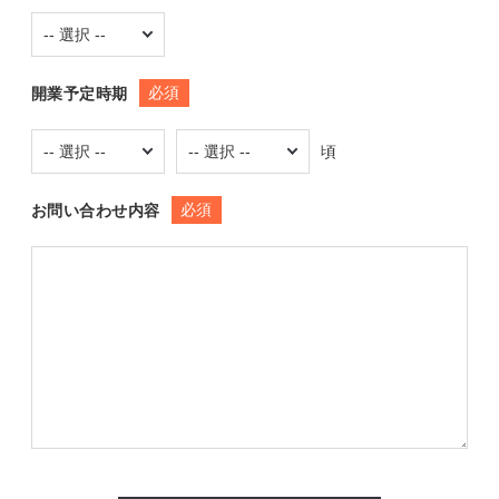
必須
開業予定時期
頃
必須
お問い合わせ内容