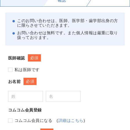
確認
このお問い合わせは、医師、医学部・歯学部出身の方
に限らさせていただきます。
お問い合わせは無料です。また個人情報は厳重に取り
扱っております。
必須
医師確認
私は医師です
必須
お名前
コムコム会員登録
コムコム会員になる
(
詳細はこちら
)