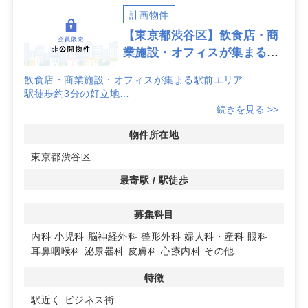
計画物件
【東京都渋谷区】飲食店・商
業施設・オフィスが集まる駅
前エリア
飲食店・商業施設・オフィスが集まる駅前エリア
駅徒歩約3分の好立地
続きを見る >>
詳細はお問い合わせください。
物件所在地
東京都渋谷区
最寄駅 / 駅徒歩
募集科目
内科
小児科
脳神経外科
整形外科
婦人科・産科
眼科
耳鼻咽喉科
泌尿器科
皮膚科
心療内科
その他
特徴
駅近く
ビジネス街