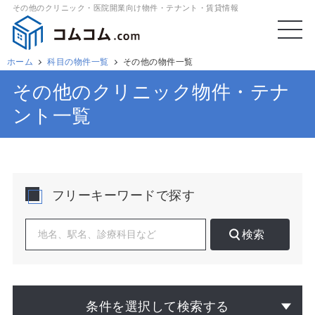
その他のクリニック・医院開業向け物件・テナント・賃貸情報
ホーム
科目の物件一覧
その他の物件一覧
その他のクリニック物件・テナ
ント一覧
フリーキーワードで探す
検索
条件を選択して検索する