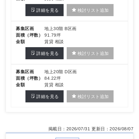
詳細を見る
検討リスト追加
募集区画
地上30階 B区画
面積（坪数）
91.79坪
金額
賃貸 相談
詳細を見る
検討リスト追加
募集区画
地上20階 D区画
面積（坪数）
84.22坪
金額
賃貸 相談
詳細を見る
検討リスト追加
掲載日：2026/07/31
更新日：2026/08/07