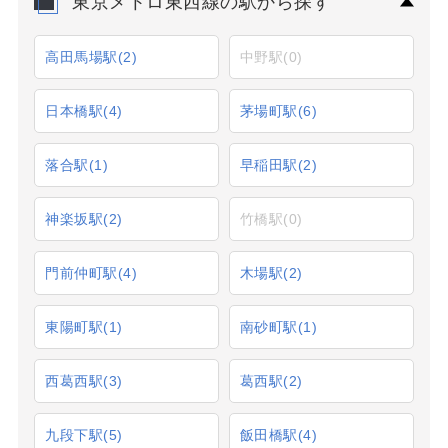
東京メトロ東西線の駅から探す
高田馬場駅
(2)
中野駅
(0)
日本橋駅
(4)
茅場町駅
(6)
落合駅
(1)
早稲田駅
(2)
神楽坂駅
(2)
竹橋駅
(0)
門前仲町駅
(4)
木場駅
(2)
東陽町駅
(1)
南砂町駅
(1)
西葛西駅
(3)
葛西駅
(2)
九段下駅
(5)
飯田橋駅
(4)