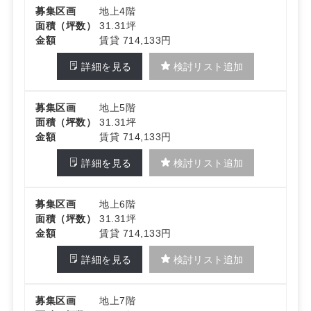
募集区画
地上4階
面積（坪数）
31.31坪
金額
賃貸 714,133円
詳細を見る
検討リスト追加
募集区画
地上5階
面積（坪数）
31.31坪
金額
賃貸 714,133円
詳細を見る
検討リスト追加
募集区画
地上6階
面積（坪数）
31.31坪
金額
賃貸 714,133円
詳細を見る
検討リスト追加
募集区画
地上7階