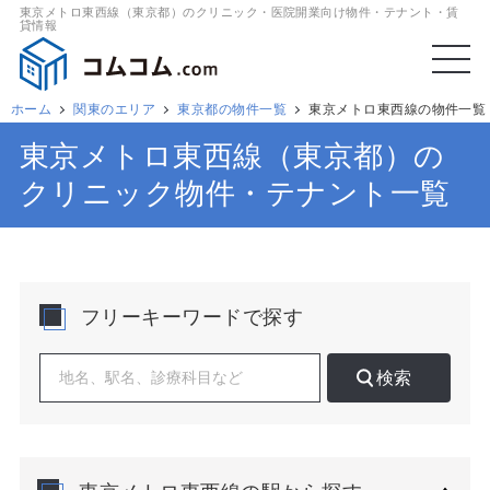
東京メトロ東西線（東京都）のクリニック・医院開業向け物件・テナント・賃
貸情報
ホーム
関東のエリア
東京都の物件一覧
東京メトロ東西線の物件一覧
東京メトロ東西線（東京都）の
クリニック物件・テナント一覧
フリーキーワードで探す
検索