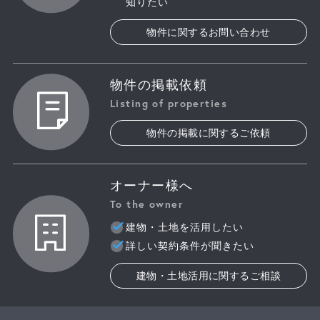
知りたい
物件に関するお問い合わせ
物件の掲載依頼
Listing of properties
物件の掲載に関するご依頼
オーナー様へ
To the owner
建物・土地を活用したい
詳しい契約条件が聞きたい
建物・土地活用に関するご相談