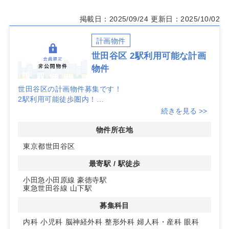
掲載日：2025/09/24
更新日：2025/10/02
計画物件
世田谷区 2駅利用可能な計画
物件
世田谷区の計画物件募集です！
2駅利用可能徒歩圏内！
詳細はお問い合わせください！
続きを見る >>
物件所在地
東京都世田谷区
最寄駅 / 駅徒歩
小田急小田原線 豪徳寺駅
東急世田谷線 山下駅
募集科目
内科
小児科
脳神経外科
整形外科
婦人科・産科
眼科