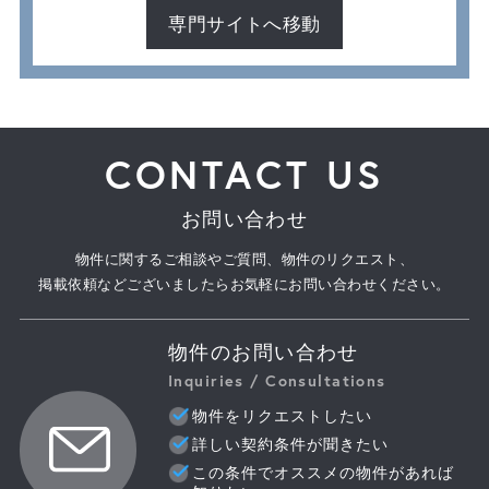
専門サイトへ移動
CONTACT US
お問い合わせ
物件に関するご相談やご質問、物件のリクエスト、
掲載依頼などございましたらお気軽にお問い合わせください。
物件のお問い合わせ
Inquiries / Consultations
物件をリクエストしたい
詳しい契約条件が聞きたい
この条件でオススメの物件があれば