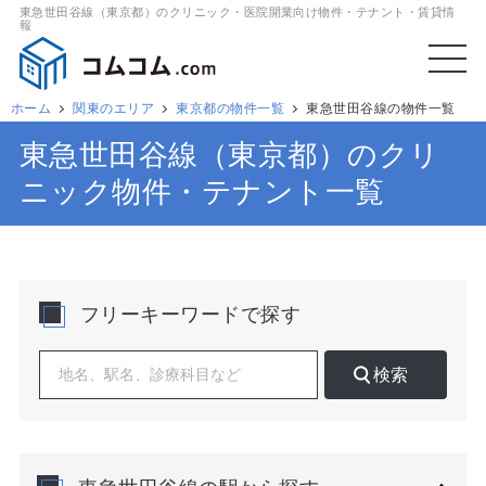
東急世田谷線（東京都）のクリニック・医院開業向け物件・テナント・賃貸情
報
ホーム
関東のエリア
東京都の物件一覧
東急世田谷線の物件一覧
東急世田谷線（東京都）のクリ
ニック物件・テナント一覧
フリーキーワードで探す
検索