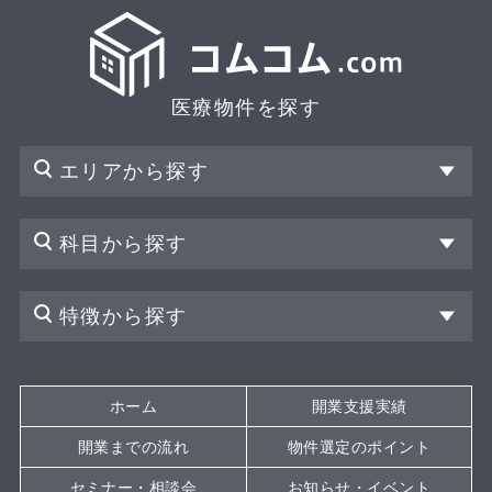
医療物件を探す
エリアから探す
科目から探す
特徴から探す
ホーム
開業支援実績
開業までの流れ
物件選定のポイント
セミナー・相談会
お知らせ・イベント