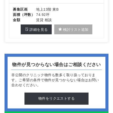
募集区画
地上13階 東B
面積（坪数）
74.92坪
金額
賃貸 相談
詳細を見る
検討リスト追加
物件が見つからない場合はご相談ください
非公開のクリニック物件も数多く取り扱っておりま
す。
ご希望の条件で物件が見つからない場合はお問い
合わせください。
物件をリクエストする