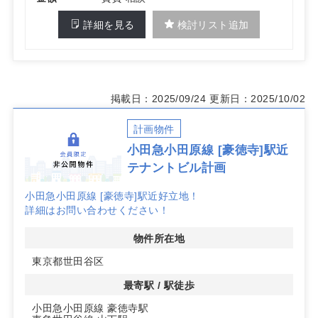
詳細を見る
検討リスト追加
掲載日：2025/09/24
更新日：2025/10/02
計画物件
小田急小田原線 [豪徳寺]駅近
テナントビル計画
小田急小田原線 [豪徳寺]駅近好立地！
詳細はお問い合わせください！
物件所在地
東京都世田谷区
最寄駅 / 駅徒歩
小田急小田原線 豪徳寺駅