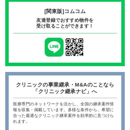
[関東版]コムコム
友達登録でおすすめ物件を
受け取ることができます！
クリニックの事業継承・M&Aのことなら
「クリニック継承ナビ」へ
医療専門のネットワークを活かし、全国の継承案件情
報を収集・掲載しています。多様な条件から、希望に
合った最適なクリニック継承案件を効率的に見つけら
れます。