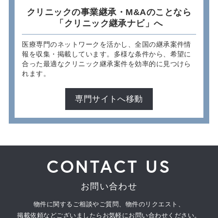
クリニックの事業継承・M&Aのことなら
「クリニック継承ナビ」へ
医療専門のネットワークを活かし、全国の継承案件情
報を収集・掲載しています。多様な条件から、希望に
合った最適なクリニック継承案件を効率的に見つけら
れます。
専門サイトへ移動
CONTACT US
お問い合わせ
物件に関するご相談やご質問、物件のリクエスト、
掲載依頼などございましたらお気軽にお問い合わせください。