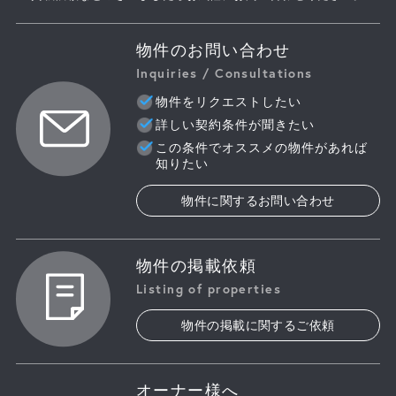
物件のお問い合わせ
Inquiries / Consultations
物件をリクエストしたい
詳しい契約条件が聞きたい
この条件でオススメの物件があれば
知りたい
物件に関するお問い合わせ
物件の掲載依頼
Listing of properties
物件の掲載に関するご依頼
オーナー様へ