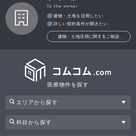
To the owner
建物・土地を活用したい
詳しい契約条件が聞きたい
建物・土地活用に関するご相談
医療物件を探す
エリアから探す
科目から探す