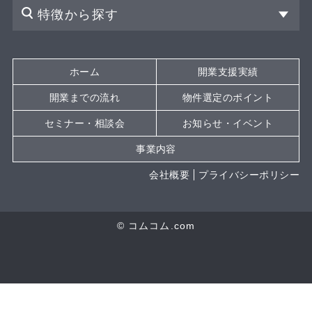
特徴から探す
ホーム
開業支援実績
開業までの流れ
物件選定のポイント
セミナー・相談会
お知らせ・イベント
事業内容
会社概要
プライバシーポリシー
© コムコム.com