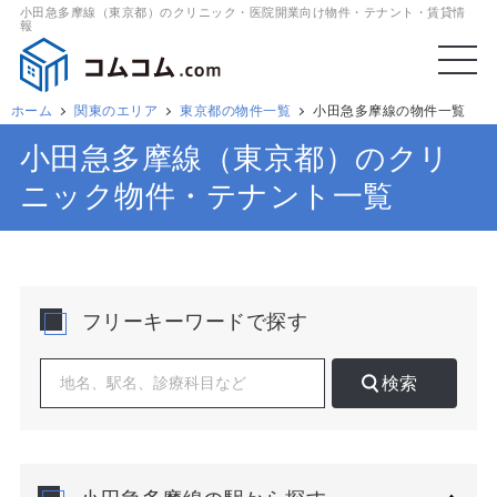
小田急多摩線（東京都）のクリニック・医院開業向け物件・テナント・賃貸情
報
ホーム
関東のエリア
東京都の物件一覧
小田急多摩線の物件一覧
小田急多摩線（東京都）のクリ
ニック物件・テナント一覧
フリーキーワードで探す
検索