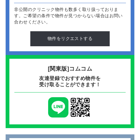
非公開のクリニック物件も数多く取り扱っておりま
す。
ご希望の条件で物件が見つからない場合はお問い
合わせください。
物件をリクエストする
[関東版]コムコム
友達登録でおすすめ物件を
受け取ることができます！