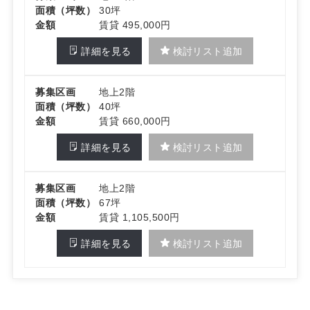
面積（坪数）
30坪
金額
賃貸 495,000円
詳細を見る
検討リスト追加
募集区画
地上2階
面積（坪数）
40坪
金額
賃貸 660,000円
詳細を見る
検討リスト追加
募集区画
地上2階
面積（坪数）
67坪
金額
賃貸 1,105,500円
詳細を見る
検討リスト追加