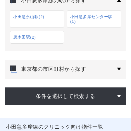
小田急多摩線の駅から探す
小田急永山駅
(2)
小田急多摩センター駅
(1)
唐木田駅
(2)
東京都の市区町村から探す
条件を選択して検索する
小田急多摩線のクリニック向け物件一覧