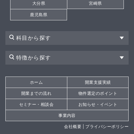
大分県
宮崎県
鹿児島県
科目から探す
特徴から探す
ホーム
開業支援実績
開業までの流れ
物件選定のポイント
セミナー・相談会
お知らせ・イベント
事業内容
会社概要
プライバシーポリシー