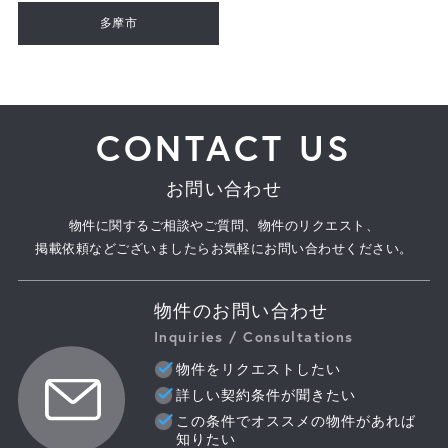
多摩市
CONTACT US
お問い合わせ
物件に関するご相談やご質問、物件のリクエスト、
掲載依頼などございましたらお気軽にお問い合わせください。
物件のお問い合わせ
Inquiries / Consultations
物件をリクエストしたい
詳しい契約条件が聞きたい
この条件でオススメの物件があれば
知りたい