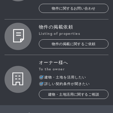
物件に関するお問い合わせ
物件の掲載依頼
Listing of properties
物件の掲載に関するご依頼
オーナー様へ
To the owner
建物・土地を活用したい
詳しい契約条件が聞きたい
建物・土地活用に関するご相談