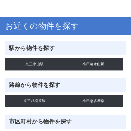
お近くの物件を探す
駅から物件を探す
京王永山駅
小田急永山駅
路線から物件を探す
京王相模原線
小田急多摩線
市区町村から物件を探す