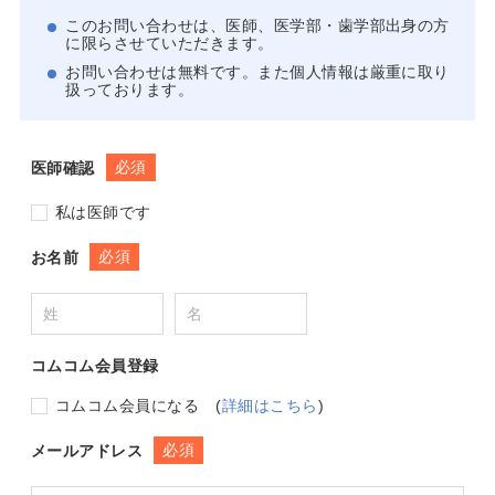
このお問い合わせは、医師、医学部・歯学部出身の方
に限らさせていただきます。
お問い合わせは無料です。また個人情報は厳重に取り
扱っております。
必須
医師確認
私は医師です
必須
お名前
コムコム会員登録
コムコム会員になる
(
詳細はこちら
)
必須
メールアドレス