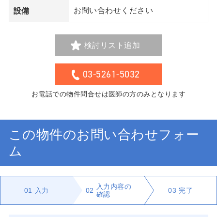
お問い合わせください
設備
検討リスト追加
03-5261-5032
お電話での物件問合せは医師の方のみとなります
この物件のお問い合わせフォー
ム
入力内容の
01
入力
02
03
完了
確認