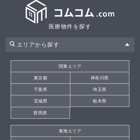
医療物件を探す
エリアから探す
関東エリア
東京都
神奈川県
千葉県
埼玉県
茨城県
栃木県
群馬県
東海エリア