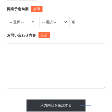
必須
開業予定時期
頃
必須
お問い合わせ内容
入力内容を確認する