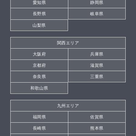
愛知県
静岡県
長野県
岐阜県
山梨県
関西エリア
大阪府
兵庫県
京都府
滋賀県
奈良県
三重県
和歌山県
九州エリア
福岡県
佐賀県
長崎県
熊本県