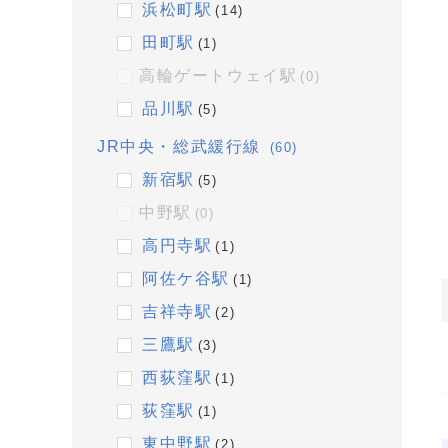
浜松町駅
(14)
田町駅
(1)
高輪ゲートウェイ駅
(0)
品川駅
(5)
JR中央・総武緩行線
(60)
新宿駅
(5)
中野駅
(0)
高円寺駅
(1)
阿佐ケ谷駅
(1)
吉祥寺駅
(2)
三鷹駅
(3)
西荻窪駅
(1)
荻窪駅
(1)
東中野駅
(2)