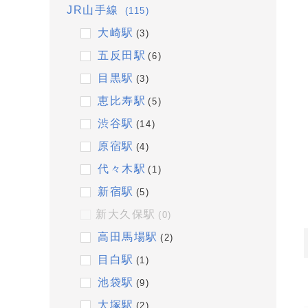
JR山手線
(115)
大崎駅
(3)
五反田駅
(6)
目黒駅
(3)
恵比寿駅
(5)
渋谷駅
(14)
原宿駅
(4)
代々木駅
(1)
新宿駅
(5)
新大久保駅
(0)
高田馬場駅
(2)
目白駅
(1)
池袋駅
(9)
大塚駅
(2)