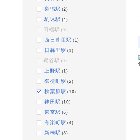
巣鴨駅
(2)
駒込駅
(4)
田端駅
(0)
西日暮里駅
(1)
日暮里駅
(1)
鶯谷駅
(0)
上野駅
(1)
御徒町駅
(2)
秋葉原駅
(10)
神田駅
(10)
東京駅
(6)
有楽町駅
(4)
新橋駅
(8)