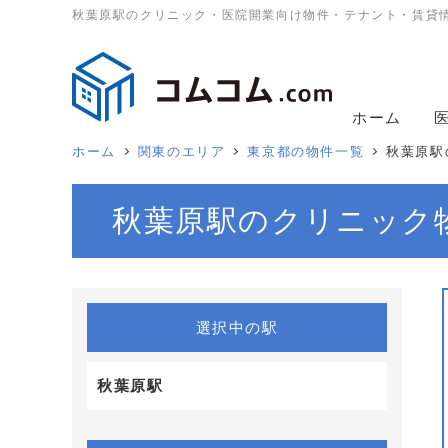
秋葉原駅のクリニック・医院開業向け物件・テナント・賃貸
ホーム
ホーム
関東のエリア
東京都の物件一覧
秋葉原駅
秋葉原駅のクリニック
選択中の駅
秋葉原駅