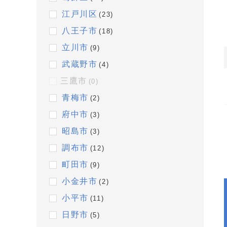
江戸川区
(23)
八王子市
(18)
立川市
(9)
武蔵野市
(4)
三鷹市
(0)
青梅市
(2)
府中市
(3)
昭島市
(3)
調布市
(12)
町田市
(9)
小金井市
(2)
小平市
(11)
日野市
(5)