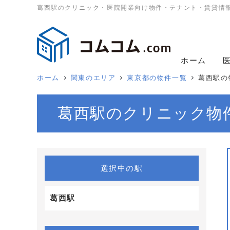
葛西駅のクリニック・医院開業向け物件・テナント・賃貸情
ホーム
ホーム
関東のエリア
東京都の物件一覧
葛西駅の
葛西駅のクリニック物
選択中の駅
葛西駅