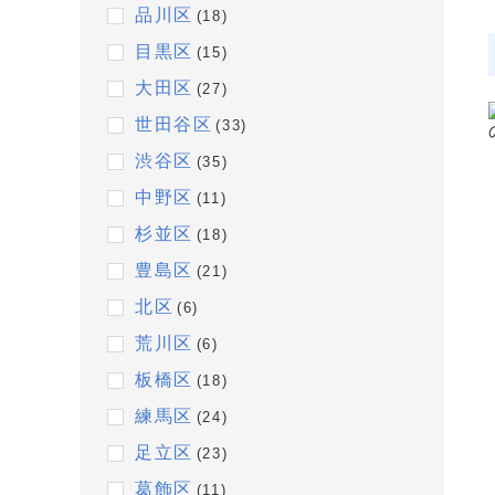
品川区
(18)
目黒区
(15)
大田区
(27)
世田谷区
(33)
渋谷区
(35)
中野区
(11)
杉並区
(18)
豊島区
(21)
北区
(6)
荒川区
(6)
板橋区
(18)
練馬区
(24)
足立区
(23)
葛飾区
(11)