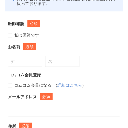
扱っております。
必須
医師確認
私は医師です
必須
お名前
コムコム会員登録
コムコム会員になる
(
詳細はこちら
)
必須
メールアドレス
必須
住所