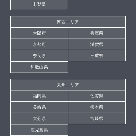
山梨県
関西エリア
大阪府
兵庫県
京都府
滋賀県
奈良県
三重県
和歌山県
九州エリア
福岡県
佐賀県
長崎県
熊本県
大分県
宮崎県
鹿児島県