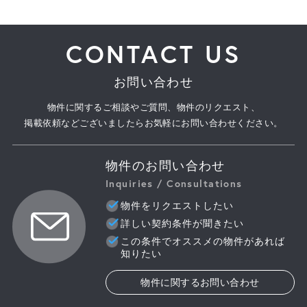
CONTACT US
お問い合わせ
物件に関するご相談やご質問、物件のリクエスト、
掲載依頼などございましたらお気軽にお問い合わせください。
物件のお問い合わせ
Inquiries / Consultations
物件をリクエストしたい
詳しい契約条件が聞きたい
この条件でオススメの物件があれば
知りたい
物件に関するお問い合わせ