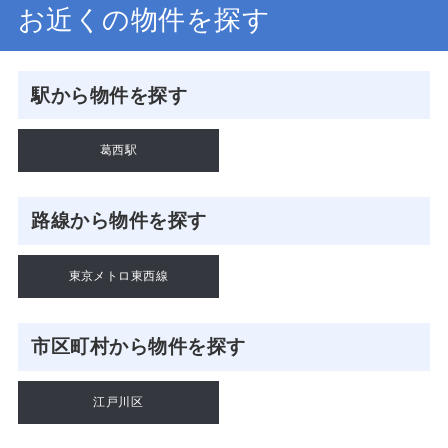
お近くの物件を探す
駅から物件を探す
葛西駅
路線から物件を探す
東京メトロ東西線
市区町村から物件を探す
江戸川区