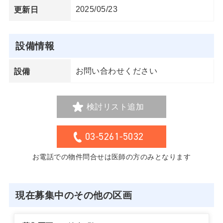
2025/05/23
更新日
設備情報
お問い合わせください
設備
検討リスト追加
03-5261-5032
お電話での物件問合せは医師の方のみとなります
現在募集中のその他の区画