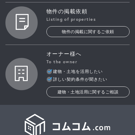
物件の掲載依頼
Listing of properties
物件の掲載に関するご依頼
オーナー様へ
To the owner
建物・土地を活用したい
詳しい契約条件が聞きたい
建物・土地活用に関するご相談