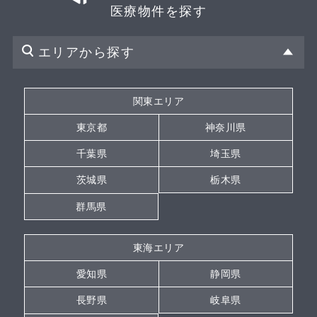
医療物件を探す
エリアから探す
関東エリア
東京都
神奈川県
千葉県
埼玉県
茨城県
栃木県
群馬県
東海エリア
愛知県
静岡県
長野県
岐阜県