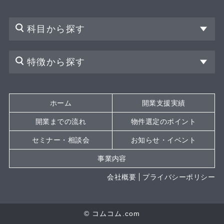
科目から探す
特徴から探す
ホーム
開業支援実績
開業までの流れ
物件選定のポイント
セミナー・相談会
お知らせ・イベント
事業内容
会社概要
プライバシーポリシー
© コムコム.com