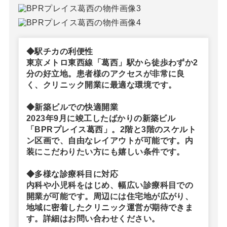
◆駅チカの利便性
東京メトロ東西線「葛西」駅から徒歩わずか2
分の好立地。患者様のアクセスが非常に良
く、クリニック開業に最適な環境です。
◆新築ビルでの快適開業
2023年9月に竣工したばかりの新築ビル
「BPRプレイス葛西」。2階と3階のスケルト
ン区画で、自由なレイアウトが可能です。内
装にこだわりたい方にも嬉しい条件です。
◆多様な診療科目に対応
内科や小児科をはじめ、幅広い診療科目での
開業が可能です。周辺には住宅地が広がり、
地域に密着したクリニック運営が期待できま
す。詳細はお問い合わせください。