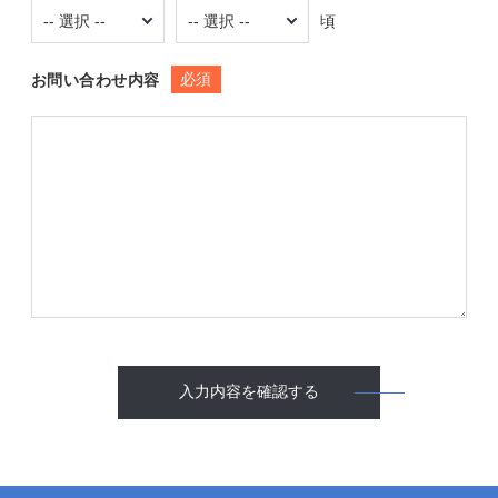
頃
必須
お問い合わせ内容
入力内容を確認する