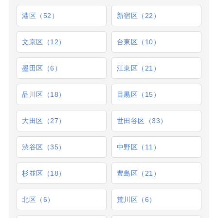
港区（52）
新宿区（22）
文京区（12）
台東区（10）
墨田区（6）
江東区（21）
品川区（18）
目黒区（15）
大田区（27）
世田谷区（33）
渋谷区（35）
中野区（11）
杉並区（18）
豊島区（21）
北区（6）
荒川区（6）