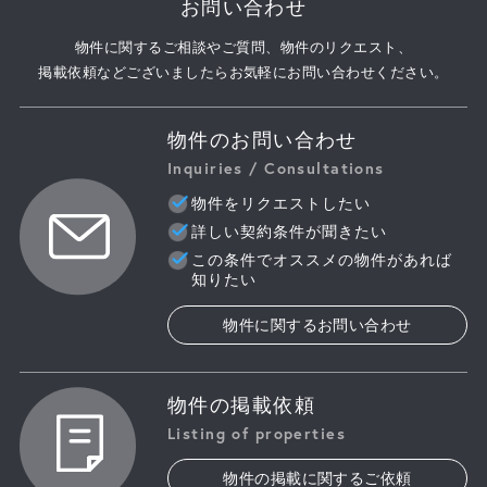
お問い合わせ
物件に関するご相談やご質問、物件のリクエスト、
掲載依頼などございましたらお気軽にお問い合わせください。
物件のお問い合わせ
Inquiries / Consultations
物件をリクエストしたい
詳しい契約条件が聞きたい
この条件でオススメの物件があれば
知りたい
物件に関するお問い合わせ
物件の掲載依頼
Listing of properties
物件の掲載に関するご依頼