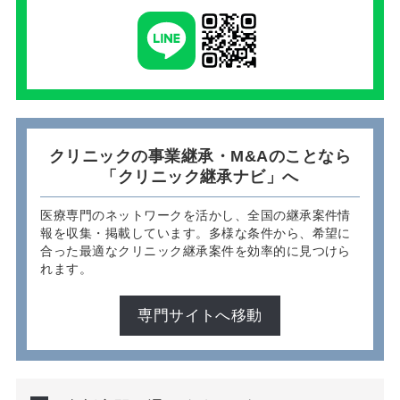
クリニックの事業継承・M&Aのことなら
「クリニック継承ナビ」へ
医療専門のネットワークを活かし、全国の継承案件情
報を収集・掲載しています。多様な条件から、希望に
合った最適なクリニック継承案件を効率的に見つけら
れます。
専門サイトへ移動