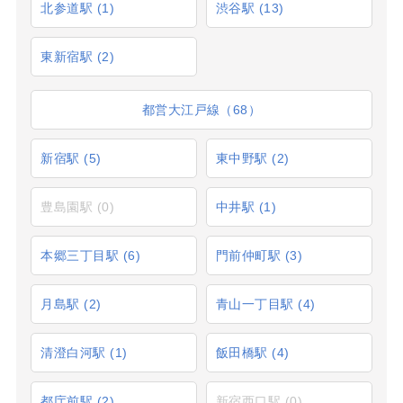
北参道駅
(1)
渋谷駅
(13)
東新宿駅
(2)
都営大江戸線（68）
新宿駅
(5)
東中野駅
(2)
豊島園駅
(0)
中井駅
(1)
本郷三丁目駅
(6)
門前仲町駅
(3)
月島駅
(2)
青山一丁目駅
(4)
清澄白河駅
(1)
飯田橋駅
(4)
都庁前駅
(2)
新宿西口駅
(0)