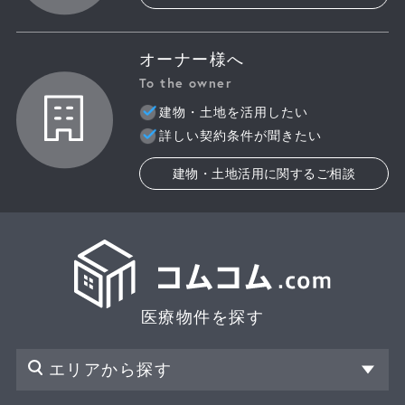
オーナー様へ
To the owner
建物・土地を活用したい
詳しい契約条件が聞きたい
建物・土地活用に関するご相談
医療物件を探す
エリアから探す