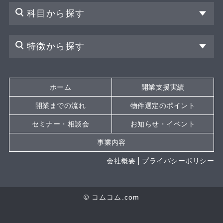
科目から探す
特徴から探す
ホーム
開業支援実績
開業までの流れ
物件選定のポイント
セミナー・相談会
お知らせ・イベント
事業内容
会社概要
プライバシーポリシー
© コムコム.com