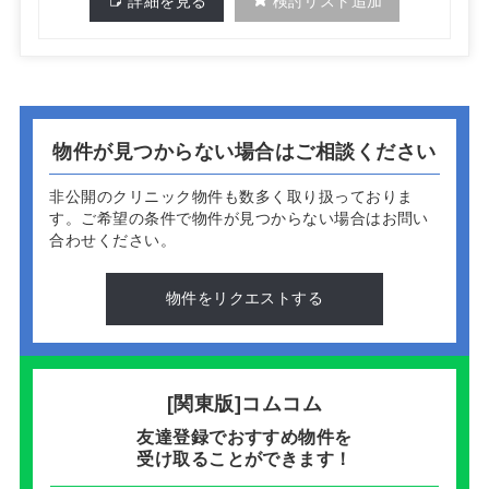
詳細を見る
検討リスト追加
物件が見つからない場合はご相談ください
非公開のクリニック物件も数多く取り扱っておりま
す。
ご希望の条件で物件が見つからない場合はお問い
合わせください。
物件をリクエストする
[関東版]コムコム
友達登録でおすすめ物件を
受け取ることができます！