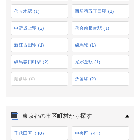
代々木駅
(1)
西新宿五丁目駅
(2)
中野坂上駅
(2)
落合南長崎駅
(1)
新江古田駅
(1)
練馬駅
(1)
練馬春日町駅
(2)
光が丘駅
(1)
蔵前駅
(0)
汐留駅
(2)
東京都の市区町村から探す
千代田区（48）
中央区（44）