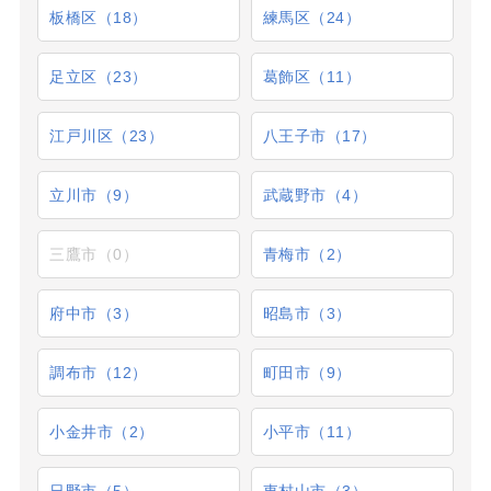
板橋区（18）
練馬区（24）
足立区（23）
葛飾区（11）
江戸川区（23）
八王子市（17）
立川市（9）
武蔵野市（4）
三鷹市（0）
青梅市（2）
府中市（3）
昭島市（3）
調布市（12）
町田市（9）
小金井市（2）
小平市（11）
日野市（5）
東村山市（3）