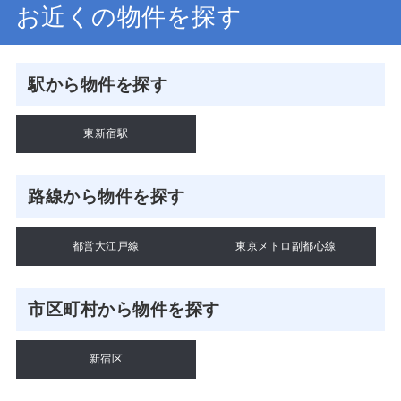
お近くの物件を探す
駅から物件を探す
東新宿駅
路線から物件を探す
都営大江戸線
東京メトロ副都心線
市区町村から物件を探す
新宿区