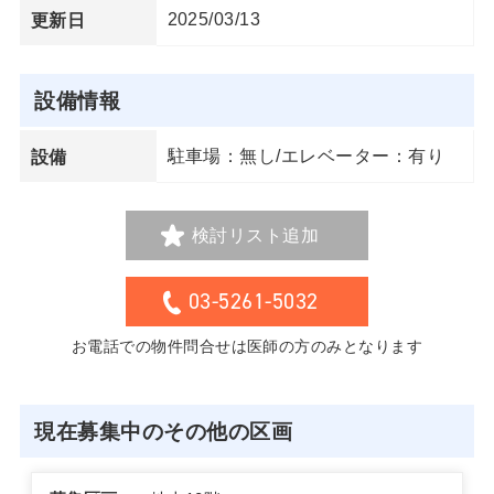
2025/03/13
更新日
設備情報
駐車場：無し/エレベーター：有り
設備
検討リスト追加
03-5261-5032
お電話での物件問合せは医師の方のみとなります
現在募集中のその他の区画