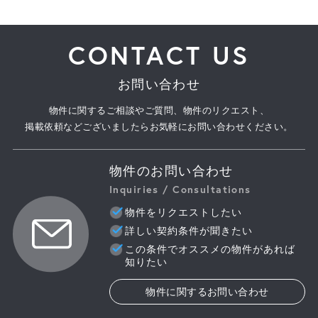
CONTACT US
お問い合わせ
物件に関するご相談やご質問、物件のリクエスト、
掲載依頼などございましたらお気軽にお問い合わせください。
物件のお問い合わせ
Inquiries / Consultations
物件をリクエストしたい
詳しい契約条件が聞きたい
この条件でオススメの物件があれば
知りたい
物件に関するお問い合わせ