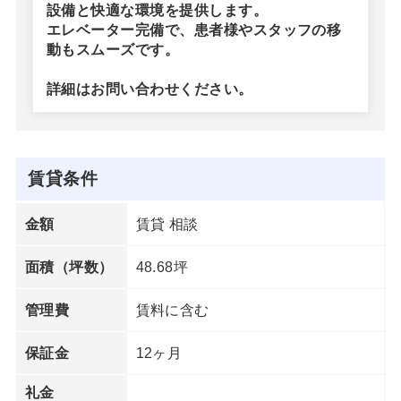
設備と快適な環境を提供します。
エレベーター完備で、患者様やスタッフの移
動もスムーズです。
詳細はお問い合わせください。
賃貸条件
賃貸 相談
金額
48.68坪
面積（坪数）
賃料に含む
管理費
12ヶ月
保証金
礼金