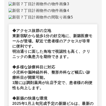
◆アクセス抜群の立地
東新宿駅から徒歩1分の好立地に、新築医療モ
ールが登場。駅近で患者様のアクセスが非常
に便利です。
明治通りに面した角地で視認性も高く、クリ
ニックの集患力を期待できます。
◆多様な診療科目に対応
小児科や脳神経外科、整形外科など幅広い診
療科目が開業可能。
1階には調剤薬局が出店予定で、患者様の利便
性も向上します。
◆新築の快適な環境
2025年1月上旬完成予定の新築ビルは、最新の