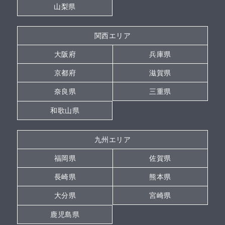
山梨県
関西エリア
大阪府
兵庫県
京都府
滋賀県
奈良県
三重県
和歌山県
九州エリア
福岡県
佐賀県
長崎県
熊本県
大分県
宮崎県
鹿児島県