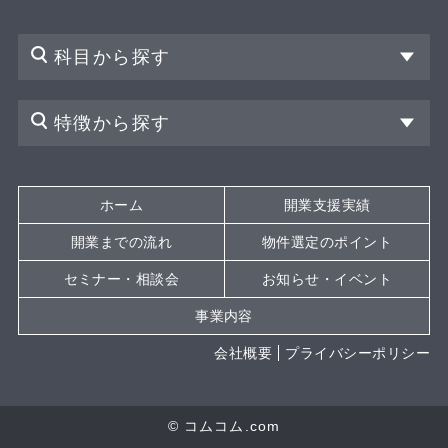
科目から探す
特徴から探す
ホーム
開業支援実績
開業までの流れ
物件選定のポイント
セミナー・相談会
お知らせ・イベント
事業内容
会社概要
プライバシーポリシー
© コムコム.com