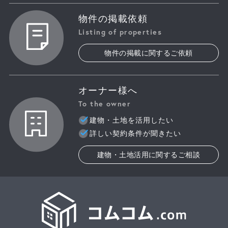
物件の掲載依頼
Listing of properties
物件の掲載に関するご依頼
オーナー様へ
To the owner
建物・土地を活用したい
詳しい契約条件が聞きたい
建物・土地活用に関するご相談