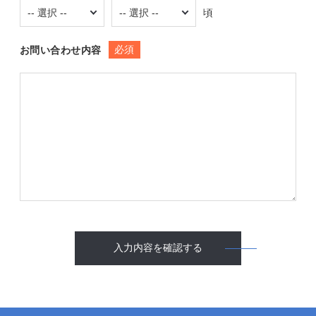
頃
必須
お問い合わせ内容
入力内容を確認する