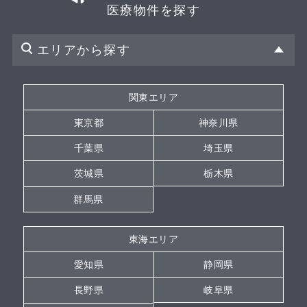
医療物件を探す
エリアから探す
関東エリア
東京都
神奈川県
千葉県
埼玉県
茨城県
栃木県
群馬県
東海エリア
愛知県
静岡県
長野県
岐阜県