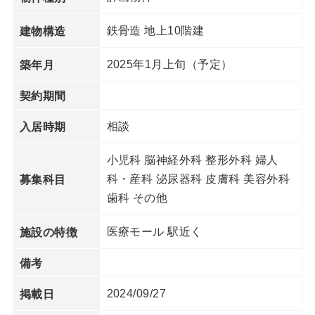
鉄骨造 地上10階建
建物構造
2025年1月上旬（予定）
築年月
契約期間
相談
入居時期
小児科 脳神経外科 整形外科 婦人
科・産科 泌尿器科 皮膚科 美容外科
募集科目
歯科 その他
医療モール 駅近く
施設の特徴
備考
2024/09/27
掲載日