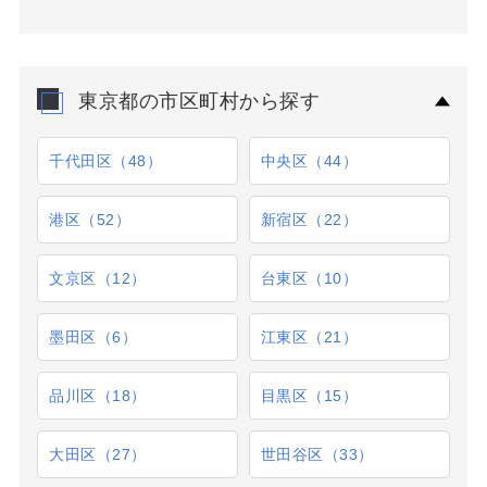
東京都の市区町村から探す
千代田区（48）
中央区（44）
港区（52）
新宿区（22）
文京区（12）
台東区（10）
墨田区（6）
江東区（21）
品川区（18）
目黒区（15）
大田区（27）
世田谷区（33）