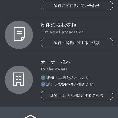
物件に関するお問い合わせ
物件の掲載依頼
Listing of properties
物件の掲載に関するご依頼
オーナー様へ
To the owner
建物・土地を活用したい
詳しい契約条件が聞きたい
建物・土地活用に関するご相談