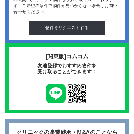
す。
ご希望の条件で物件が見つからない場合はお問い
合わせください。
物件をリクエストする
[関東版]コムコム
友達登録でおすすめ物件を
受け取ることができます！
クリニックの事業継承・M&Aのことなら