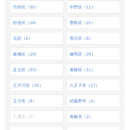
渋谷区（35）
中野区（11）
杉並区（18）
豊島区（21）
北区（6）
荒川区（6）
板橋区（18）
練馬区（24）
足立区（23）
葛飾区（11）
江戸川区（23）
八王子市（17）
立川市（9）
武蔵野市（4）
三鷹市（0）
青梅市（2）