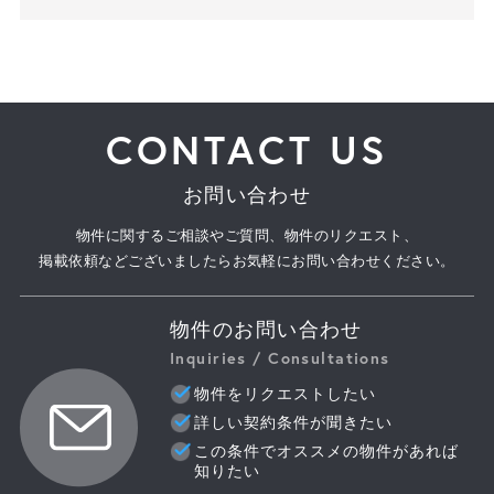
CONTACT US
お問い合わせ
物件に関するご相談やご質問、物件のリクエスト、
掲載依頼などございましたらお気軽にお問い合わせください。
物件のお問い合わせ
Inquiries / Consultations
物件をリクエストしたい
詳しい契約条件が聞きたい
この条件でオススメの物件があれば
知りたい