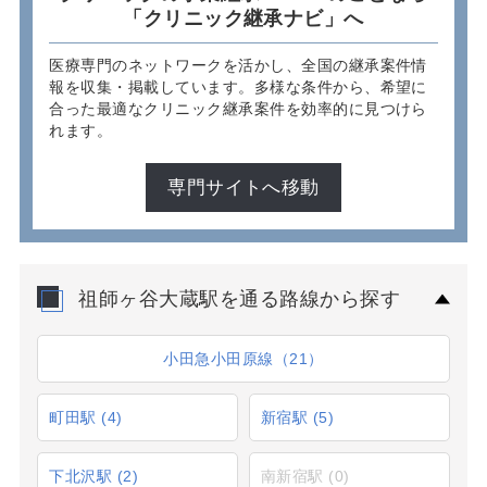
「クリニック継承ナビ」へ
医療専門のネットワークを活かし、全国の継承案件情
報を収集・掲載しています。多様な条件から、希望に
合った最適なクリニック継承案件を効率的に見つけら
れます。
専門サイトへ移動
祖師ヶ谷大蔵駅を通る路線から探す
小田急小田原線（21）
町田駅
(4)
新宿駅
(5)
下北沢駅
(2)
南新宿駅
(0)