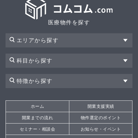
医療物件を探す
エリアから探す
科目から探す
特徴から探す
ホーム
開業支援実績
開業までの流れ
物件選定のポイント
セミナー・相談会
お知らせ・イベント