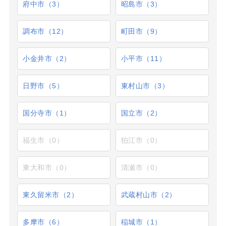
府中市（3）
昭島市（3）
調布市（12）
町田市（9）
小金井市（2）
小平市（11）
日野市（5）
東村山市（3）
国分寺市（1）
国立市（2）
福生市（0）
狛江市（0）
東大和市（0）
清瀬市（0）
東久留米市（2）
武蔵村山市（2）
多摩市（6）
稲城市（1）