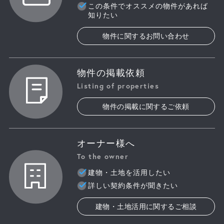
この条件でオススメの物件があれば
知りたい
物件に関するお問い合わせ
物件の掲載依頼
Listing of properties
物件の掲載に関するご依頼
オーナー様へ
To the owner
建物・土地を活用したい
詳しい契約条件が聞きたい
建物・土地活用に関するご相談