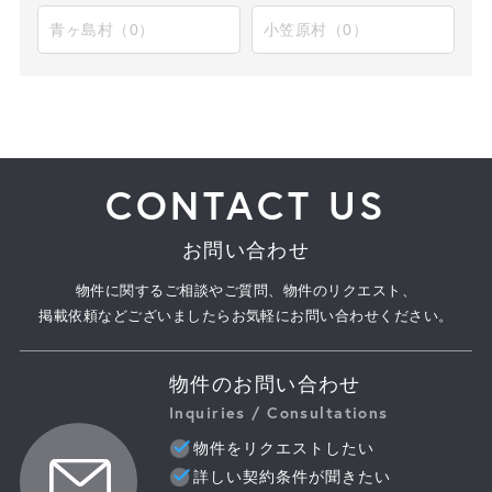
青ヶ島村（0）
小笠原村（0）
CONTACT US
お問い合わせ
物件に関するご相談やご質問、物件のリクエスト、
掲載依頼などございましたらお気軽にお問い合わせください。
物件のお問い合わせ
Inquiries / Consultations
物件をリクエストしたい
詳しい契約条件が聞きたい