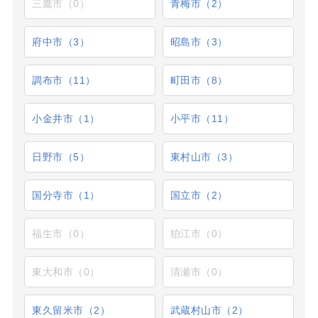
三鷹市（0）
青梅市（2）
府中市（3）
昭島市（3）
調布市（11）
町田市（8）
小金井市（1）
小平市（11）
日野市（5）
東村山市（3）
国分寺市（1）
国立市（2）
福生市（0）
狛江市（0）
東大和市（0）
清瀬市（0）
東久留米市（2）
武蔵村山市（2）