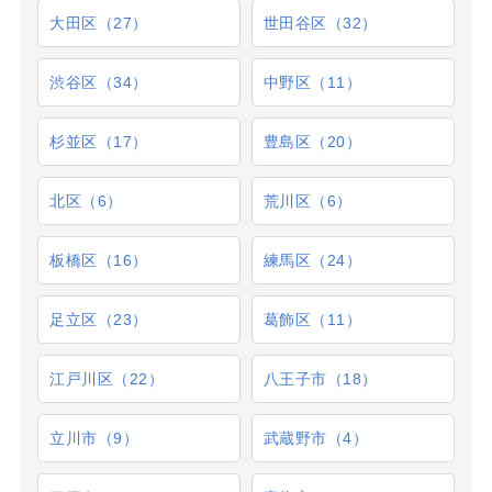
大田区（27）
世田谷区（32）
渋谷区（34）
中野区（11）
杉並区（17）
豊島区（20）
北区（6）
荒川区（6）
板橋区（16）
練馬区（24）
足立区（23）
葛飾区（11）
江戸川区（22）
八王子市（18）
立川市（9）
武蔵野市（4）