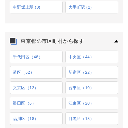
中野坂上駅
(3)
大手町駅
(2)
東京都の市区町村から探す
千代田区（48）
中央区（44）
港区（52）
新宿区（22）
文京区（12）
台東区（10）
墨田区（6）
江東区（20）
品川区（18）
目黒区（15）