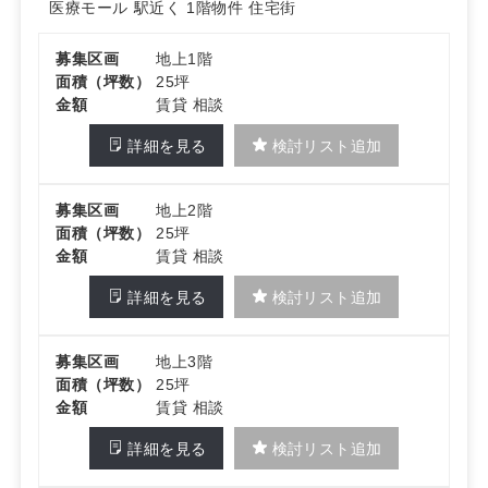
医療モール
駅近く
1階物件
住宅街
募集区画
地上1階
面積（坪数）
25坪
金額
賃貸 相談
詳細を見る
検討リスト追加
募集区画
地上2階
面積（坪数）
25坪
金額
賃貸 相談
詳細を見る
検討リスト追加
募集区画
地上3階
面積（坪数）
25坪
金額
賃貸 相談
詳細を見る
検討リスト追加