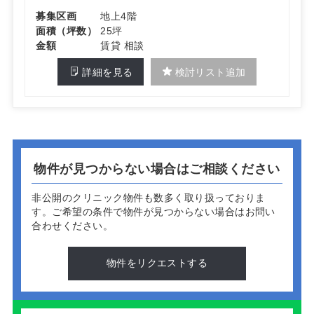
募集区画
地上4階
面積（坪数）
25坪
金額
賃貸 相談
詳細を見る
検討リスト追加
物件が見つからない場合はご相談ください
非公開のクリニック物件も数多く取り扱っておりま
す。
ご希望の条件で物件が見つからない場合はお問い
合わせください。
物件をリクエストする