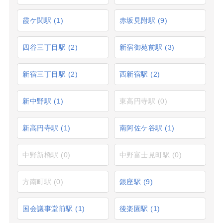
霞ケ関駅
(1)
赤坂見附駅
(9)
四谷三丁目駅
(2)
新宿御苑前駅
(3)
新宿三丁目駅
(2)
西新宿駅
(2)
新中野駅
(1)
東高円寺駅
(0)
新高円寺駅
(1)
南阿佐ケ谷駅
(1)
中野新橋駅
(0)
中野富士見町駅
(0)
方南町駅
(0)
銀座駅
(9)
国会議事堂前駅
(1)
後楽園駅
(1)