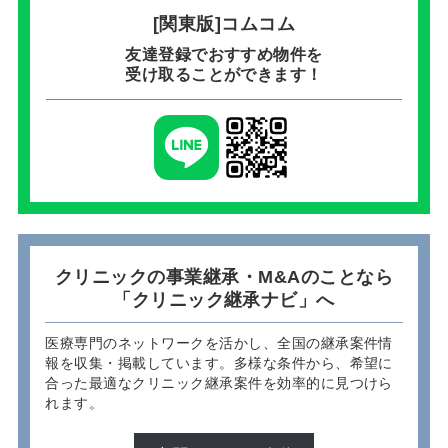
[関東版]コムコム
友達登録でおすすめ物件を
受け取ることができます！
クリニックの事業継承・M&Aのことなら
「クリニック継承ナビ」へ
医療専門のネットワークを活かし、全国の継承案件情
報を収集・掲載しています。多様な条件から、希望に
合った最適なクリニック継承案件を効率的に見つけら
れます。