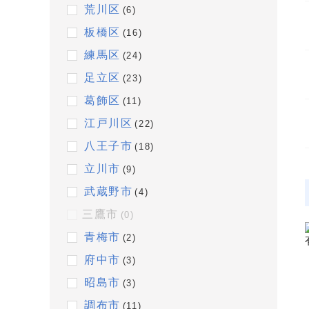
荒川区
(6)
板橋区
(16)
練馬区
(24)
足立区
(23)
葛飾区
(11)
江戸川区
(22)
八王子市
(18)
立川市
(9)
武蔵野市
(4)
三鷹市
(0)
青梅市
(2)
府中市
(3)
昭島市
(3)
調布市
(11)