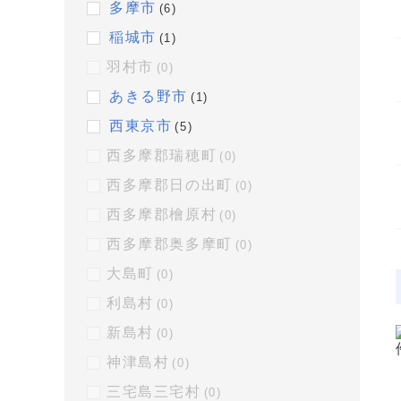
多摩市
(6)
稲城市
(1)
羽村市
(0)
あきる野市
(1)
西東京市
(5)
西多摩郡瑞穂町
(0)
西多摩郡日の出町
(0)
西多摩郡檜原村
(0)
西多摩郡奥多摩町
(0)
大島町
(0)
利島村
(0)
新島村
(0)
神津島村
(0)
三宅島三宅村
(0)