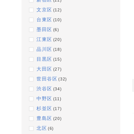
(22)
文京区
(12)
台東区
(10)
墨田区
(6)
江東区
(20)
品川区
(18)
目黒区
(15)
大田区
(27)
世田谷区
(32)
渋谷区
(34)
中野区
(11)
杉並区
(17)
豊島区
(20)
北区
(6)