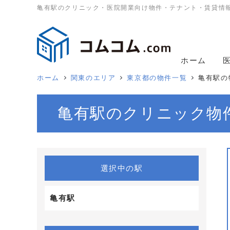
亀有駅のクリニック・医院開業向け物件・テナント・賃貸情
ホーム
ホーム
関東のエリア
東京都の物件一覧
亀有駅の
亀有駅のクリニック物
選択中の駅
亀有駅