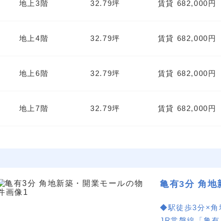
地上3階
32.79坪
賃貸 682,000円
地上4階
32.79坪
賃貸 682,000円
地上6階
32.79坪
賃貸 682,000円
地上7階
32.79坪
賃貸 682,000円
亀有3分 角
◆駅徒歩3分×
JR常磐線「亀