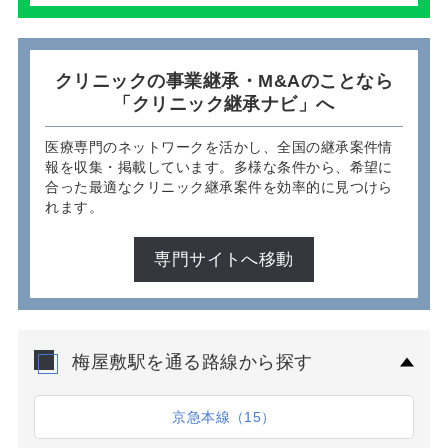
クリニックの事業継承・M&Aのことなら
「クリニック継承ナビ」へ
医療専門のネットワークを活かし、全国の継承案件情
報を収集・掲載しています。多様な条件から、希望に
合った最適なクリニック継承案件を効率的に見つけら
れます。
専門サイトへ移動
梅屋敷駅を通る路線から探す
京急本線（15）