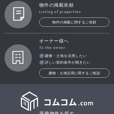
物件の掲載依頼
Listing of properties
物件の掲載に関するご依頼
オーナー様へ
To the owner
建物・土地を活用したい
詳しい契約条件が聞きたい
建物・土地活用に関するご相談
医療物件を探す