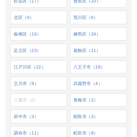
杉並区（17）
豊島区（20）
北区（6）
荒川区（6）
板橋区（16）
練馬区（24）
足立区（23）
葛飾区（11）
江戸川区（22）
八王子市（18）
立川市（9）
武蔵野市（4）
三鷹市（0）
青梅市（2）
府中市（3）
昭島市（3）
調布市（11）
町田市（8）