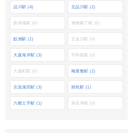
品川駅
(4)
北品川駅
(2)
新馬場駅
(0)
青物横丁駅
(0)
鮫洲駅
(1)
立会川駅
(0)
大森海岸駅
(3)
平和島駅
(0)
大森町駅
(0)
梅屋敷駅
(2)
京急蒲田駅
(3)
雑色駅
(1)
六郷土手駅
(1)
泉岳寺駅
(0)