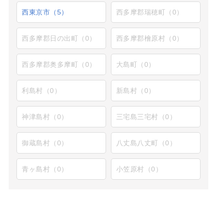
西東京市（5）
西多摩郡瑞穂町（0）
西多摩郡日の出町（0）
西多摩郡檜原村（0）
西多摩郡奥多摩町（0）
大島町（0）
利島村（0）
新島村（0）
神津島村（0）
三宅島三宅村（0）
御蔵島村（0）
八丈島八丈町（0）
青ヶ島村（0）
小笠原村（0）