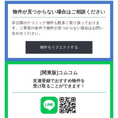
物件が見つからない場合はご相談ください
非公開のクリニック物件も数多く取り扱っておりま
す。
ご希望の条件で物件が見つからない場合はお問い
合わせください。
物件をリクエストする
[関東版]コムコム
友達登録でおすすめ物件を
受け取ることができます！