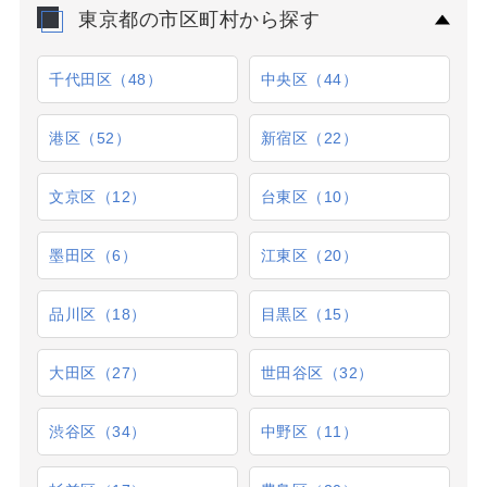
東京都の市区町村から探す
千代田区（48）
中央区（44）
港区（52）
新宿区（22）
文京区（12）
台東区（10）
墨田区（6）
江東区（20）
品川区（18）
目黒区（15）
大田区（27）
世田谷区（32）
渋谷区（34）
中野区（11）