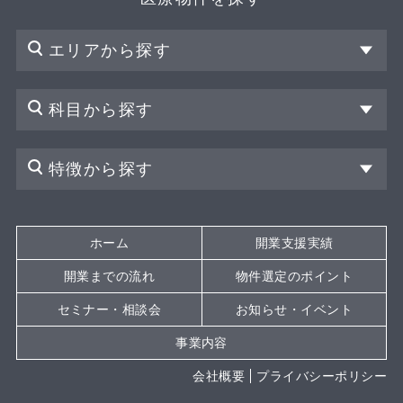
エリアから探す
科目から探す
特徴から探す
ホーム
開業支援実績
開業までの流れ
物件選定のポイント
セミナー・相談会
お知らせ・イベント
事業内容
会社概要
プライバシーポリシー