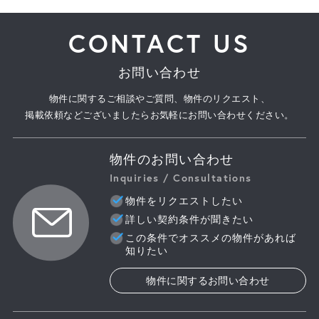
CONTACT US
お問い合わせ
物件に関するご相談やご質問、物件のリクエスト、
掲載依頼などございましたらお気軽にお問い合わせください。
物件のお問い合わせ
Inquiries / Consultations
物件をリクエストしたい
詳しい契約条件が聞きたい
この条件でオススメの物件があれば
知りたい
物件に関するお問い合わせ