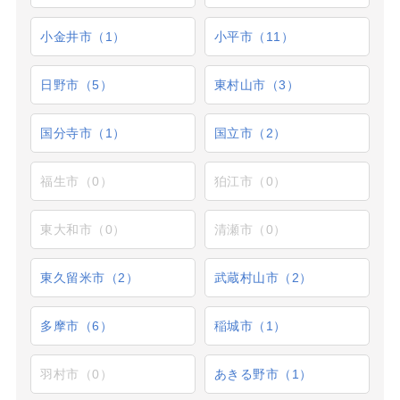
小金井市（1）
小平市（11）
日野市（5）
東村山市（3）
国分寺市（1）
国立市（2）
福生市（0）
狛江市（0）
東大和市（0）
清瀬市（0）
東久留米市（2）
武蔵村山市（2）
多摩市（6）
稲城市（1）
羽村市（0）
あきる野市（1）