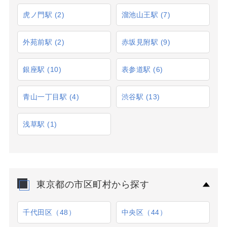
虎ノ門駅
(2)
溜池山王駅
(7)
外苑前駅
(2)
赤坂見附駅
(9)
銀座駅
(10)
表参道駅
(6)
青山一丁目駅
(4)
渋谷駅
(13)
浅草駅
(1)
東京都の市区町村から探す
千代田区（48）
中央区（44）