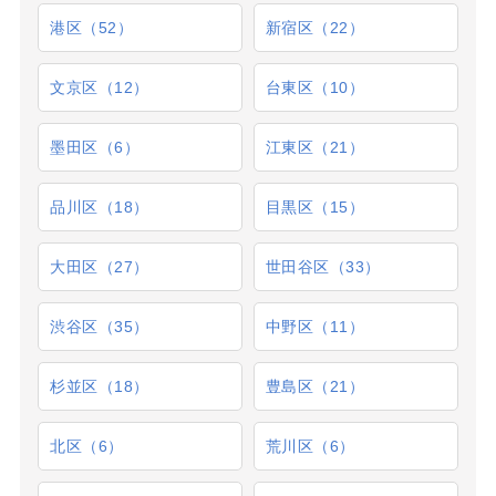
港区（52）
新宿区（22）
文京区（12）
台東区（10）
墨田区（6）
江東区（21）
品川区（18）
目黒区（15）
大田区（27）
世田谷区（33）
渋谷区（35）
中野区（11）
杉並区（18）
豊島区（21）
北区（6）
荒川区（6）