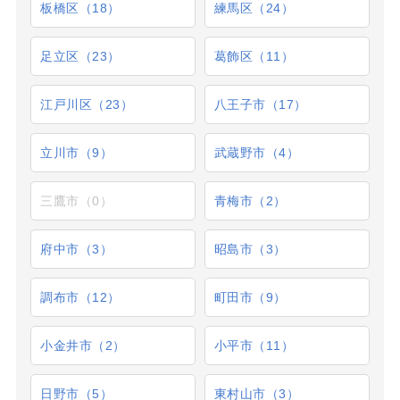
板橋区（18）
練馬区（24）
足立区（23）
葛飾区（11）
江戸川区（23）
八王子市（17）
立川市（9）
武蔵野市（4）
三鷹市（0）
青梅市（2）
府中市（3）
昭島市（3）
調布市（12）
町田市（9）
小金井市（2）
小平市（11）
日野市（5）
東村山市（3）