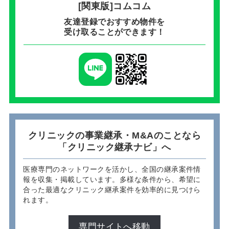
[関東版]コムコム
友達登録でおすすめ物件を
受け取ることができます！
クリニックの事業継承・M&Aのことなら
「クリニック継承ナビ」へ
医療専門のネットワークを活かし、全国の継承案件情
報を収集・掲載しています。多様な条件から、希望に
合った最適なクリニック継承案件を効率的に見つけら
れます。
専門サイトへ移動