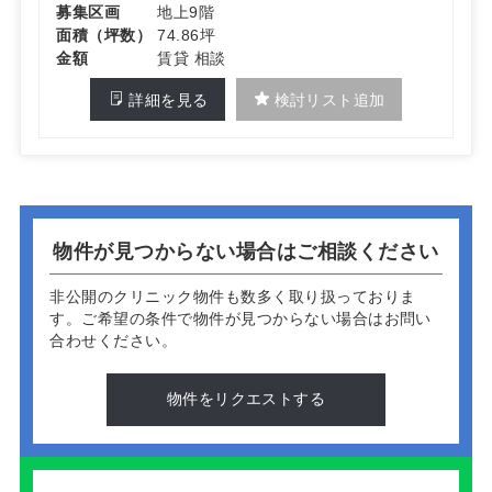
募集区画
地上9階
面積（坪数）
74.86坪
金額
賃貸 相談
詳細を見る
検討リスト追加
物件が見つからない場合はご相談ください
非公開のクリニック物件も数多く取り扱っておりま
す。
ご希望の条件で物件が見つからない場合はお問い
合わせください。
物件をリクエストする