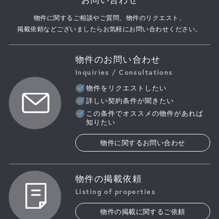
物件に関するご相談やご質問、物件のリクエスト、
掲載依頼などございましたらお気軽にお問い合わせください。
物件のお問い合わせ
Inquiries / Consultations
物件をリクエストしたい
詳しい契約条件が聞きたい
この条件でオススメの物件があれば
知りたい
物件に関するお問い合わせ
物件の掲載依頼
Listing of properties
物件の掲載に関するご依頼