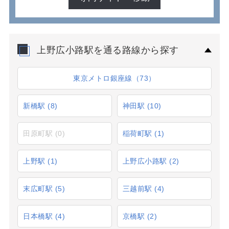
上野広小路駅を通る路線から探す
東京メトロ銀座線（73）
新橋駅
(8)
神田駅
(10)
田原町駅
(0)
稲荷町駅
(1)
上野駅
(1)
上野広小路駅
(2)
末広町駅
(5)
三越前駅
(4)
日本橋駅
(4)
京橋駅
(2)