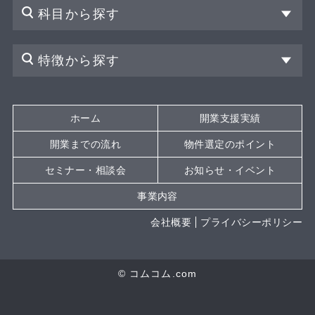
科目から探す
特徴から探す
ホーム
開業支援実績
開業までの流れ
物件選定のポイント
セミナー・相談会
お知らせ・イベント
事業内容
会社概要
プライバシーポリシー
© コムコム.com