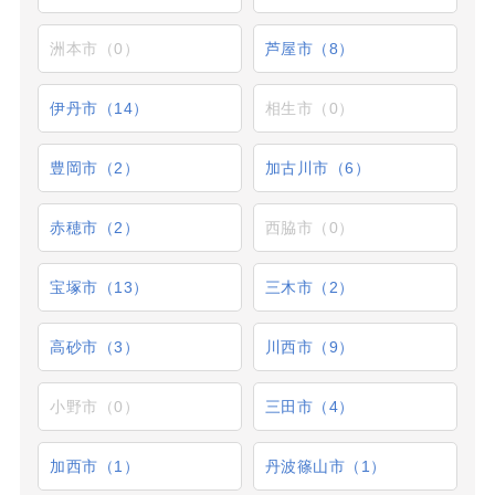
洲本市（0）
芦屋市（8）
伊丹市（14）
相生市（0）
豊岡市（2）
加古川市（6）
赤穂市（2）
西脇市（0）
宝塚市（13）
三木市（2）
高砂市（3）
川西市（9）
小野市（0）
三田市（4）
加西市（1）
丹波篠山市（1）