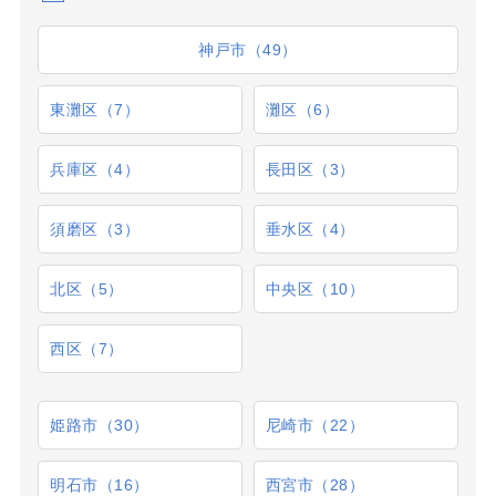
神戸市（49）
東灘区（7）
灘区（6）
兵庫区（4）
長田区（3）
須磨区（3）
垂水区（4）
北区（5）
中央区（10）
西区（7）
姫路市（30）
尼崎市（22）
明石市（16）
西宮市（28）