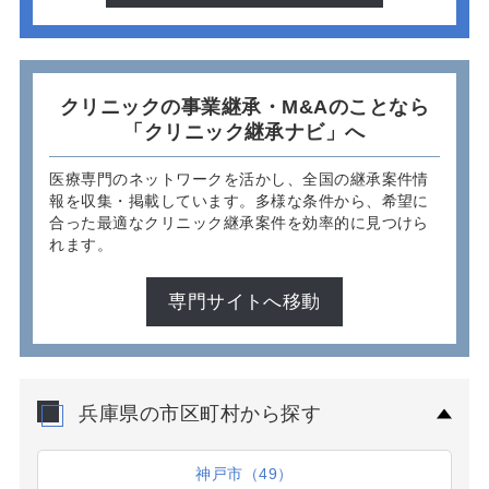
クリニックの事業継承・M&Aのことなら
「クリニック継承ナビ」へ
医療専門のネットワークを活かし、全国の継承案件情
報を収集・掲載しています。多様な条件から、希望に
合った最適なクリニック継承案件を効率的に見つけら
れます。
専門サイトへ移動
兵庫県の市区町村から探す
神戸市（49）