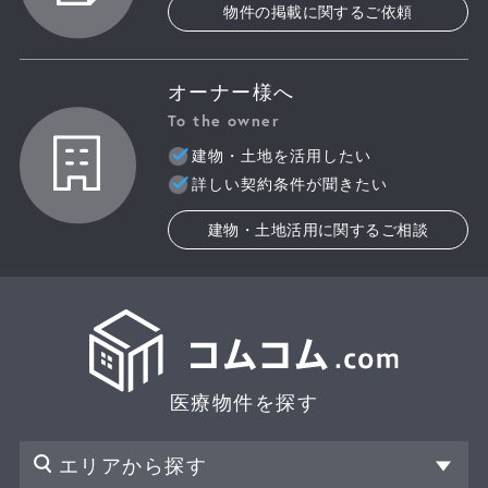
物件の掲載に関するご依頼
オーナー様へ
To the owner
建物・土地を活用したい
詳しい契約条件が聞きたい
建物・土地活用に関するご相談
医療物件を探す
エリアから探す