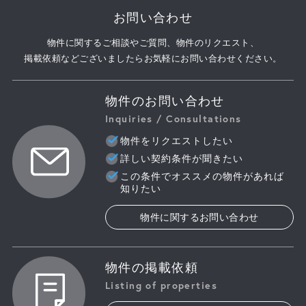
お問い合わせ
物件に関するご相談やご質問、物件のリクエスト、
掲載依頼などございましたらお気軽にお問い合わせください。
物件のお問い合わせ
Inquiries / Consultations
物件をリクエストしたい
詳しい契約条件が聞きたい
この条件でオススメの物件があれば
知りたい
物件に関するお問い合わせ
物件の掲載依頼
Listing of properties