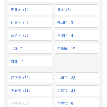
東灘区（7）
灘区（6）
兵庫区（4）
長田区（3）
須磨区（3）
垂水区（4）
北区（5）
中央区（10）
西区（7）
姫路市（30）
尼崎市（22）
明石市（16）
西宮市（28）
洲本市（0）
芦屋市（8）