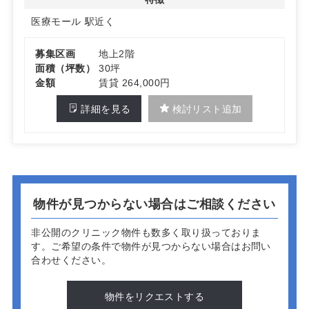
医療モール
駅近く
募集区画
地上2階
面積（坪数）
30坪
金額
賃貸 264,000円
詳細を見る
検討リスト追加
物件が見つからない場合はご相談ください
非公開のクリニック物件も数多く取り扱っておりま
す。
ご希望の条件で物件が見つからない場合はお問い
合わせください。
物件をリクエストする