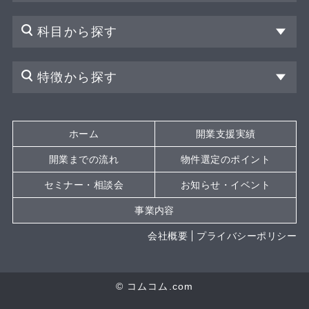
科目から探す
特徴から探す
ホーム
開業支援実績
開業までの流れ
物件選定のポイント
セミナー・相談会
お知らせ・イベント
事業内容
会社概要
プライバシーポリシー
© コムコム.com