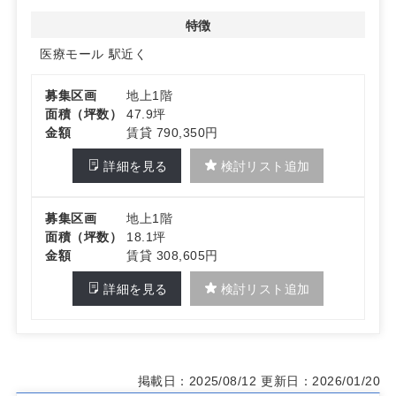
特徴
医療モール
駅近く
募集区画
地上1階
面積（坪数）
47.9坪
金額
賃貸 790,350円
詳細を見る
検討リスト追加
募集区画
地上1階
面積（坪数）
18.1坪
金額
賃貸 308,605円
詳細を見る
検討リスト追加
掲載日：2025/08/12
更新日：2026/01/20