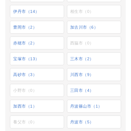
伊丹市（14）
相生市（0）
豊岡市（2）
加古川市（6）
赤穂市（2）
西脇市（0）
宝塚市（13）
三木市（2）
高砂市（3）
川西市（9）
小野市（0）
三田市（4）
加西市（1）
丹波篠山市（1）
養父市（0）
丹波市（5）