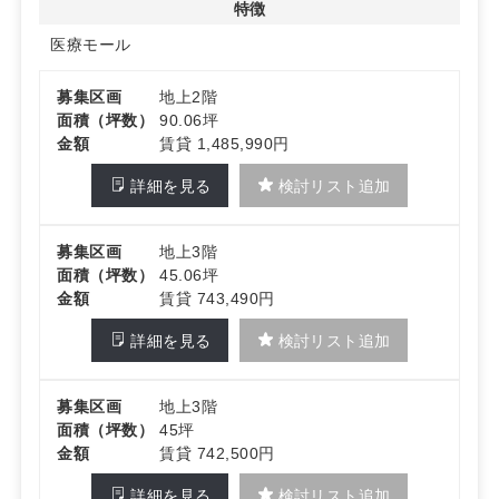
特徴
医療モール
募集区画
地上2階
面積（坪数）
90.06坪
金額
賃貸 1,485,990円
詳細を見る
検討リスト追加
募集区画
地上3階
面積（坪数）
45.06坪
金額
賃貸 743,490円
詳細を見る
検討リスト追加
募集区画
地上3階
面積（坪数）
45坪
金額
賃貸 742,500円
詳細を見る
検討リスト追加