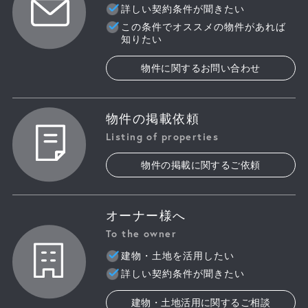
詳しい契約条件が聞きたい
この条件でオススメの物件があれば
知りたい
物件に関するお問い合わせ
物件の掲載依頼
Listing of properties
物件の掲載に関するご依頼
オーナー様へ
To the owner
建物・土地を活用したい
詳しい契約条件が聞きたい
建物・土地活用に関するご相談