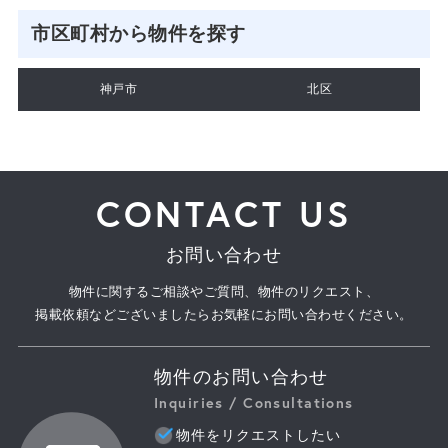
市区町村から物件を探す
神戸市
北区
CONTACT US
お問い合わせ
物件に関するご相談やご質問、物件のリクエスト、
掲載依頼などございましたらお気軽にお問い合わせください。
物件のお問い合わせ
Inquiries / Consultations
物件をリクエストしたい