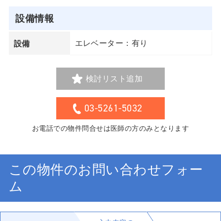
設備情報
エレベーター：有り
設備
検討リスト追加
03-5261-5032
お電話での物件問合せは医師の方のみとなります
この物件のお問い合わせフォー
ム