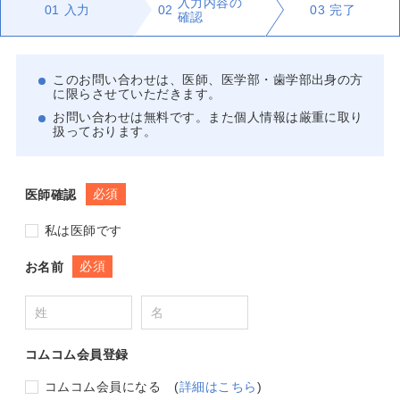
入力内容の
01
入力
02
03
完了
確認
このお問い合わせは、医師、医学部・歯学部出身の方
に限らさせていただきます。
お問い合わせは無料です。また個人情報は厳重に取り
扱っております。
必須
医師確認
私は医師です
必須
お名前
コムコム会員登録
コムコム会員になる
(
詳細はこちら
)