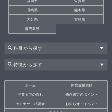
福岡県
佐賀県
長崎県
熊本県
大分県
宮崎県
鹿児島県
科目から探す
特徴から探す
ホーム
開業支援実績
開業までの流れ
物件選定のポイント
セミナー・相談会
お知らせ・イベント