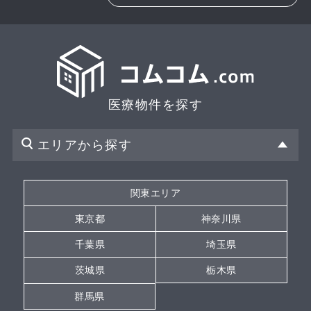
医療物件を探す
エリアから探す
関東エリア
東京都
神奈川県
千葉県
埼玉県
茨城県
栃木県
群馬県