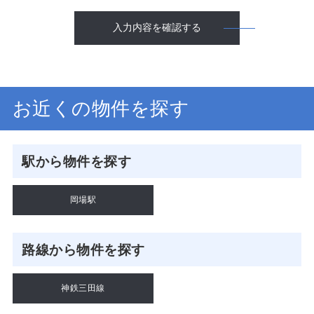
入力内容を確認する
お近くの物件を探す
駅から物件を探す
岡場駅
路線から物件を探す
神鉄三田線