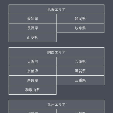
東海エリア
愛知県
静岡県
長野県
岐阜県
山梨県
関西エリア
大阪府
兵庫県
京都府
滋賀県
奈良県
三重県
和歌山県
九州エリア