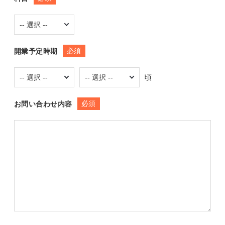
必須
開業予定時期
頃
必須
お問い合わせ内容