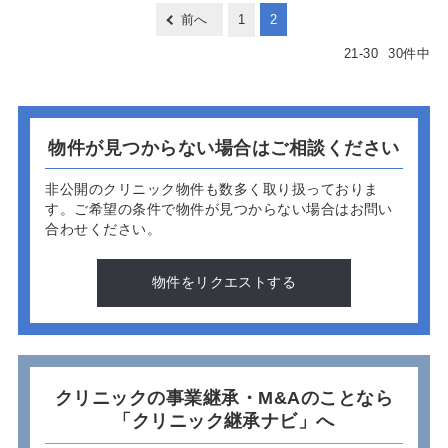
前へ
1
2
21
-
30
30
件中
物件が見つからない場合はご相談ください
非公開のクリニック物件も数多く取り扱っておりま
す。
ご希望の条件で物件が見つからない場合はお問い
合わせください。
物件をリクエストする
クリニックの事業継承・M&Aのことなら
「クリニック継承ナビ」へ