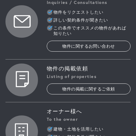
Inquiries / Consultations
物件をリクエストしたい
詳しい契約条件が聞きたい
この条件でオススメの物件があれば
知りたい
物件に関するお問い合わせ
物件の掲載依頼
Listing of properties
物件の掲載に関するご依頼
オーナー様へ
To the owner
建物・土地を活用したい