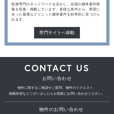
医療専門のネットワークを活かし、全国の継承案件情
報を収集・掲載しています。多様な条件から、希望に
合った最適なクリニック継承案件を効率的に見つけら
れます。
専門サイトへ移動
CONTACT US
お問い合わせ
物件に関するご相談やご質問、物件のリクエスト、
掲載依頼などございましたらお気軽にお問い合わせください。
物件のお問い合わせ