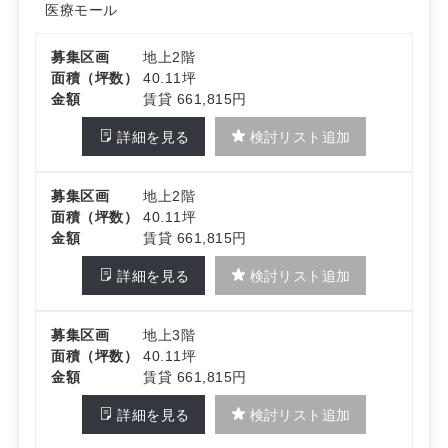
医療モール
募集区画
地上2階
面積（坪数）
40.11坪
金額
賃貸 661,815円
詳細を見る
検討リスト追加
募集区画
地上2階
面積（坪数）
40.11坪
金額
賃貸 661,815円
詳細を見る
検討リスト追加
募集区画
地上3階
面積（坪数）
40.11坪
金額
賃貸 661,815円
詳細を見る
検討リスト追加