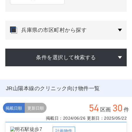
兵庫県の市区町村から探す
条件を選択して検索する
JR山陽本線のクリニック向け物件一覧
54
30
掲載日順
更新日順
区画
件
掲載日：2024/06/26
更新日：2025/05/22
計画物件