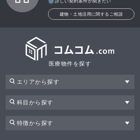
詳しい契約条件が聞きたい
建物・土地活用に関するご相談
医療物件を探す
エリアから探す
科目から探す
特徴から探す