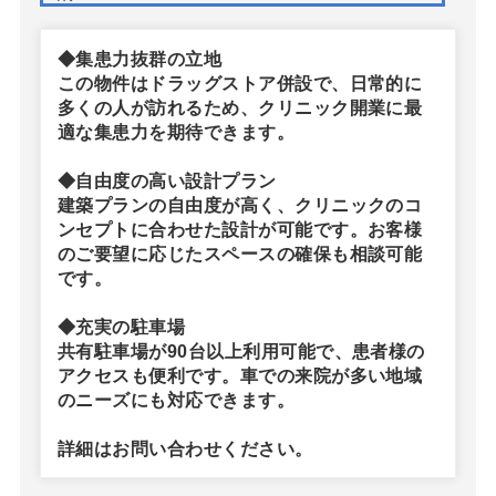
◆集患力抜群の立地
この物件はドラッグストア併設で、日常的に
多くの人が訪れるため、クリニック開業に最
適な集患力を期待できます。
◆自由度の高い設計プラン
建築プランの自由度が高く、クリニックのコ
ンセプトに合わせた設計が可能です。お客様
のご要望に応じたスペースの確保も相談可能
です。
◆充実の駐車場
共有駐車場が90台以上利用可能で、患者様の
アクセスも便利です。車での来院が多い地域
のニーズにも対応できます。
詳細はお問い合わせください。