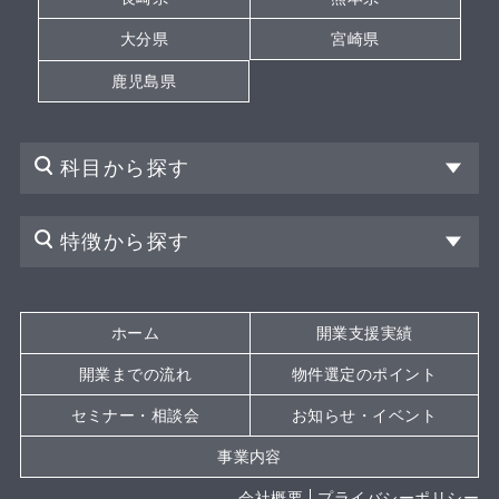
大分県
宮崎県
鹿児島県
科目から探す
特徴から探す
ホーム
開業支援実績
開業までの流れ
物件選定のポイント
セミナー・相談会
お知らせ・イベント
事業内容
会社概要
プライバシーポリシー