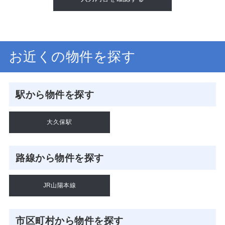
お近くの物件を探す
駅から物件を探す
大久保駅
路線から物件を探す
JR山陽本線
市区町村から物件を探す