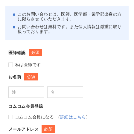
このお問い合わせは、医師、医学部・歯学部出身の方
に限らさせていただきます。
お問い合わせは無料です。また個人情報は厳重に取り
扱っております。
必須
医師確認
私は医師です
必須
お名前
コムコム会員登録
コムコム会員になる
(
詳細はこちら
)
必須
メールアドレス