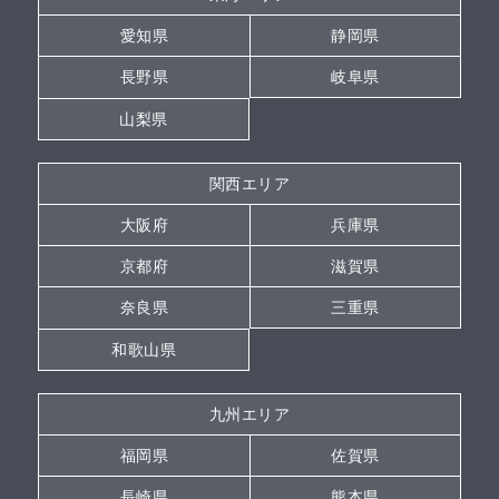
愛知県
静岡県
長野県
岐阜県
山梨県
関西エリア
大阪府
兵庫県
京都府
滋賀県
奈良県
三重県
和歌山県
九州エリア
福岡県
佐賀県
長崎県
熊本県