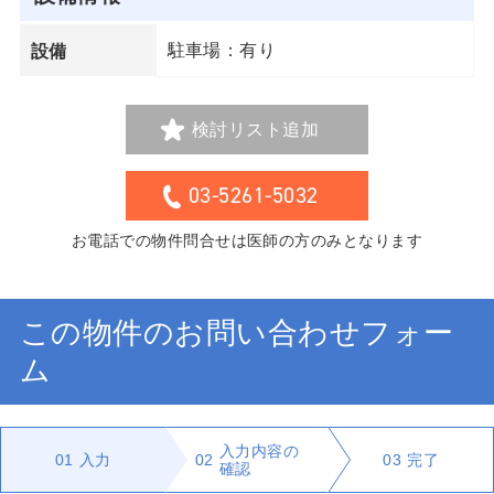
駐車場：有り
設備
検討リスト追加
03-5261-5032
お電話での物件問合せは医師の方のみとなります
この物件のお問い合わせフォー
ム
入力内容の
01
入力
02
03
完了
確認