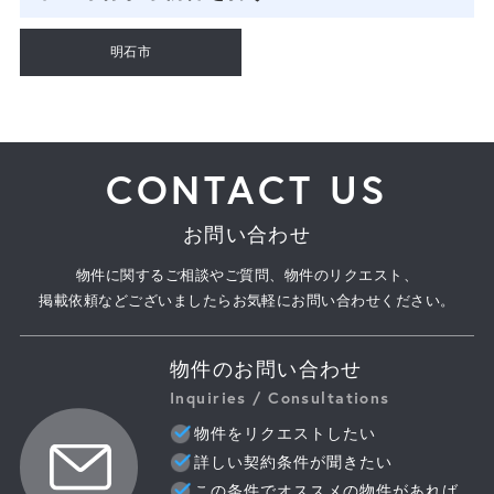
明石市
CONTACT US
お問い合わせ
物件に関するご相談やご質問、物件のリクエスト、
掲載依頼などございましたらお気軽にお問い合わせください。
物件のお問い合わせ
Inquiries / Consultations
物件をリクエストしたい
詳しい契約条件が聞きたい
この条件でオススメの物件があれば