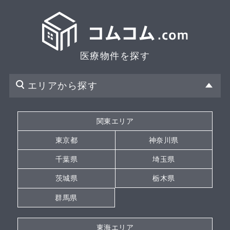
医療物件を探す
エリアから探す
関東エリア
東京都
神奈川県
千葉県
埼玉県
茨城県
栃木県
群馬県
東海エリア