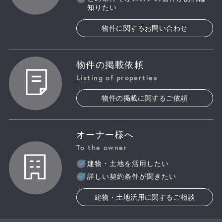
知りたい
物件に関するお問い合わせ
物件の掲載依頼
Listing of properties
物件の掲載に関するご依頼
オーナー様へ
To the owner
建物・土地を活用したい
詳しい契約条件が聞きたい
建物・土地活用に関するご相談