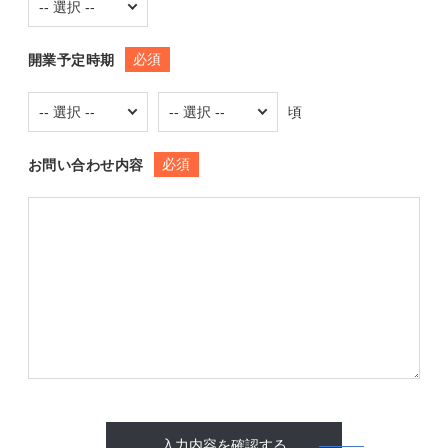
必須
開業予定時期
頃
必須
お問い合わせ内容
入力内容を確認する