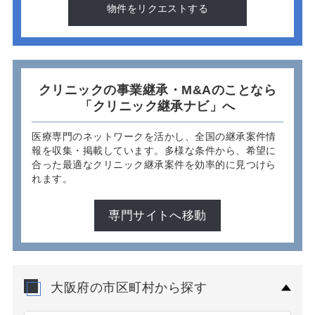
物件をリクエストする
クリニックの事業継承・M&Aのことなら
「クリニック継承ナビ」へ
医療専門のネットワークを活かし、全国の継承案件情
報を収集・掲載しています。多様な条件から、希望に
合った最適なクリニック継承案件を効率的に見つけら
れます。
専門サイトへ移動
大阪府の市区町村から探す