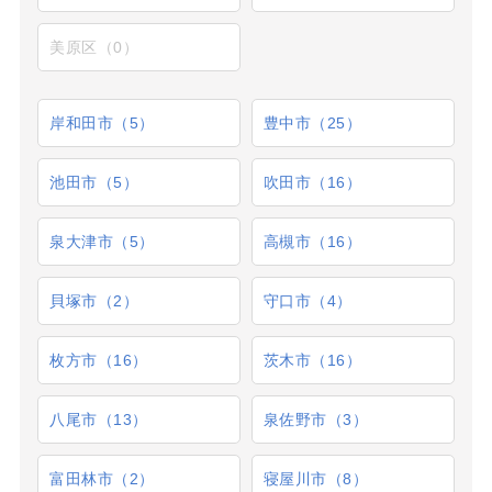
美原区（0）
岸和田市（5）
豊中市（25）
池田市（5）
吹田市（16）
泉大津市（5）
高槻市（16）
貝塚市（2）
守口市（4）
枚方市（16）
茨木市（16）
八尾市（13）
泉佐野市（3）
富田林市（2）
寝屋川市（8）