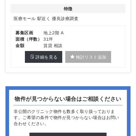
特徴
医療モール
駅近く
優良診療調査
募集区画
地上2階 A
面積（坪数）
31坪
金額
賃貸 相談
詳細を見る
検討リスト追加
物件が見つからない場合はご相談ください
非公開のクリニック物件も数多く取り扱っておりま
す。
ご希望の条件で物件が見つからない場合はお問い
合わせください。