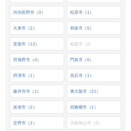
河内長野市（3）
松原市（1）
大東市（2）
和泉市（5）
箕面市（12）
柏原市（0）
羽曳野市（4）
門真市（6）
摂津市（1）
高石市（1）
藤井寺市（1）
東大阪市（21）
泉南市（2）
四條畷市（1）
交野市（1）
大阪狭山市（0）