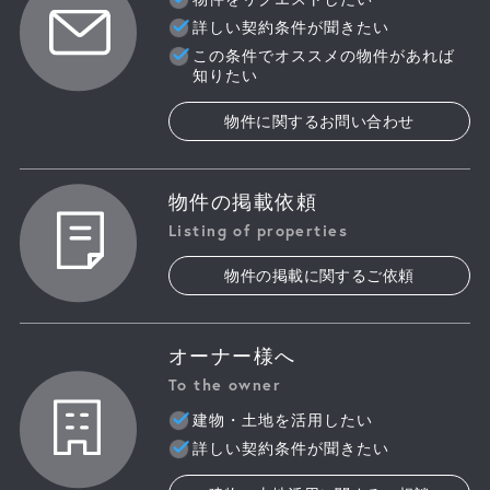
詳しい契約条件が聞きたい
この条件でオススメの物件があれば
知りたい
物件に関するお問い合わせ
物件の掲載依頼
Listing of properties
物件の掲載に関するご依頼
オーナー様へ
To the owner
建物・土地を活用したい
詳しい契約条件が聞きたい