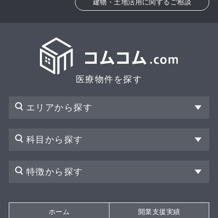
建物・土地活用に関するご相談
医療物件を探す
エリアから探す
科目から探す
特徴から探す
ホーム
開業支援実績