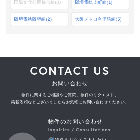
国際文化公園都市線
(0)
阪堺電軌上町線
(1)
阪堺電軌阪堺線
(2)
大阪メトロ今里筋線
(5)
CONTACT US
お問い合わせ
物件に関するご相談やご質問、物件のリクエスト、
掲載依頼などございましたらお気軽にお問い合わせください。
物件のお問い合わせ
Inquiries / Consultations
物件をリクエストしたい