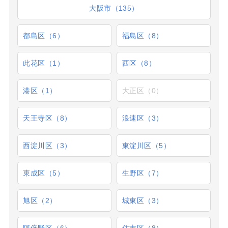
大阪市（135）
都島区（6）
福島区（8）
此花区（1）
西区（8）
港区（1）
大正区（0）
天王寺区（8）
浪速区（3）
西淀川区（3）
東淀川区（5）
東成区（5）
生野区（7）
旭区（2）
城東区（3）
阿倍野区（6）
住吉区（8）