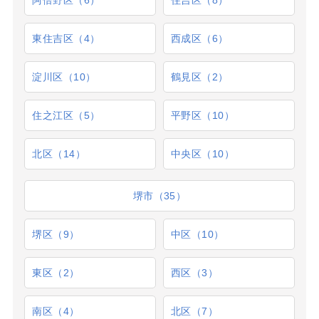
東住吉区（4）
西成区（6）
淀川区（10）
鶴見区（2）
住之江区（5）
平野区（10）
北区（14）
中央区（10）
堺市（35）
堺区（9）
中区（10）
東区（2）
西区（3）
南区（4）
北区（7）