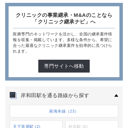
クリニックの事業継承・M&Aのことなら
「クリニック継承ナビ」へ
医療専門のネットワークを活かし、全国の継承案件情
報を収集・掲載しています。多様な条件から、希望に
合った最適なクリニック継承案件を効率的に見つけら
れます。
専門サイトへ移動
岸和田駅を通る路線から探す
南海本線（23）
天下茶屋駅
(2)
粉浜駅
(0)