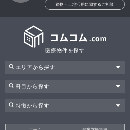
建物・土地活用に関するご相談
医療物件を探す
エリアから探す
科目から探す
特徴から探す
ホーム
開業支援実績