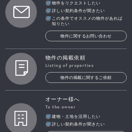
物件をリクエストしたい
詳しい契約条件が聞きたい
この条件でオススメの物件があれば
知りたい
物件に関するお問い合わせ
物件の掲載依頼
Listing of properties
物件の掲載に関するご依頼
オーナー様へ
To the owner
建物・土地を活用したい
詳しい契約条件が聞きたい