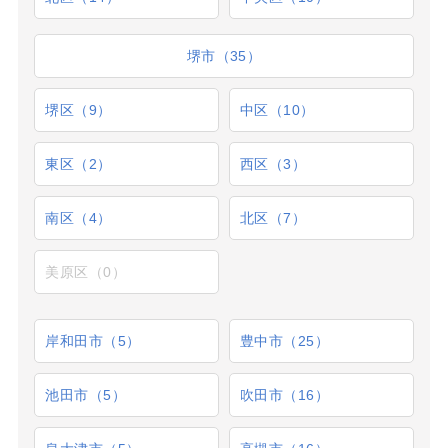
堺市（35）
堺区（9）
中区（10）
東区（2）
西区（3）
南区（4）
北区（7）
美原区（0）
岸和田市（5）
豊中市（25）
池田市（5）
吹田市（16）