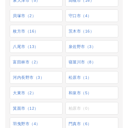
泉大津市（5）
高槻市（16）
貝塚市（2）
守口市（4）
枚方市（16）
茨木市（16）
八尾市（13）
泉佐野市（3）
富田林市（2）
寝屋川市（8）
河内長野市（3）
松原市（1）
大東市（2）
和泉市（5）
箕面市（12）
柏原市（0）
羽曳野市（4）
門真市（6）