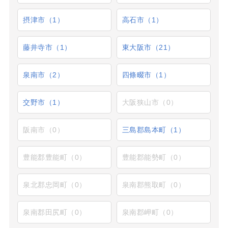
摂津市（1）
高石市（1）
藤井寺市（1）
東大阪市（21）
泉南市（2）
四條畷市（1）
交野市（1）
大阪狭山市（0）
阪南市（0）
三島郡島本町（1）
豊能郡豊能町（0）
豊能郡能勢町（0）
泉北郡忠岡町（0）
泉南郡熊取町（0）
泉南郡田尻町（0）
泉南郡岬町（0）