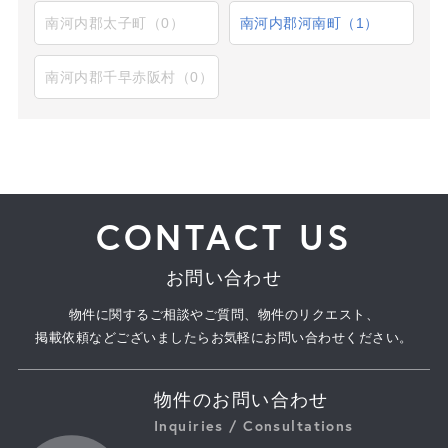
南河内郡太子町（0）
南河内郡河南町（1）
南河内郡千早赤阪村（0）
CONTACT US
お問い合わせ
物件に関するご相談やご質問、物件のリクエスト、
掲載依頼などございましたらお気軽にお問い合わせください。
物件のお問い合わせ
Inquiries / Consultations