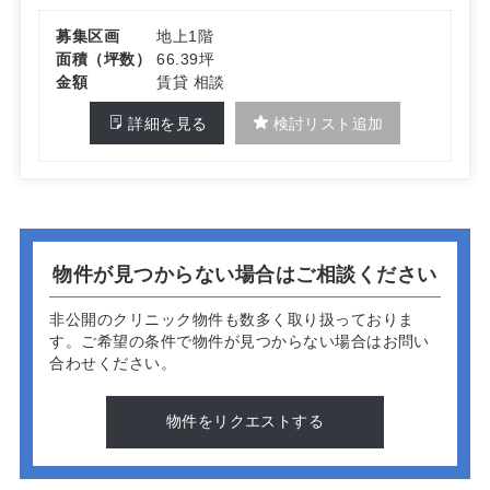
募集区画
地上1階
面積（坪数）
66.39坪
金額
賃貸 相談
詳細を見る
検討リスト追加
物件が見つからない場合はご相談ください
非公開のクリニック物件も数多く取り扱っておりま
す。
ご希望の条件で物件が見つからない場合はお問い
合わせください。
物件をリクエストする