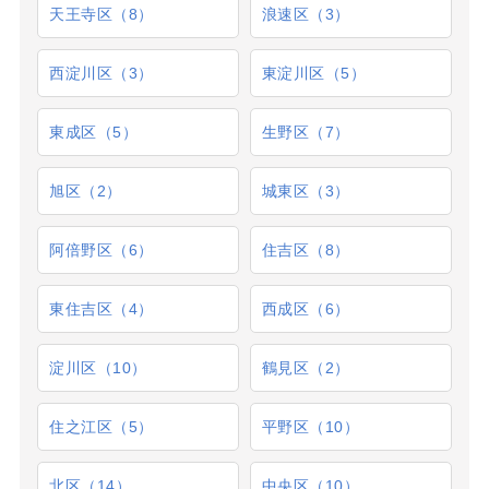
天王寺区（8）
浪速区（3）
西淀川区（3）
東淀川区（5）
東成区（5）
生野区（7）
旭区（2）
城東区（3）
阿倍野区（6）
住吉区（8）
東住吉区（4）
西成区（6）
淀川区（10）
鶴見区（2）
住之江区（5）
平野区（10）
北区（14）
中央区（10）