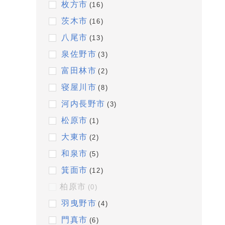
枚方市
(16)
茨木市
(16)
八尾市
(13)
泉佐野市
(3)
富田林市
(2)
寝屋川市
(8)
河内長野市
(3)
松原市
(1)
大東市
(2)
和泉市
(5)
箕面市
(12)
柏原市
(0)
羽曳野市
(4)
門真市
(6)