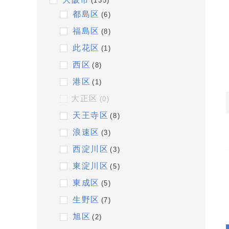
(135)
都島区
(6)
福島区
(8)
此花区
(1)
西区
(8)
港区
(1)
大正区
(0)
天王寺区
(8)
浪速区
(3)
西淀川区
(3)
東淀川区
(5)
東成区
(5)
生野区
(7)
旭区
(2)