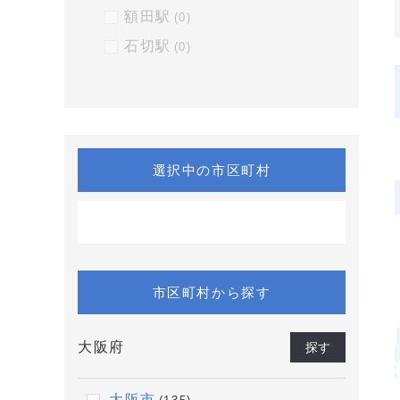
額田駅
(0)
石切駅
(0)
選択中の市区町村
市区町村から探す
大阪府
探す
大阪市