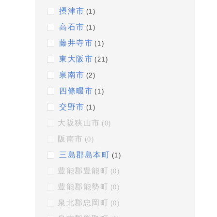
摂津市
(1)
高石市
(1)
藤井寺市
(1)
東大阪市
(21)
泉南市
(2)
四條畷市
(1)
交野市
(1)
大阪狭山市
(0)
阪南市
(0)
三島郡島本町
(1)
豊能郡豊能町
(0)
豊能郡能勢町
(0)
泉北郡忠岡町
(0)