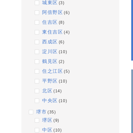
城東区
(3)
阿倍野区
(6)
住吉区
(8)
東住吉区
(4)
西成区
(6)
淀川区
(10)
鶴見区
(2)
住之江区
(5)
平野区
(10)
北区
(14)
中央区
(10)
堺市
(35)
堺区
(9)
中区
(10)