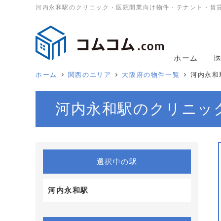
河内永和駅のクリニック・医院開業向け物件・テナント・賃
ホーム
ホーム
関西のエリア
大阪府の物件一覧
河内永和
河内永和駅のクリニッ
選択中の駅
河内永和駅