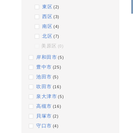
東区
(2)
西区
(3)
南区
(4)
北区
(7)
美原区
(0)
岸和田市
(5)
豊中市
(25)
池田市
(5)
吹田市
(16)
泉大津市
(5)
高槻市
(16)
貝塚市
(2)
守口市
(4)