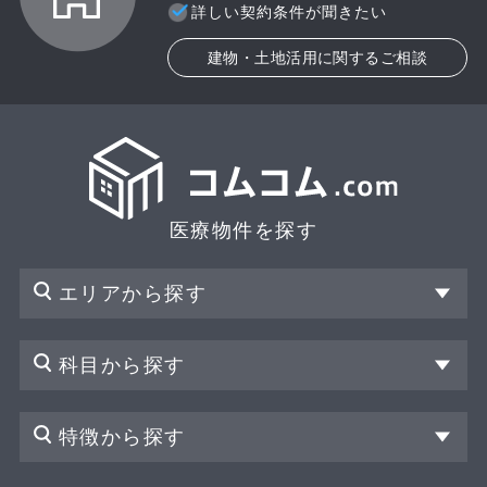
詳しい契約条件が聞きたい
建物・土地活用に関するご相談
医療物件を探す
エリアから探す
科目から探す
特徴から探す