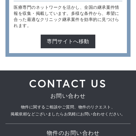
医療専門のネットワークを活かし、全国の継承案件情
報を収集・掲載しています。多様な条件から、希望に
合った最適なクリニック継承案件を効率的に見つけら
れます。
専門サイトへ移動
CONTACT US
お問い合わせ
物件に関するご相談やご質問、物件のリクエスト、
掲載依頼などございましたらお気軽にお問い合わせください。
物件のお問い合わせ