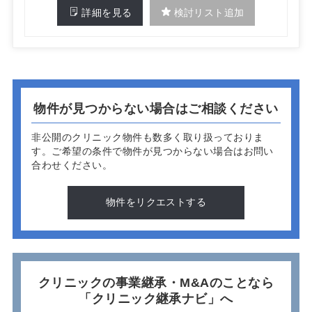
詳細を見る
検討リスト追加
物件が見つからない場合はご相談ください
非公開のクリニック物件も数多く取り扱っておりま
す。
ご希望の条件で物件が見つからない場合はお問い
合わせください。
物件をリクエストする
クリニックの事業継承・M&Aのことなら
「クリニック継承ナビ」へ