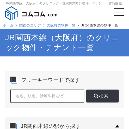
JR関西本線（大阪府）のクリニック・医院開業向け物件・テナント・賃貸情報
ホーム
関西のエリア
大阪府の物件一覧
JR関西本線の物件一覧
JR関西本線（大阪府）のクリニ
ック物件・テナント一覧
フリーキーワードで探す
検索
JR関西本線の駅から探す