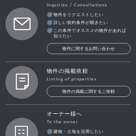
Inquiries / Consultations
物件をリクエストしたい
詳しい契約条件が聞きたい
この条件でオススメの物件があれば
知りたい
物件に関するお問い合わせ
物件の掲載依頼
Listing of properties
物件の掲載に関するご依頼
オーナー様へ
To the owner
建物・土地を活用したい