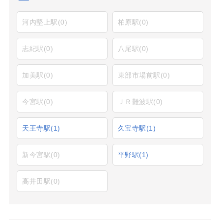
河内堅上駅
(0)
柏原駅
(0)
志紀駅
(0)
八尾駅
(0)
加美駅
(0)
東部市場前駅
(0)
今宮駅
(0)
ＪＲ難波駅
(0)
天王寺駅
(1)
久宝寺駅
(1)
新今宮駅
(0)
平野駅
(1)
高井田駅
(0)