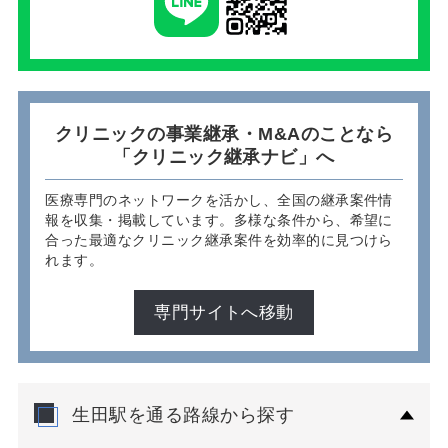
クリニックの事業継承・M&Aのことなら
「クリニック継承ナビ」へ
医療専門のネットワークを活かし、全国の継承案件情
報を収集・掲載しています。多様な条件から、希望に
合った最適なクリニック継承案件を効率的に見つけら
れます。
専門サイトへ移動
生田駅を通る路線から探す