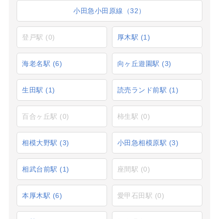
小田急小田原線（32）
登戸駅
(0)
厚木駅
(1)
海老名駅
(6)
向ヶ丘遊園駅
(3)
生田駅
(1)
読売ランド前駅
(1)
百合ヶ丘駅
(0)
柿生駅
(0)
相模大野駅
(3)
小田急相模原駅
(3)
相武台前駅
(1)
座間駅
(0)
本厚木駅
(6)
愛甲石田駅
(0)