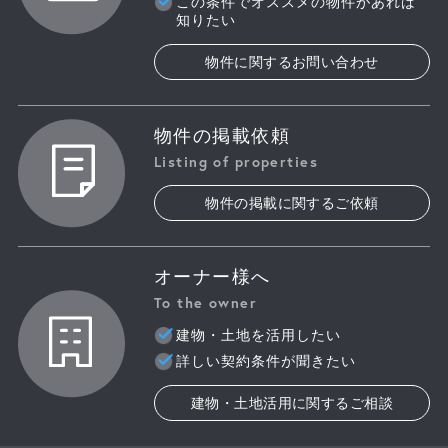
この条件でオススメの物件があれば
知りたい
物件に関するお問い合わせ
物件の掲載依頼
Listing of properties
物件の掲載に関するご依頼
オーナー様へ
To the owner
建物・土地を活用したい
詳しい契約条件が聞きたい
建物・土地活用に関するご相談