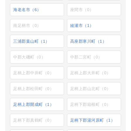
海老名市（6）
座間市（0）
南足柄市（0）
綾瀬市（1）
三浦郡葉山町（1）
高座郡寒川町（1）
中郡大磯町（0）
中郡二宮町（0）
足柄上郡中井町（0）
足柄上郡大井町（0）
足柄上郡松田町（0）
足柄上郡山北町（0）
足柄上郡開成町（1）
足柄下郡箱根町（0）
足柄下郡真鶴町（0）
足柄下郡湯河原町（1）