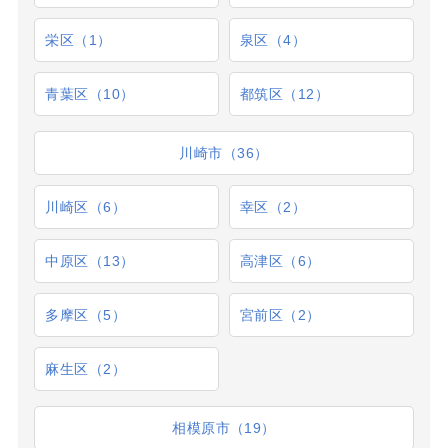
栄区（1）
泉区（4）
青葉区（10）
都筑区（12）
川崎市（36）
川崎区（6）
幸区（2）
中原区（13）
高津区（6）
多摩区（5）
宮前区（2）
麻生区（2）
相模原市（19）