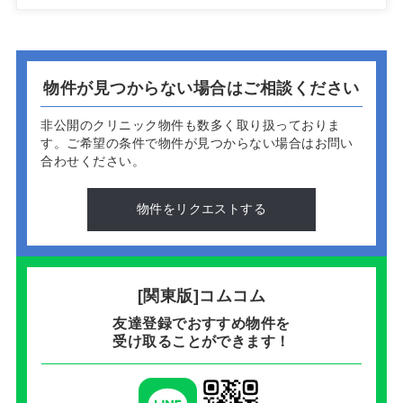
物件が見つからない場合はご相談ください
非公開のクリニック物件も数多く取り扱っておりま
す。
ご希望の条件で物件が見つからない場合はお問い
合わせください。
物件をリクエストする
[関東版]コムコム
友達登録でおすすめ物件を
受け取ることができます！