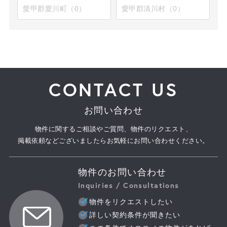
愛甲郡愛川町（0）
愛甲郡清川村（0）
CONTACT US
お問い合わせ
物件に関するご相談やご質問、物件のリクエスト、
掲載依頼などございましたらお気軽にお問い合わせください。
物件のお問い合わせ
Inquiries / Consultations
物件をリクエストしたい
詳しい契約条件が聞きたい