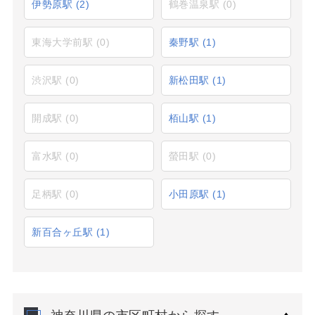
伊勢原駅
(2)
鶴巻温泉駅
(0)
東海大学前駅
(0)
秦野駅
(1)
渋沢駅
(0)
新松田駅
(1)
開成駅
(0)
栢山駅
(1)
富水駅
(0)
螢田駅
(0)
足柄駅
(0)
小田原駅
(1)
新百合ヶ丘駅
(1)