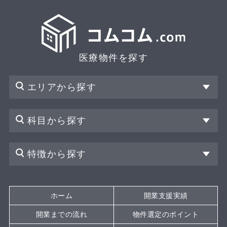
医療物件を探す
エリアから探す
科目から探す
特徴から探す
ホーム
開業支援実績
開業までの流れ
物件選定のポイント