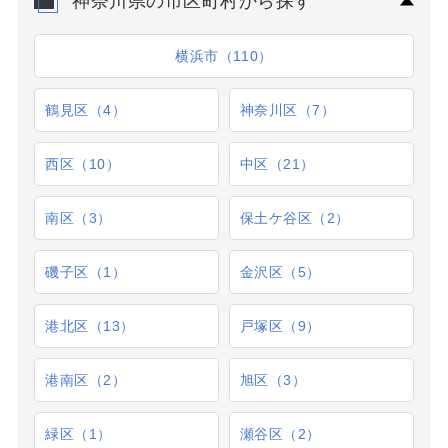
神奈川県の市区町村から探す
横浜市（110）
鶴見区（4）
神奈川区（7）
西区（10）
中区（21）
南区（3）
保土ケ谷区（2）
磯子区（1）
金沢区（5）
港北区（13）
戸塚区（9）
港南区（2）
旭区（3）
緑区（1）
瀬谷区（2）