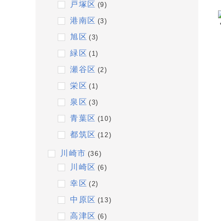
戸塚区
(9)
港南区
(3)
旭区
(3)
緑区
(1)
瀬谷区
(2)
栄区
(1)
泉区
(3)
青葉区
(10)
都筑区
(12)
川崎市
(36)
川崎区
(6)
幸区
(2)
中原区
(13)
高津区
(6)