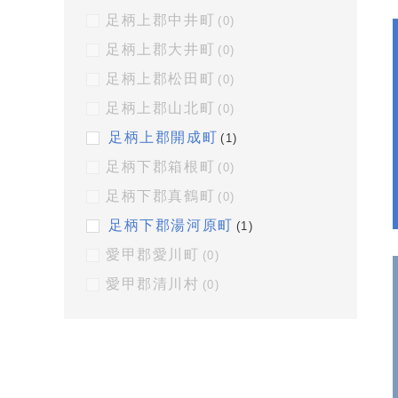
足柄上郡中井町
(0)
足柄上郡大井町
(0)
足柄上郡松田町
(0)
足柄上郡山北町
(0)
足柄上郡開成町
(1)
足柄下郡箱根町
(0)
足柄下郡真鶴町
(0)
足柄下郡湯河原町
(1)
愛甲郡愛川町
(0)
愛甲郡清川村
(0)