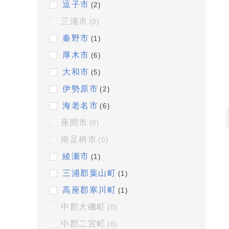
逗子市
(2)
三浦市
(0)
秦野市
(1)
厚木市
(6)
大和市
(5)
伊勢原市
(2)
海老名市
(6)
座間市
(0)
南足柄市
(0)
綾瀬市
(1)
三浦郡葉山町
(1)
高座郡寒川町
(1)
中郡大磯町
(0)
中郡二宮町
(0)