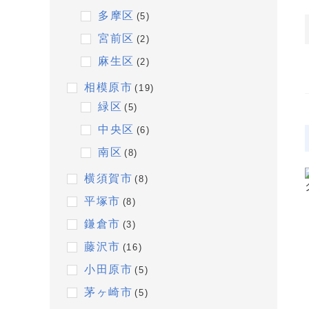
多摩区
(5)
宮前区
(2)
麻生区
(2)
相模原市
(19)
緑区
(5)
中央区
(6)
南区
(8)
横須賀市
(8)
平塚市
(8)
鎌倉市
(3)
藤沢市
(16)
小田原市
(5)
茅ヶ崎市
(5)