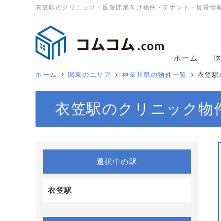
衣笠駅のクリニック・医院開業向け物件・テナント・賃貸情
ホーム
ホーム
関東のエリア
神奈川県の物件一覧
衣笠駅
衣笠駅のクリニック物
選択中の駅
衣笠駅