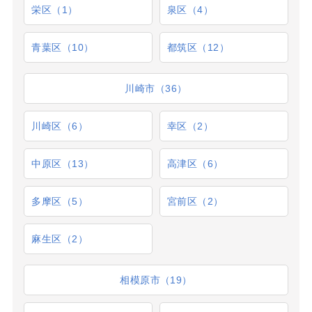
栄区（1）
泉区（4）
青葉区（10）
都筑区（12）
川崎市（36）
川崎区（6）
幸区（2）
中原区（13）
高津区（6）
多摩区（5）
宮前区（2）
麻生区（2）
相模原市（19）