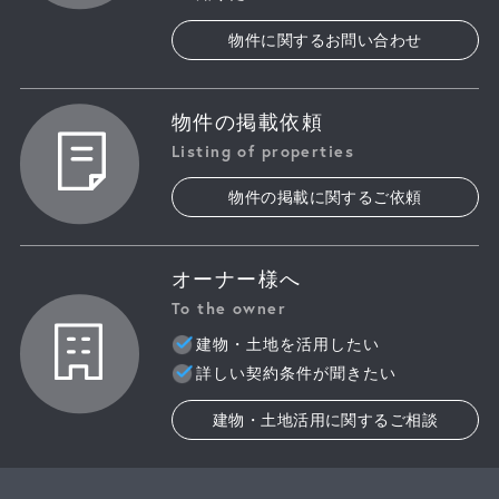
物件に関するお問い合わせ
物件の掲載依頼
Listing of properties
物件の掲載に関するご依頼
オーナー様へ
To the owner
建物・土地を活用したい
詳しい契約条件が聞きたい
建物・土地活用に関するご相談