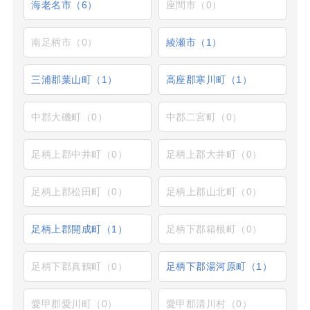
海老名市（6）
座間市（0）
南足柄市（0）
綾瀬市（1）
三浦郡葉山町（1）
高座郡寒川町（1）
中郡大磯町（0）
中郡二宮町（0）
足柄上郡中井町（0）
足柄上郡大井町（0）
足柄上郡松田町（0）
足柄上郡山北町（0）
足柄上郡開成町（1）
足柄下郡箱根町（0）
足柄下郡真鶴町（0）
足柄下郡湯河原町（1）
愛甲郡愛川町（0）
愛甲郡清川村（0）