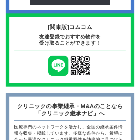
[関東版]コムコム
友達登録でおすすめ物件を
受け取ることができます！
クリニックの事業継承・M&Aのことなら
「クリニック継承ナビ」へ
医療専門のネットワークを活かし、全国の継承案件情
報を収集・掲載しています。多様な条件から、希望に
合った最適なクリニック継承案件を効率的に見つけら