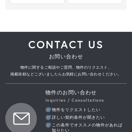
CONTACT US
お問い合わせ
物件に関するご相談やご質問、物件のリクエスト、
掲載依頼などございましたらお気軽にお問い合わせください。
物件のお問い合わせ
Inquiries / Consultations
物件をリクエストしたい
詳しい契約条件が聞きたい
この条件でオススメの物件があれば
知りたい