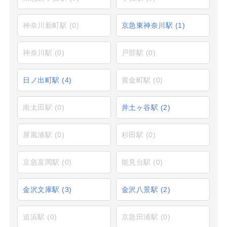
神奈川新町駅
(0)
京急東神奈川駅
(1)
神奈川駅
(0)
戸部駅
(0)
日ノ出町駅
(4)
黄金町駅
(0)
南太田駅
(0)
井土ヶ谷駅
(2)
屏風浦駅
(0)
杉田駅
(0)
京急富岡駅
(0)
能見台駅
(0)
金沢文庫駅
(3)
金沢八景駅
(2)
追浜駅
(0)
京急田浦駅
(0)