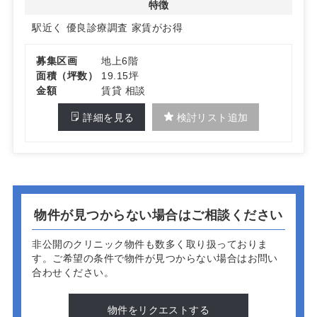
特徴
駅近く
優良診療調査
家賃がお得
募集区画
地上6階
面積（坪数）
19.15坪
金額
賃貸 相談
詳細を見る
検討リスト追加
物件が見つからない場合はご相談ください
非公開のクリニック物件も数多く取り扱っておりま
す。
ご希望の条件で物件が見つからない場合はお問い
合わせください。
物件をリクエストする