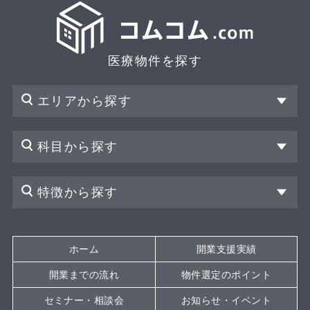
医療物件を探す
エリアから探す
科目から探す
特徴から探す
ホーム
開業支援実績
開業までの流れ
物件選定のポイント
セミナー・相談会
お知らせ・イベント