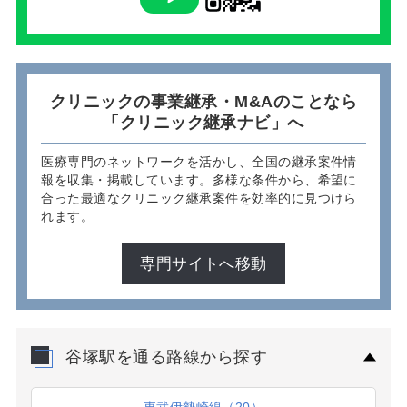
クリニックの事業継承・M&Aのことなら
「クリニック継承ナビ」へ
医療専門のネットワークを活かし、全国の継承案件情
報を収集・掲載しています。多様な条件から、希望に
合った最適なクリニック継承案件を効率的に見つけら
れます。
専門サイトへ移動
谷塚駅を通る路線から探す
東武伊勢崎線（20）