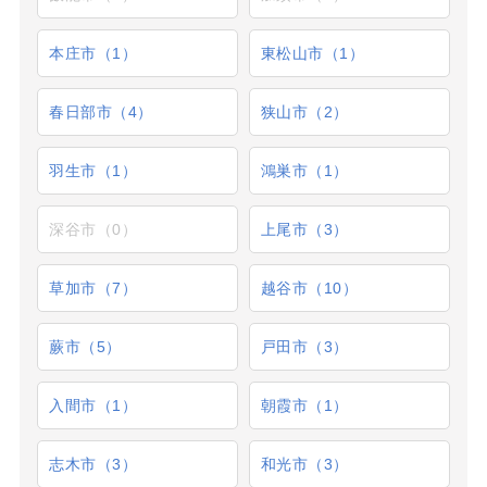
本庄市（1）
東松山市（1）
春日部市（4）
狭山市（2）
羽生市（1）
鴻巣市（1）
深谷市（0）
上尾市（3）
草加市（7）
越谷市（10）
蕨市（5）
戸田市（3）
入間市（1）
朝霞市（1）
志木市（3）
和光市（3）