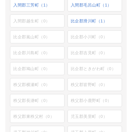
入間郡三芳町（1）
入間郡毛呂山町（1）
入間郡越生町（0）
比企郡滑川町（1）
比企郡嵐山町（0）
比企郡小川町（0）
比企郡川島町（0）
比企郡吉見町（0）
比企郡鳩山町（0）
比企郡ときがわ町（0）
秩父郡横瀬町（0）
秩父郡皆野町（0）
秩父郡長瀞町（0）
秩父郡小鹿野町（0）
秩父郡東秩父村（0）
児玉郡美里町（0）