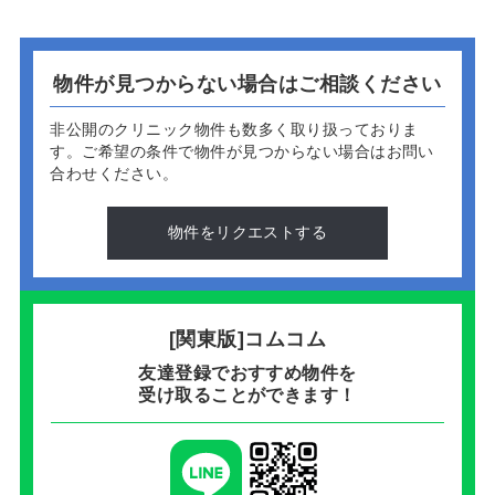
物件が見つからない場合はご相談ください
非公開のクリニック物件も数多く取り扱っておりま
す。
ご希望の条件で物件が見つからない場合はお問い
合わせください。
物件をリクエストする
[関東版]コムコム
友達登録でおすすめ物件を
受け取ることができます！