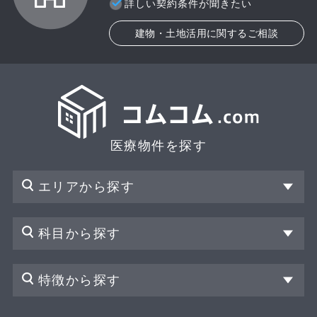
詳しい契約条件が聞きたい
建物・土地活用に関するご相談
医療物件を探す
エリアから探す
科目から探す
特徴から探す