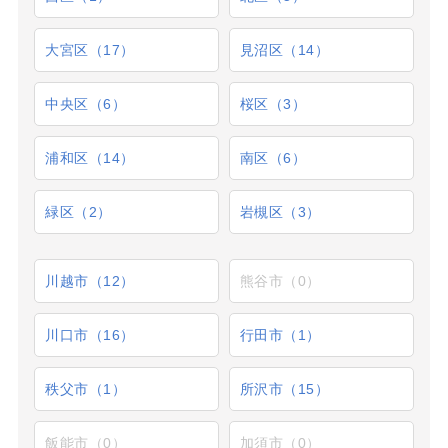
大宮区（17）
見沼区（14）
中央区（6）
桜区（3）
浦和区（14）
南区（6）
緑区（2）
岩槻区（3）
川越市（12）
熊谷市（0）
川口市（16）
行田市（1）
秩父市（1）
所沢市（15）
飯能市（0）
加須市（0）