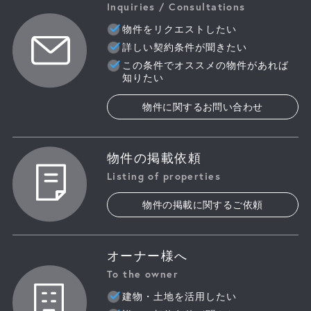
Inquiries / Consultations
物件をリクエストしたい
詳しい契約条件が聞きたい
この条件でオススメの物件があれば
知りたい
物件に関するお問い合わせ
物件の掲載依頼
Listing of properties
物件の掲載に関するご依頼
オーナー様へ
To the owner
建物・土地を活用したい