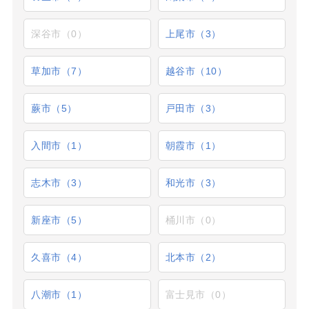
深谷市（0）
上尾市（3）
草加市（7）
越谷市（10）
蕨市（5）
戸田市（3）
入間市（1）
朝霞市（1）
志木市（3）
和光市（3）
新座市（5）
桶川市（0）
久喜市（4）
北本市（2）
八潮市（1）
富士見市（0）