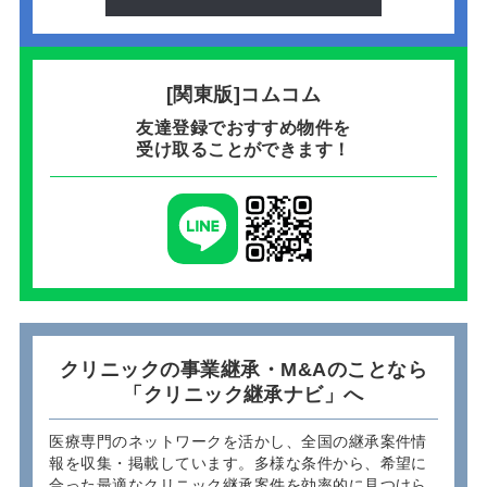
[関東版]コムコム
友達登録でおすすめ物件を
受け取ることができます！
クリニックの事業継承・M&Aのことなら
「クリニック継承ナビ」へ
医療専門のネットワークを活かし、全国の継承案件情
報を収集・掲載しています。多様な条件から、希望に
合った最適なクリニック継承案件を効率的に見つけら