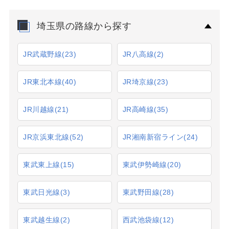
埼玉県の路線から探す
JR武蔵野線
(23)
JR八高線
(2)
JR東北本線
(40)
JR埼京線
(23)
JR川越線
(21)
JR高崎線
(35)
JR京浜東北線
(52)
JR湘南新宿ライン
(24)
東武東上線
(15)
東武伊勢崎線
(20)
東武日光線
(3)
東武野田線
(28)
東武越生線
(2)
西武池袋線
(12)