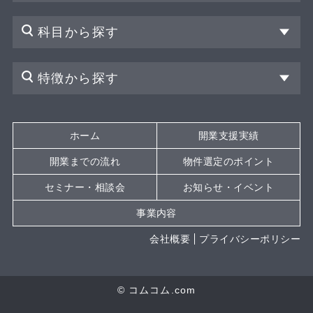
科目から探す
特徴から探す
ホーム
開業支援実績
開業までの流れ
物件選定のポイント
セミナー・相談会
お知らせ・イベント
事業内容
会社概要
プライバシーポリシー
© コムコム.com