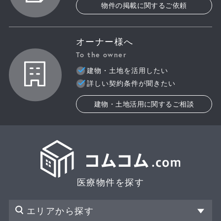
物件の掲載に関するご依頼
オーナー様へ
To the owner
建物・土地を活用したい
詳しい契約条件が聞きたい
建物・土地活用に関するご相談
医療物件を探す
エリアから探す