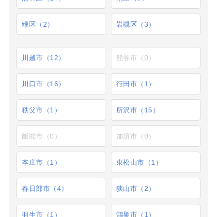
緑区（2）
岩槻区（3）
川越市（12）
熊谷市（0）
川口市（16）
行田市（1）
秩父市（1）
所沢市（15）
飯能市（0）
加須市（0）
本庄市（1）
東松山市（1）
春日部市（4）
狭山市（2）
羽生市（1）
鴻巣市（1）