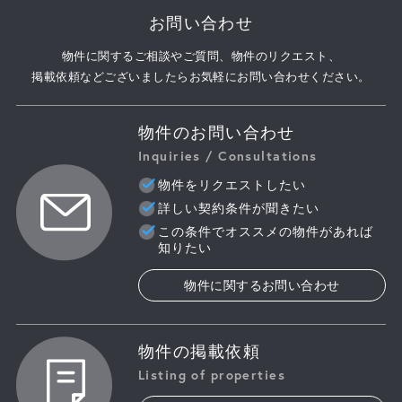
お問い合わせ
物件に関するご相談やご質問、物件のリクエスト、
掲載依頼などございましたらお気軽にお問い合わせください。
物件のお問い合わせ
Inquiries / Consultations
物件をリクエストしたい
詳しい契約条件が聞きたい
この条件でオススメの物件があれば
知りたい
物件に関するお問い合わせ
物件の掲載依頼
Listing of properties