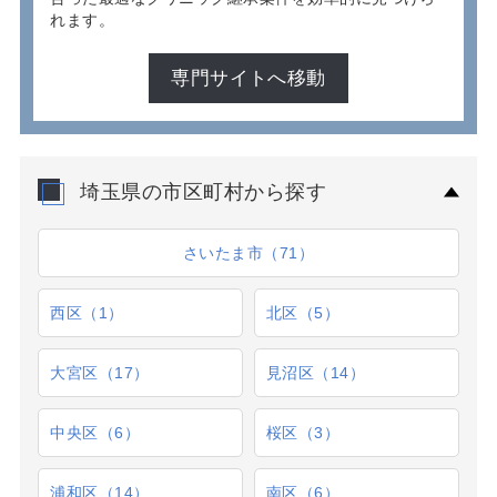
れます。
専門サイトへ移動
埼玉県の市区町村から探す
さいたま市（71）
西区（1）
北区（5）
大宮区（17）
見沼区（14）
中央区（6）
桜区（3）
浦和区（14）
南区（6）