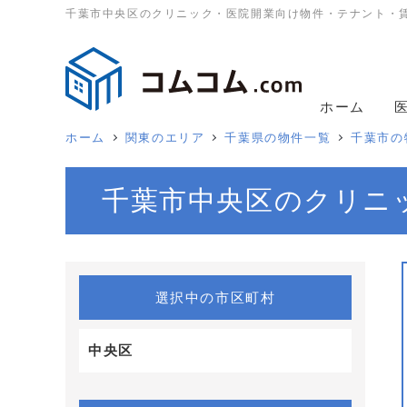
千葉市中央区のクリニック・医院開業向け物件・テナント・
ホーム
ホーム
関東のエリア
千葉県の物件一覧
千葉市の
千葉市中央区のクリニ
選択中の市区町村
中央区