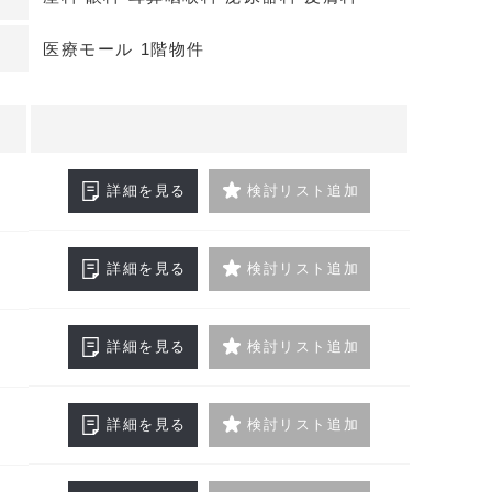
わせください
医療モール 1階物件
詳細を見る
検討リスト追加
詳細を見る
検討リスト追加
詳細を見る
検討リスト追加
詳細を見る
検討リスト追加