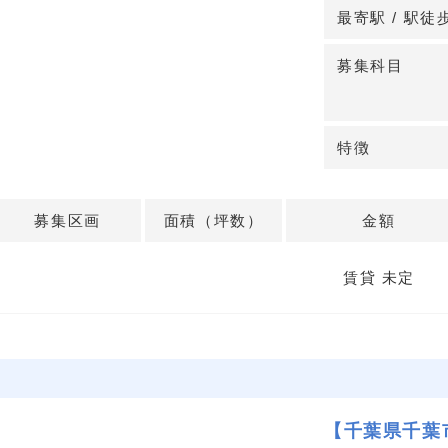
最寄駅 / 駅徒
募集科目
特徴
募集区画
面積（坪数）
金額
賃貸 未定
【千葉県千葉