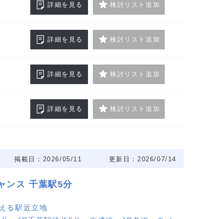
詳細を見る
検討リスト追加
詳細を見る
検討リスト追加
詳細を見る
検討リスト追加
詳細を見る
検討リスト追加
掲載日：2026/05/11
更新日：2026/07/14
ャンス 千葉駅5分
使える駅近立地