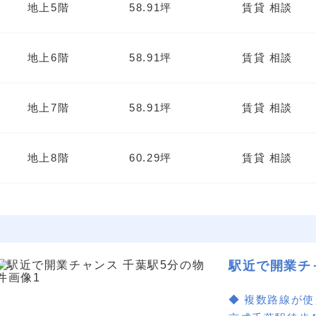
地上5階
58.91坪
賃貸 相談
地上6階
58.91坪
賃貸 相談
地上7階
58.91坪
賃貸 相談
地上8階
60.29坪
賃貸 相談
駅近で開業チ
◆ 複数路線が