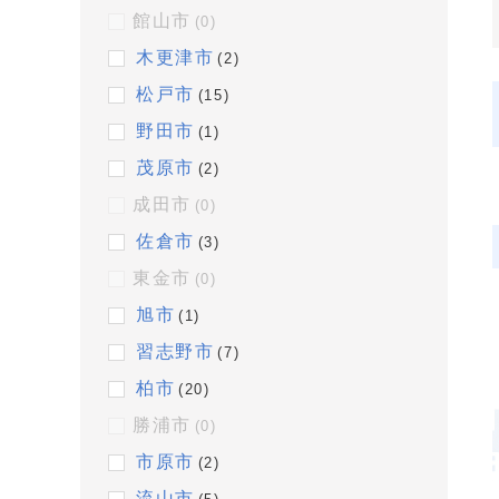
館山市
(0)
木更津市
(2)
松戸市
(15)
野田市
(1)
茂原市
(2)
成田市
(0)
佐倉市
(3)
東金市
(0)
旭市
(1)
習志野市
(7)
柏市
(20)
勝浦市
(0)
市原市
(2)
流山市