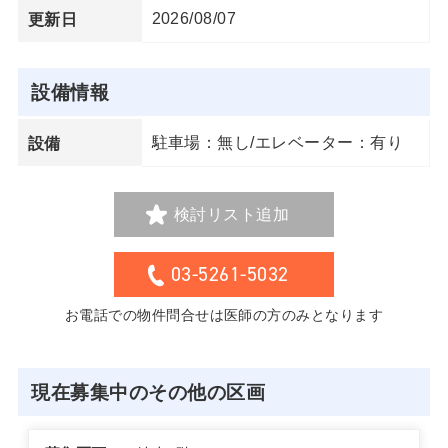
2026/08/07
更新日
設備情報
駐車場：無し/エレベーター：有り
設備
検討リスト追加
03-5261-5032
お電話での物件問合せは医師の方のみとなります
現在募集中のその他の区画