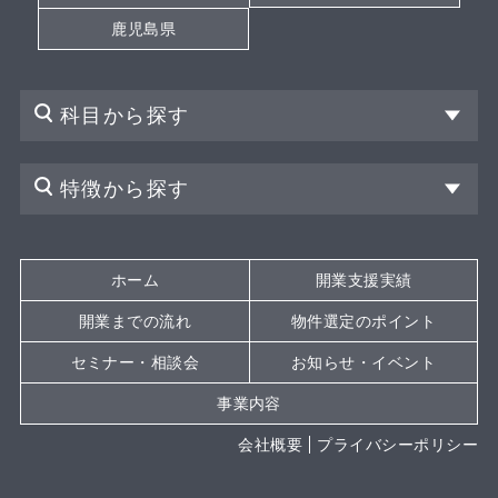
鹿児島県
科目から探す
特徴から探す
ホーム
開業支援実績
開業までの流れ
物件選定のポイント
セミナー・相談会
お知らせ・イベント
事業内容
会社概要
プライバシーポリシー