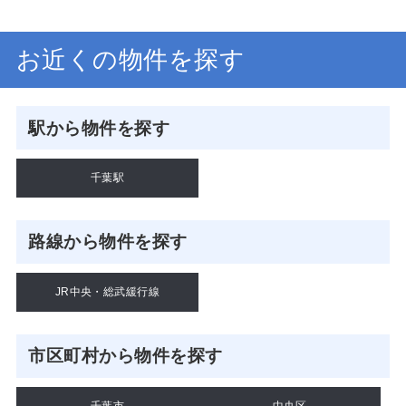
お近くの物件を探す
駅から物件を探す
千葉駅
路線から物件を探す
JR中央・総武緩行線
市区町村から物件を探す
千葉市
中央区