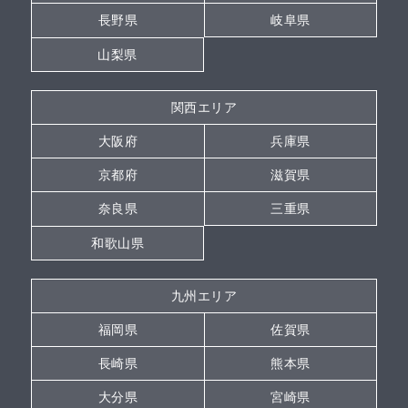
長野県
岐阜県
山梨県
関西エリア
大阪府
兵庫県
京都府
滋賀県
奈良県
三重県
和歌山県
九州エリア
福岡県
佐賀県
長崎県
熊本県
大分県
宮崎県