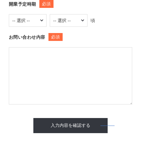
必須
開業予定時期
頃
必須
お問い合わせ内容
入力内容を確認する