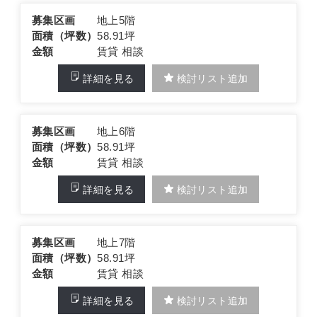
募集区画
地上5階
面積（坪数）
58.91坪
金額
賃貸 相談
詳細を見る
検討リスト追加
募集区画
地上6階
面積（坪数）
58.91坪
金額
賃貸 相談
詳細を見る
検討リスト追加
募集区画
地上7階
面積（坪数）
58.91坪
金額
賃貸 相談
詳細を見る
検討リスト追加