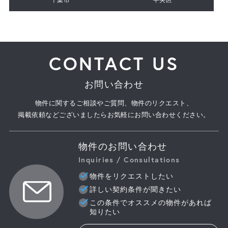
CONTACT US
お問い合わせ
物件に関するご相談やご質問、物件のリクエスト、
掲載依頼などございましたらお気軽にお問い合わせください。
物件のお問い合わせ
Inquiries / Consultations
物件をリクエストしたい
詳しい契約条件が聞きたい
この条件でオススメの物件があれば
知りたい