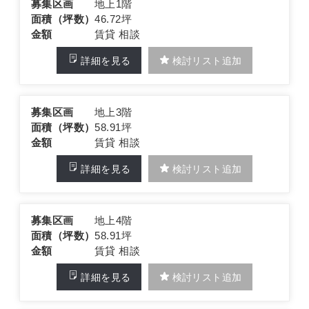
募集区画
地上1階
面積（坪数）
46.72坪
金額
賃貸 相談
詳細を見る
検討リスト追加
募集区画
地上3階
面積（坪数）
58.91坪
金額
賃貸 相談
詳細を見る
検討リスト追加
募集区画
地上4階
面積（坪数）
58.91坪
金額
賃貸 相談
詳細を見る
検討リスト追加