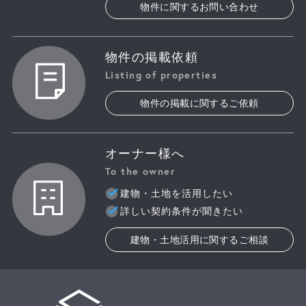
物件に関するお問い合わせ
物件の掲載依頼
Listing of properties
物件の掲載に関するご依頼
オーナー様へ
To the owner
建物・土地を活用したい
詳しい契約条件が聞きたい
建物・土地活用に関するご相談