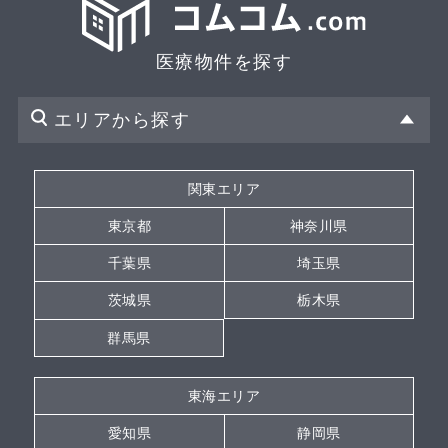
医療物件を探す
エリアから探す
関東エリア
東京都
神奈川県
千葉県
埼玉県
茨城県
栃木県
群馬県
東海エリア
愛知県
静岡県