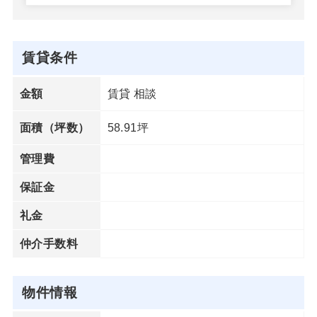
賃貸条件
賃貸 相談
金額
58.91坪
面積（坪数）
管理費
保証金
礼金
仲介手数料
物件情報