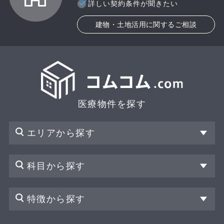
詳しい契約条件が聞きたい
建物・土地活用に関するご相談
医療物件を探す
エリアから探す
科目から探す
特徴から探す