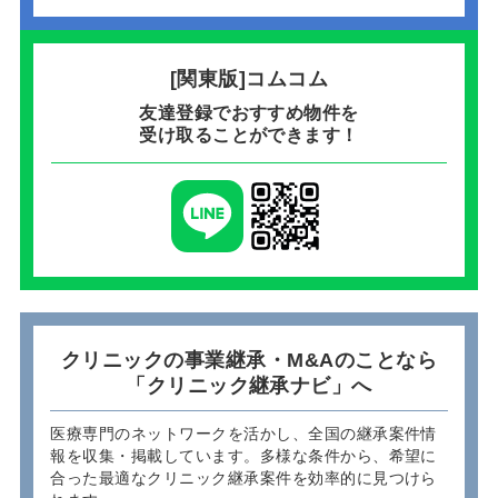
[関東版]コムコム
友達登録でおすすめ物件を
受け取ることができます！
クリニックの事業継承・M&Aのことなら
「クリニック継承ナビ」へ
医療専門のネットワークを活かし、全国の継承案件情
報を収集・掲載しています。多様な条件から、希望に
合った最適なクリニック継承案件を効率的に見つけら