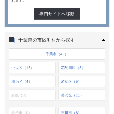
れます。
専門サイトへ移動
千葉県の市区町村から探す
千葉市（43）
中央区（15）
花見川区（8）
稲毛区（4）
若葉区（5）
緑区（0）
美浜区（11）
銚子市（0）
市川市（8）