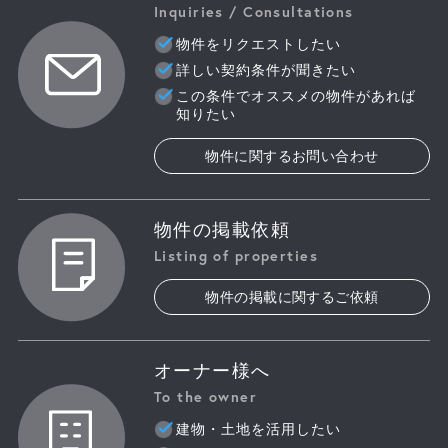
Inquiries / Consultations
物件をリクエストしたい
詳しい契約条件が聞きたい
この条件でオススメの物件があれば
知りたい
物件に関するお問い合わせ
物件の掲載依頼
Listing of properties
物件の掲載に関するご依頼
オーナー様へ
To the owner
建物・土地を活用したい