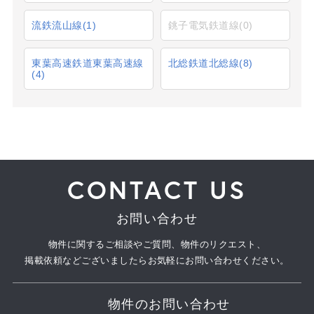
流鉄流山線
(1)
銚子電気鉄道線
(0)
東葉高速鉄道東葉高速線
北総鉄道北総線
(8)
(4)
CONTACT US
お問い合わせ
物件に関するご相談やご質問、物件のリクエスト、
掲載依頼などございましたらお気軽にお問い合わせください。
物件のお問い合わせ