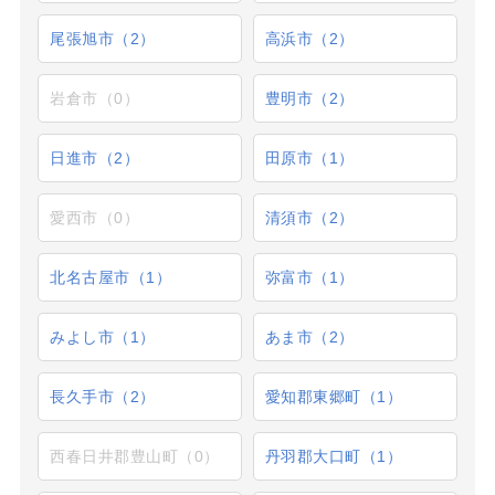
尾張旭市（2）
高浜市（2）
岩倉市（0）
豊明市（2）
日進市（2）
田原市（1）
愛西市（0）
清須市（2）
北名古屋市（1）
弥富市（1）
みよし市（1）
あま市（2）
長久手市（2）
愛知郡東郷町（1）
西春日井郡豊山町（0）
丹羽郡大口町（1）