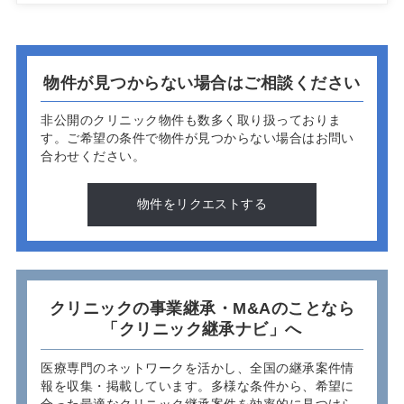
物件が見つからない場合はご相談ください
非公開のクリニック物件も数多く取り扱っておりま
す。
ご希望の条件で物件が見つからない場合はお問い
合わせください。
物件をリクエストする
クリニックの事業継承・M&Aのことなら
「クリニック継承ナビ」へ
医療専門のネットワークを活かし、全国の継承案件情
報を収集・掲載しています。多様な条件から、希望に