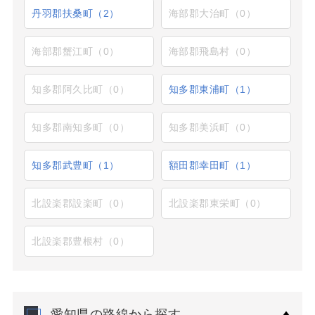
丹羽郡扶桑町（2）
海部郡大治町（0）
海部郡蟹江町（0）
海部郡飛島村（0）
知多郡阿久比町（0）
知多郡東浦町（1）
知多郡南知多町（0）
知多郡美浜町（0）
知多郡武豊町（1）
額田郡幸田町（1）
北設楽郡設楽町（0）
北設楽郡東栄町（0）
北設楽郡豊根村（0）
愛知県の路線から探す