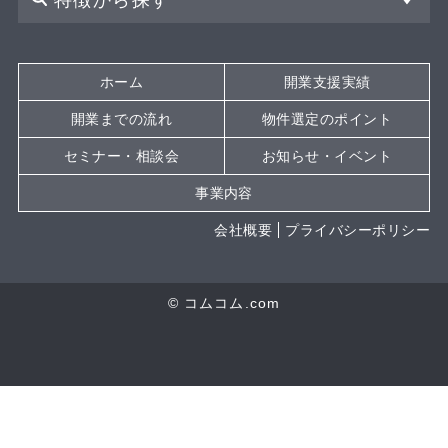
特徴から探す
ホーム
開業支援実績
開業までの流れ
物件選定のポイント
セミナー・相談会
お知らせ・イベント
事業内容
会社概要
プライバシーポリシー
© コムコム.com