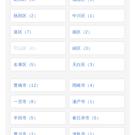
熱田区（2）
中川区（1）
港区（7）
南区（2）
守山区（0）
緑区（3）
名東区（5）
天白区（3）
豊橋市（12）
岡崎市（4）
一宮市（8）
瀬戸市（1）
半田市（5）
春日井市（5）
豊川市（2）
津島市（1）