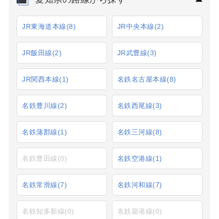
JR東海道本線
(8)
JR中央本線
(2)
JR飯田線
(2)
JR武豊線
(3)
JR関西本線
(1)
名鉄名古屋本線
(8)
名鉄豊川線
(2)
名鉄西尾線
(3)
名鉄蒲郡線
(1)
名鉄三河線
(8)
名鉄豊田線
(0)
名鉄空港線
(1)
名鉄常滑線
(7)
名鉄河和線
(7)
名鉄知多新線
(0)
名鉄築港線
(0)