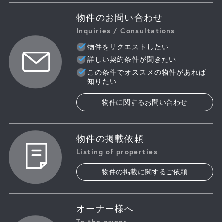
物件のお問い合わせ
Inquiries / Consultations
物件をリクエストしたい
詳しい契約条件が聞きたい
この条件でオススメの物件があれば
知りたい
物件に関するお問い合わせ
物件の掲載依頼
Listing of properties
物件の掲載に関するご依頼
オーナー様へ
To the owner