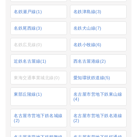
名鉄瀬戸線
(1)
名鉄津島線
(3)
名鉄尾西線
(3)
名鉄犬山線
(7)
名鉄広見線
(0)
名鉄小牧線
(6)
近鉄名古屋線
(1)
西名古屋港線
(2)
東海交通事業城北線
(0)
愛知環状鉄道線
(5)
東部丘陵線
(1)
名古屋市営地下鉄東山線
(4)
名古屋市営地下鉄名城線
名古屋市営地下鉄名港線
(2)
(2)
名古屋市営地下鉄鶴舞線
名古屋市営地下鉄桜通線