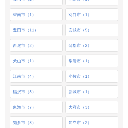
碧南市（1）
刈谷市（1）
豊田市（11）
安城市（5）
西尾市（2）
蒲郡市（2）
犬山市（1）
常滑市（1）
江南市（4）
小牧市（1）
稲沢市（3）
新城市（1）
東海市（7）
大府市（3）
知多市（3）
知立市（2）