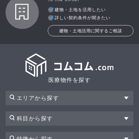
建物・土地を活用したい
詳しい契約条件が聞きたい
建物・土地活用に関するご相談
医療物件を探す
エリアから探す
科目から探す