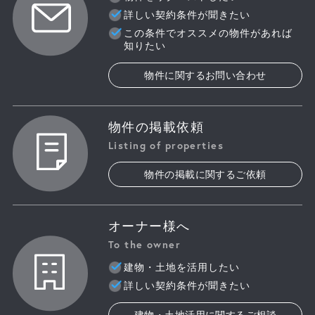
詳しい契約条件が聞きたい
この条件でオススメの物件があれば
知りたい
物件に関するお問い合わせ
物件の掲載依頼
Listing of properties
物件の掲載に関するご依頼
オーナー様へ
To the owner
建物・土地を活用したい
詳しい契約条件が聞きたい
建物・土地活用に関するご相談