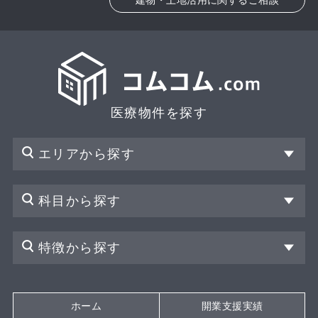
医療物件を探す
エリアから探す
科目から探す
特徴から探す
ホーム
開業支援実績