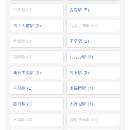
千鳥駅
(0)
古賀駅
(5)
福工大前駅
(3)
九産大前駅
(0)
香椎駅
(0)
千早駅
(1)
箱崎駅
(0)
ししぶ駅
(1)
新宮中央駅
(3)
竹下駅
(3)
笹原駅
(1)
南福岡駅
(4)
春日駅
(1)
大野城駅
(1)
水城駅
(0)
都府楼南駅
(0)