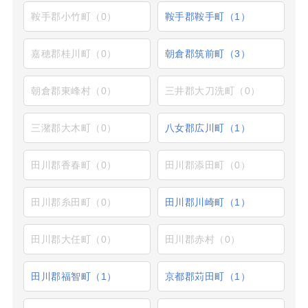
鞍手郡小竹町（0）
鞍手郡鞍手町（1）
嘉穂郡桂川町（0）
朝倉郡筑前町（3）
朝倉郡東峰村（0）
三井郡大刀洗町（0）
三潴郡大木町（0）
八女郡広川町（1）
田川郡香春町（0）
田川郡添田町（0）
田川郡糸田町（0）
田川郡川崎町（1）
田川郡大任町（0）
田川郡赤村（0）
田川郡福智町（1）
京都郡苅田町（1）