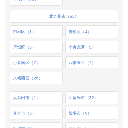
北九州市（55）
門司区（1）
若松区（4）
戸畑区（3）
小倉北区（5）
小倉南区（7）
八幡東区（7）
八幡西区（28）
大牟田市（1）
久留米市（32）
直方市（3）
飯塚市（9）