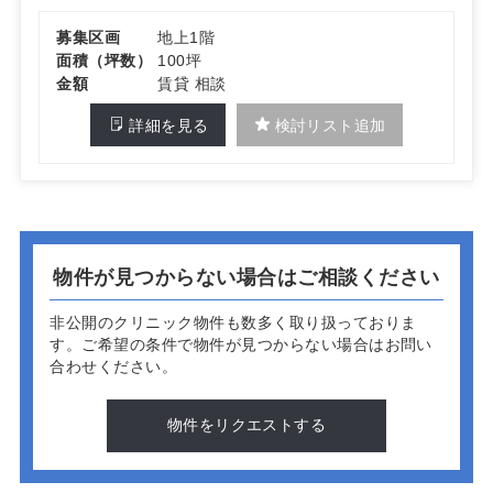
募集区画
地上1階
面積（坪数）
100坪
金額
賃貸 相談
詳細を見る
検討リスト追加
物件が見つからない場合はご相談ください
非公開のクリニック物件も数多く取り扱っておりま
す。
ご希望の条件で物件が見つからない場合はお問い
合わせください。
物件をリクエストする