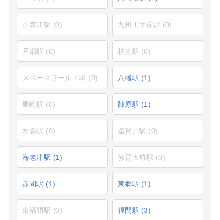
小森江駅
(0)
九州工大前駅
(0)
戸畑駅
(0)
枝光駅
(0)
スペースワールド駅
(0)
八幡駅
(1)
黒崎駅
(0)
陣原駅
(1)
水巻駅
(0)
遠賀川駅
(0)
海老津駅
(1)
教育大前駅
(0)
赤間駅
(1)
東郷駅
(1)
東福間駅
(0)
福間駅
(3)