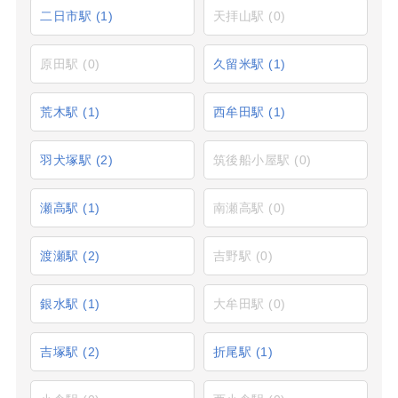
二日市駅
(1)
天拝山駅
(0)
原田駅
(0)
久留米駅
(1)
荒木駅
(1)
西牟田駅
(1)
羽犬塚駅
(2)
筑後船小屋駅
(0)
瀬高駅
(1)
南瀬高駅
(0)
渡瀬駅
(2)
吉野駅
(0)
銀水駅
(1)
大牟田駅
(0)
吉塚駅
(2)
折尾駅
(1)