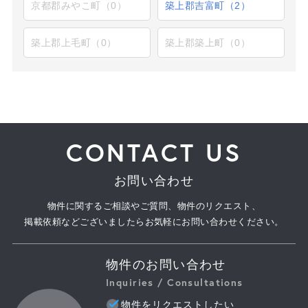
京都郡みやこ町（0）
築上郡吉富町（2）
築上郡上毛町（0）
築上郡築上町（0）
CONTACT US
お問い合わせ
物件に関するご相談やご質問、物件のリクエスト、
掲載依頼などございましたらお気軽にお問い合わせください。
物件のお問い合わせ
Inquiries / Consultations
物件をリクエストしたい