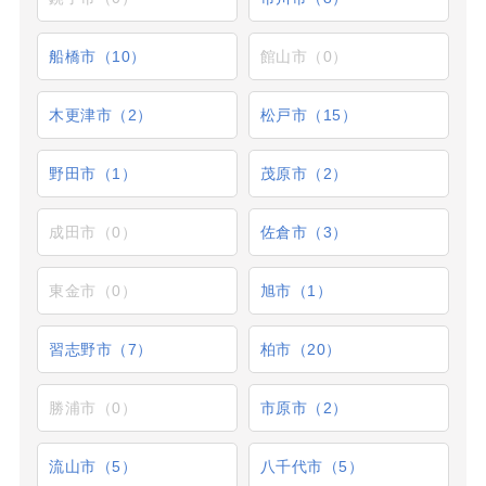
船橋市（10）
館山市（0）
木更津市（2）
松戸市（15）
野田市（1）
茂原市（2）
成田市（0）
佐倉市（3）
東金市（0）
旭市（1）
習志野市（7）
柏市（20）
勝浦市（0）
市原市（2）
流山市（5）
八千代市（5）