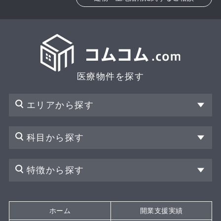
医療物件を探す
エリアから探す
科目から探す
特徴から探す
ホーム
開業支援実績