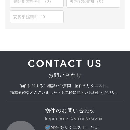
夷隅郡大多喜町（0）
夷隅郡御宿町（0）
安房郡鋸南町（0）
CONTACT US
お問い合わせ
物件に関するご相談やご質問、物件のリクエスト、
掲載依頼などございましたらお気軽にお問い合わせください。
物件のお問い合わせ
Inquiries / Consultations
物件をリクエストしたい