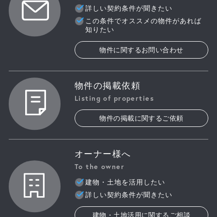
詳しい契約条件が聞きたい
この条件でオススメの物件があれば
知りたい
物件に関するお問い合わせ
物件の掲載依頼
Listing of properties
物件の掲載に関するご依頼
オーナー様へ
To the owner
建物・土地を活用したい
詳しい契約条件が聞きたい
建物・土地活用に関するご相談