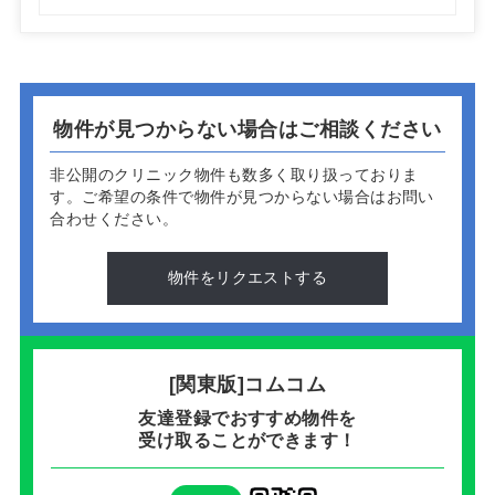
物件が見つからない場合はご相談ください
非公開のクリニック物件も数多く取り扱っておりま
す。
ご希望の条件で物件が見つからない場合はお問い
合わせください。
物件をリクエストする
[関東版]コムコム
友達登録でおすすめ物件を
受け取ることができます！