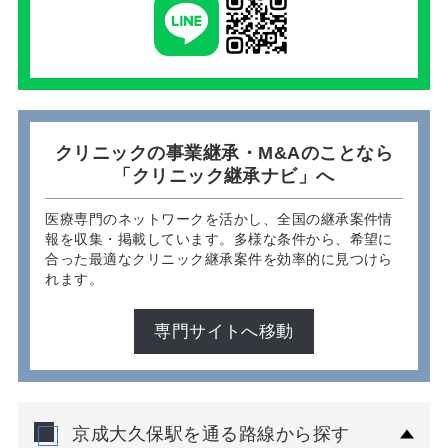
クリニックの事業継承・M&Aのことなら
「クリニック継承ナビ」へ
医療専門のネットワークを活かし、全国の継承案件情
報を収集・掲載しています。多様な条件から、希望に
合った最適なクリニック継承案件を効率的に見つけら
れます。
専門サイトへ移動
京成大久保駅を通る路線から探す