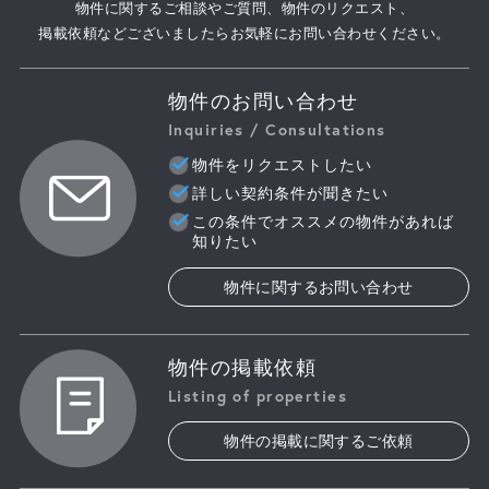
物件に関するご相談やご質問、物件のリクエスト、
掲載依頼などございましたらお気軽にお問い合わせください。
物件のお問い合わせ
Inquiries / Consultations
物件をリクエストしたい
詳しい契約条件が聞きたい
この条件でオススメの物件があれば
知りたい
物件に関するお問い合わせ
物件の掲載依頼
Listing of properties
物件の掲載に関するご依頼