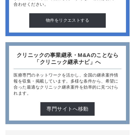
合わせください。
物件をリクエストする
クリニックの事業継承・M&Aのことなら
「クリニック継承ナビ」へ
医療専門のネットワークを活かし、全国の継承案件情
報を収集・掲載しています。多様な条件から、希望に
合った最適なクリニック継承案件を効率的に見つけら
れます。
専門サイトへ移動