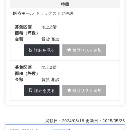
特徴
医療モール
ドラッグストア併設
募集区画
地上2階
面積（坪数）
金額
賃貸 相談
詳細を見る
検討リスト追加
募集区画
地上2階
面積（坪数）
金額
賃貸 相談
詳細を見る
検討リスト追加
掲載日：2024/03/18
更新日：2025/05/26