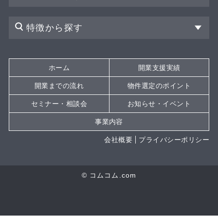
特徴から探す
ホーム
開業支援実績
開業までの流れ
物件選定のポイント
セミナー・相談会
お知らせ・イベント
事業内容
会社概要
プライバシーポリシー
© コムコム.com