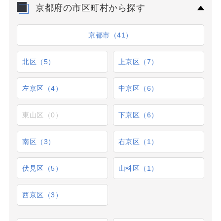
京都府の市区町村から探す
京都市（41）
北区（5）
上京区（7）
左京区（4）
中京区（6）
東山区（0）
下京区（6）
南区（3）
右京区（1）
伏見区（5）
山科区（1）
西京区（3）