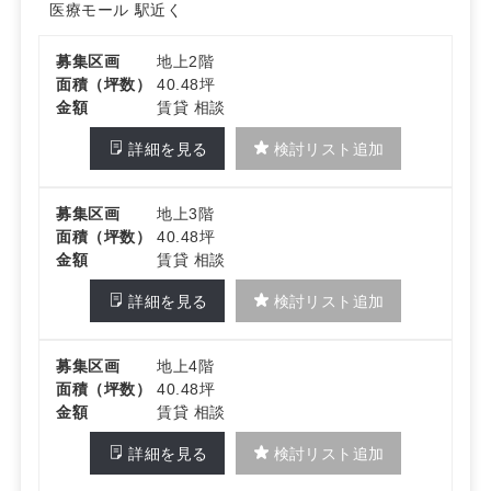
医療モール
駅近く
募集区画
地上2階
面積（坪数）
40.48坪
金額
賃貸 相談
詳細を見る
検討リスト追加
募集区画
地上3階
面積（坪数）
40.48坪
金額
賃貸 相談
詳細を見る
検討リスト追加
募集区画
地上4階
面積（坪数）
40.48坪
金額
賃貸 相談
詳細を見る
検討リスト追加