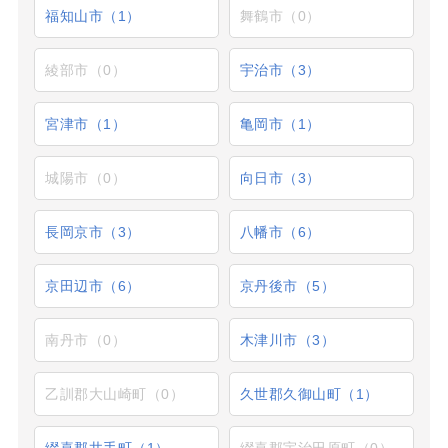
福知山市（1）
舞鶴市（0）
綾部市（0）
宇治市（3）
宮津市（1）
亀岡市（1）
城陽市（0）
向日市（3）
長岡京市（3）
八幡市（6）
京田辺市（6）
京丹後市（5）
南丹市（0）
木津川市（3）
乙訓郡大山崎町（0）
久世郡久御山町（1）
綴喜郡井手町（1）
綴喜郡宇治田原町（0）