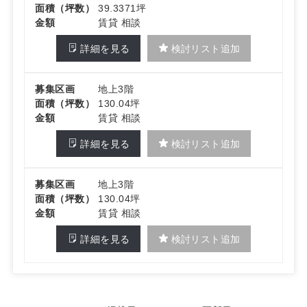
面積（坪数）
39.3371坪
金額
賃貸 相談
詳細を見る
検討リスト追加
募集区画
地上3階
面積（坪数）
130.04坪
金額
賃貸 相談
詳細を見る
検討リスト追加
募集区画
地上3階
面積（坪数）
130.04坪
金額
賃貸 相談
詳細を見る
検討リスト追加