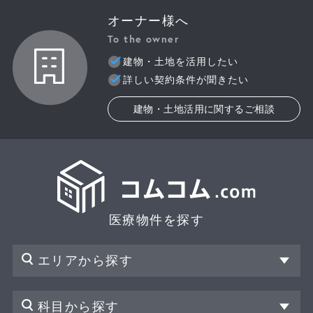
オーナー様へ
To the owner
建物・土地を活用したい
詳しい契約条件が聞きたい
建物・土地活用に関するご相談
医療物件を探す
エリアから探す
科目から探す