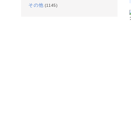
その他
(1145)