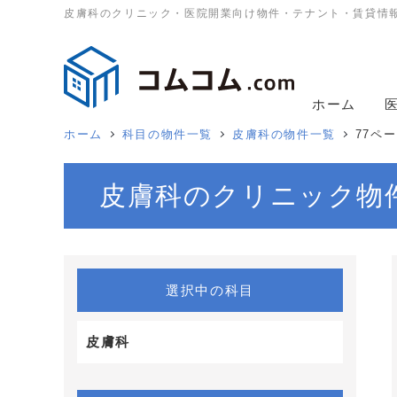
皮膚科のクリニック・医院開業向け物件・テナント・賃貸情
ホーム
ホーム
科目の物件一覧
皮膚科の物件一覧
77ペ
皮膚科のクリニック物
選択中の科目
皮膚科