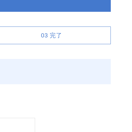
03
完了