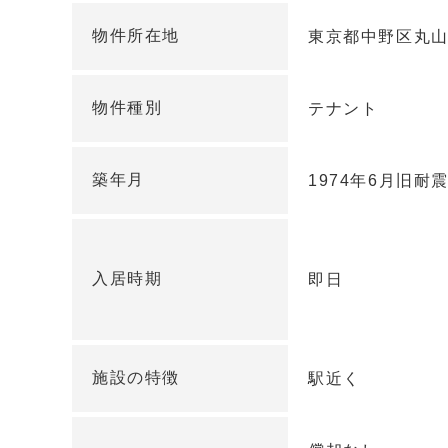
物件所在地
東京都中野区丸山
物件種別
テナント
築年月
1974年6月旧
入居時期
即日
施設の特徴
駅近く