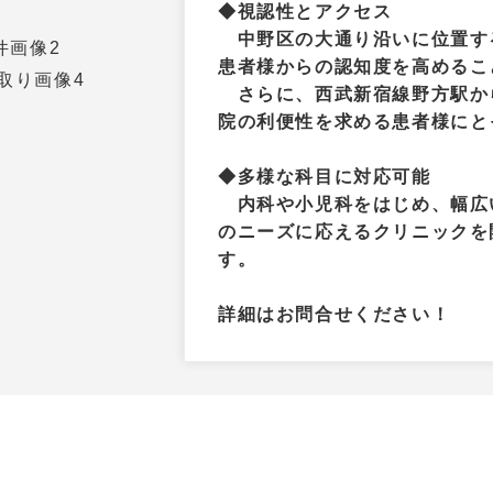
◆視認性とアクセス
中野区の大通り沿いに位置する
患者様からの認知度を高めるこ
さらに、西武新宿線野方駅か
院の利便性を求める患者様にと
◆多様な科目に対応可能
内科や小児科をはじめ、幅広
のニーズに応えるクリニックを
す。
詳細はお問合せください！