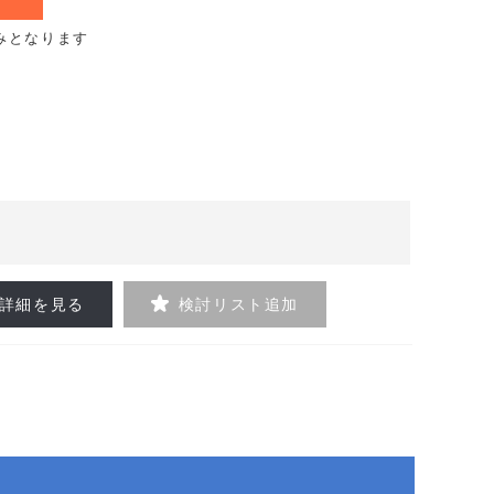
みとなります
詳細を見る
検討リスト追加