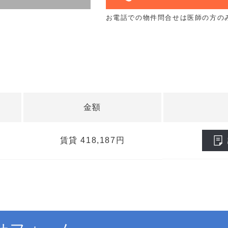
お電話での物件問合せは医師の方の
金額
賃貸 418,187円