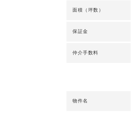
面積（坪数）
保証金
仲介手数料
物件名