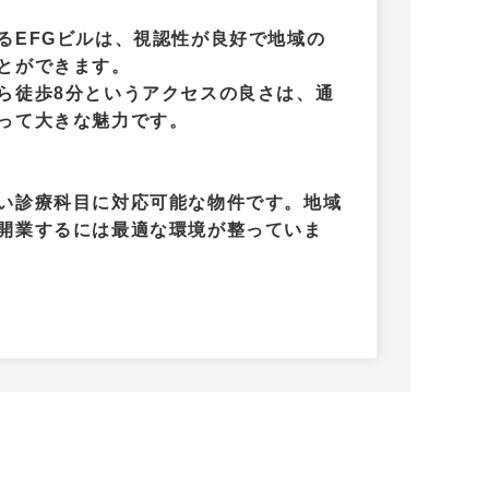
EFGビルは、視認性が良好で地域の
とができます。
ら徒歩8分というアクセスの良さは、通
って大きな魅力です。
い診療科目に対応可能な物件です。地域
開業するには最適な環境が整っていま