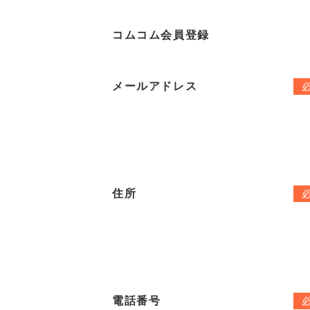
コムコム会員登録
メールアドレス
住所
電話番号