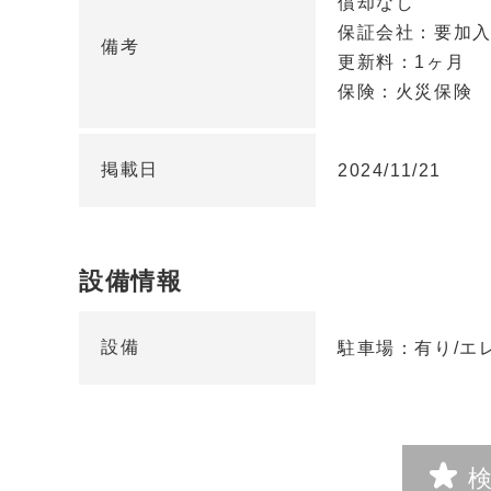
償却なし
保証会社：要加入
備考
更新料：1ヶ月
保険：火災保険
掲載日
2024/11/21
設備情報
設備
駐車場：有り/エ