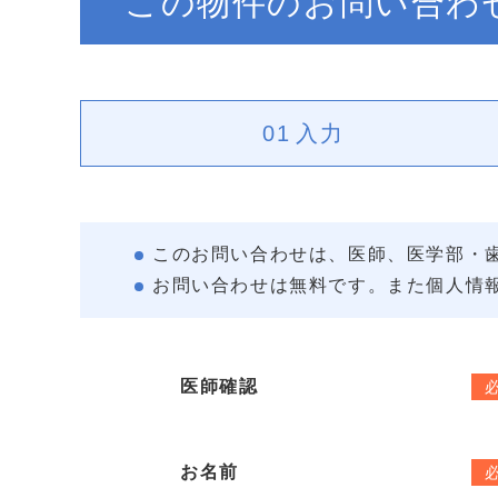
この物件のお問い合わ
01
入力
このお問い合わせは、医師、医学部・
お問い合わせは無料です。また個人情
医師確認
お名前