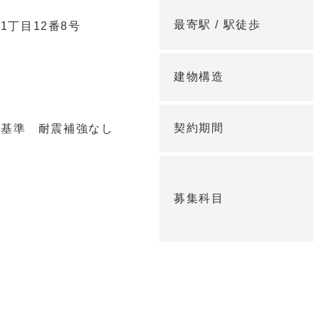
最寄駅 /
駅徒歩
1丁目12番8号
建物構造
契約期間
耐震基準 耐震補強なし
募集科目