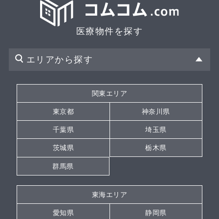
医療物件を探す
エリアから探す
関東エリア
東京都
神奈川県
千葉県
埼玉県
茨城県
栃木県
群馬県
東海エリア
愛知県
静岡県