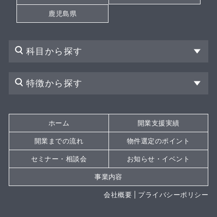
鹿児島県
科目から探す
特徴から探す
ホーム
開業支援実績
開業までの流れ
物件選定のポイント
セミナー・相談会
お知らせ・イベント
事業内容
会社概要
プライバシーポリシー