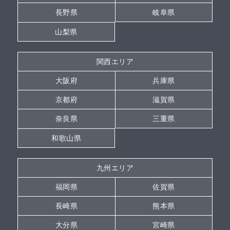
長野県
岐阜県
山梨県
関西エリア
大阪府
兵庫県
京都府
滋賀県
奈良県
三重県
和歌山県
九州エリア
福岡県
佐賀県
長崎県
熊本県
大分県
宮崎県