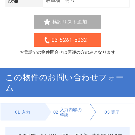
駐車場：有り
設備
検討リスト追加
03-5261-5032
お電話での物件問合せは医師の方のみとなります
この物件のお問い合わせフォー
ム
入力内容の
01
入力
02
03
完了
確認