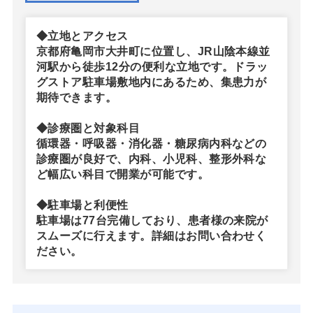
◆立地とアクセス
京都府亀岡市大井町に位置し、JR山陰本線並
河駅から徒歩12分の便利な立地です。ドラッ
グストア駐車場敷地内にあるため、集患力が
期待できます。
◆診療圏と対象科目
循環器・呼吸器・消化器・糖尿病内科などの
診療圏が良好で、内科、小児科、整形外科な
ど幅広い科目で開業が可能です。
◆駐車場と利便性
駐車場は77台完備しており、患者様の来院が
スムーズに行えます。詳細はお問い合わせく
ださい。