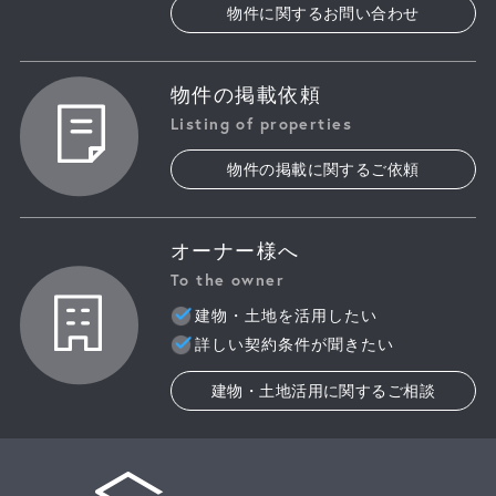
物件に関するお問い合わせ
物件の掲載依頼
Listing of properties
物件の掲載に関するご依頼
オーナー様へ
To the owner
建物・土地を活用したい
詳しい契約条件が聞きたい
建物・土地活用に関するご相談