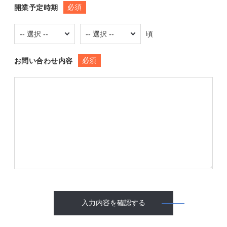
必須
開業予定時期
頃
必須
お問い合わせ内容
入力内容を確認する