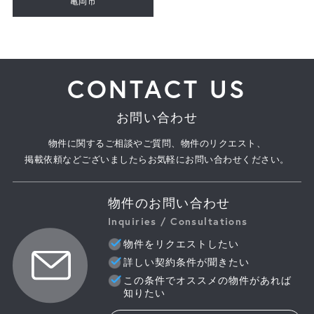
亀岡市
CONTACT US
お問い合わせ
物件に関するご相談やご質問、物件のリクエスト、
掲載依頼などございましたらお気軽にお問い合わせください。
物件のお問い合わせ
Inquiries / Consultations
物件をリクエストしたい
詳しい契約条件が聞きたい
この条件でオススメの物件があれば
知りたい