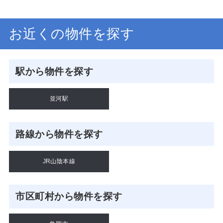
お近くの物件を探す
駅から物件を探す
並河駅
路線から物件を探す
JR山陰本線
市区町村から物件を探す