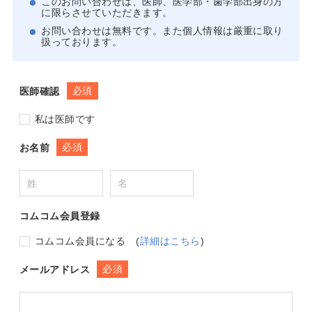
このお問い合わせは、医師、医学部・歯学部出身の方
に限らさせていただきます。
お問い合わせは無料です。また個人情報は厳重に取り
扱っております。
必須
医師確認
私は医師です
必須
お名前
コムコム会員登録
コムコム会員になる
(
詳細はこちら
)
必須
メールアドレス