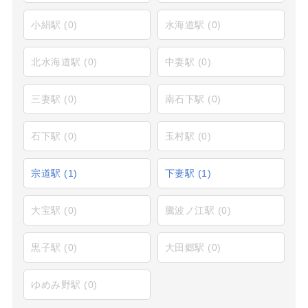
小絹駅
(0)
水海道駅
(0)
北水海道駅
(0)
中妻駅
(0)
三妻駅
(0)
南石下駅
(0)
石下駅
(0)
玉村駅
(0)
宗道駅
(1)
下妻駅
(1)
大宝駅
(0)
騰波ノ江駅
(0)
黒子駅
(0)
大田郷駅
(0)
ゆめみ野駅
(0)