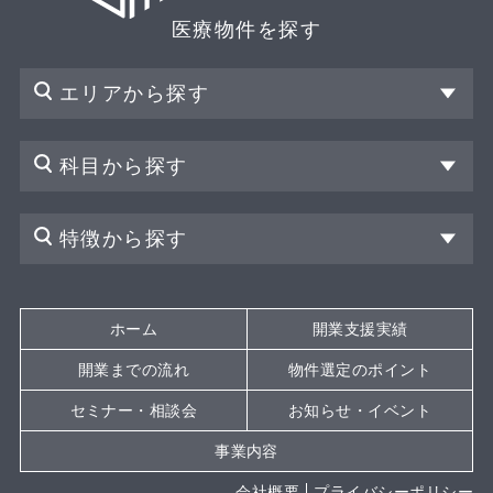
医療物件を探す
エリアから探す
科目から探す
特徴から探す
ホーム
開業支援実績
開業までの流れ
物件選定のポイント
セミナー・相談会
お知らせ・イベント
事業内容
会社概要
プライバシーポリシー