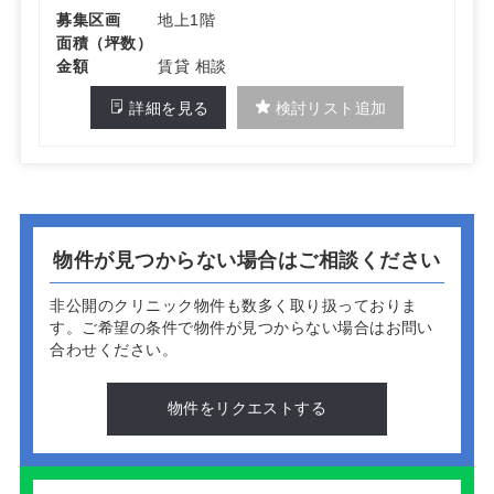
募集区画
地上1階
面積（坪数）
金額
賃貸 相談
詳細を見る
検討リスト追加
物件が見つからない場合はご相談ください
非公開のクリニック物件も数多く取り扱っておりま
す。
ご希望の条件で物件が見つからない場合はお問い
合わせください。
物件をリクエストする