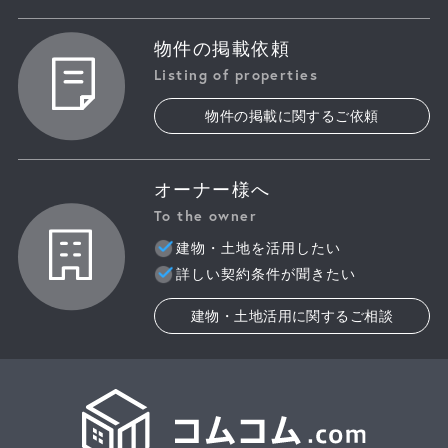
物件の掲載依頼
Listing of properties
物件の掲載に関するご依頼
オーナー様へ
To the owner
建物・土地を活用したい
詳しい契約条件が聞きたい
建物・土地活用に関するご相談