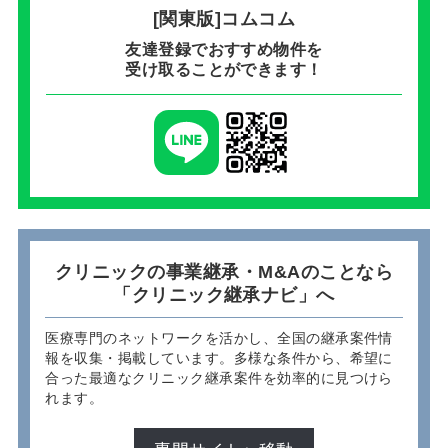
[関東版]コムコム
友達登録でおすすめ物件を
受け取ることができます！
クリニックの事業継承・M&Aのことなら
「クリニック継承ナビ」へ
医療専門のネットワークを活かし、全国の継承案件情
報を収集・掲載しています。多様な条件から、希望に
合った最適なクリニック継承案件を効率的に見つけら
れます。