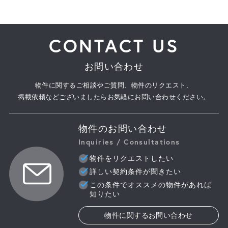
CONTACT US
お問い合わせ
物件に関するご相談やご質問、物件のリクエスト、
掲載依頼などございましたらお気軽にお問い合わせください。
物件のお問い合わせ
Inquiries / Consultations
物件をリクエストしたい
詳しい契約条件が聞きたい
この条件でオススメの物件があれば
知りたい
物件に関するお問い合わせ