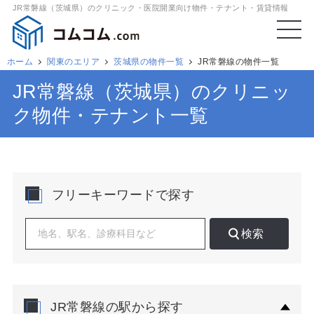
JR常磐線（茨城県）のクリニック・医院開業向け物件・テナント・賃貸情報
ホーム
関東のエリア
茨城県の物件一覧
JR常磐線の物件一覧
JR常磐線（茨城県）のクリニッ
ク物件・テナント一覧
フリーキーワードで探す
検索
JR常磐線の駅から探す