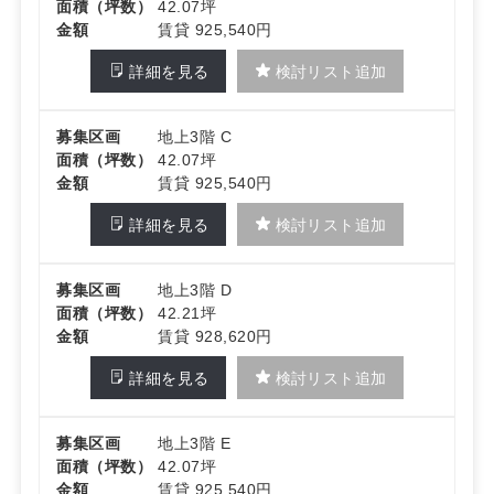
面積（坪数）
42.07坪
金額
賃貸 925,540円
詳細を見る
検討リスト追加
募集区画
地上3階 C
面積（坪数）
42.07坪
金額
賃貸 925,540円
詳細を見る
検討リスト追加
募集区画
地上3階 D
面積（坪数）
42.21坪
金額
賃貸 928,620円
詳細を見る
検討リスト追加
募集区画
地上3階 E
面積（坪数）
42.07坪
金額
賃貸 925,540円