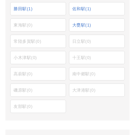
勝田駅
(1)
佐和駅
(1)
東海駅
(0)
大甕駅
(1)
常陸多賀駅
(0)
日立駅
(0)
小木津駅
(0)
十王駅
(0)
高萩駅
(0)
南中郷駅
(0)
磯原駅
(0)
大津港駅
(0)
友部駅
(0)