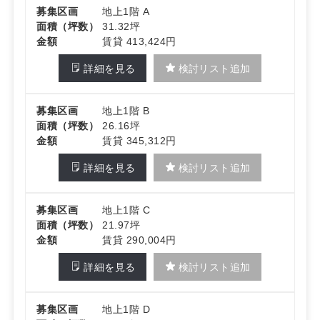
募集区画
地上1階 A
面積（坪数）
31.32坪
金額
賃貸 413,424円
詳細を見る
検討リスト追加
募集区画
地上1階 B
面積（坪数）
26.16坪
金額
賃貸 345,312円
詳細を見る
検討リスト追加
募集区画
地上1階 C
面積（坪数）
21.97坪
金額
賃貸 290,004円
詳細を見る
検討リスト追加
募集区画
地上1階 D