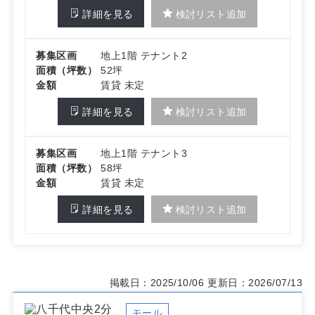
詳細を見る
検討リスト追加
募集区画
地上1階 テナント2
面積（坪数）
52坪
金額
賃貸 未定
詳細を見る
検討リスト追加
募集区画
地上1階 テナント3
面積（坪数）
58坪
金額
賃貸 未定
詳細を見る
検討リスト追加
掲載日：2025/10/06
更新日：2026/07/13
モール