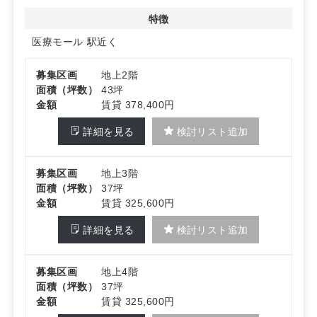
い。
特徴
医療モール
駅近く
募集区画
地上2階
面積（坪数）
43坪
金額
賃貸 378,400円
詳細を見る
検討リスト追加
募集区画
地上3階
面積（坪数）
37坪
金額
賃貸 325,600円
詳細を見る
検討リスト追加
募集区画
地上4階
面積（坪数）
37坪
金額
賃貸 325,600円