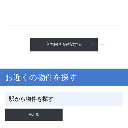
入力内容を確認する
お近くの物件を探す
駅から物件を探す
垂水駅