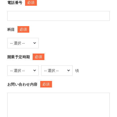
必須
電話番号
必須
科目
必須
開業予定時期
頃
必須
お問い合わせ内容