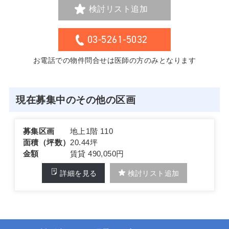
検討リスト追加
03-5261-5032
お電話での物件問合せは医師の方のみとなります
現在募集中のその他の区画
募集区画
地上1階 110
面積（坪数）
20.44坪
金額
賃貸 490,050円
詳細を見る
検討リスト追加