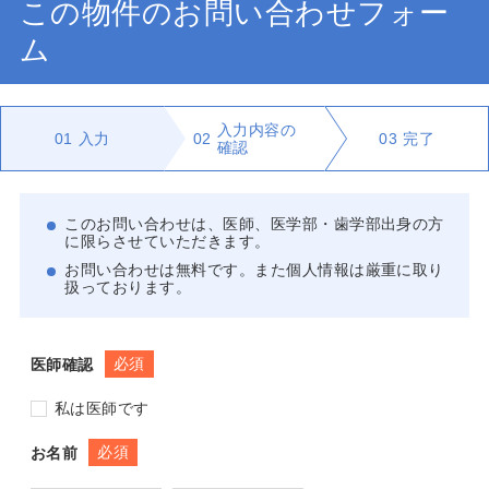
この物件のお問い合わせフォー
ム
入力内容の
01
入力
02
03
完了
確認
このお問い合わせは、医師、医学部・歯学部出身の方
に限らさせていただきます。
お問い合わせは無料です。また個人情報は厳重に取り
扱っております。
必須
医師確認
私は医師です
必須
お名前