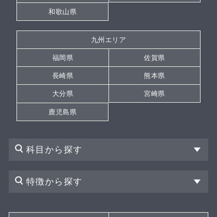
和歌山県
九州エリア
福岡県
佐賀県
長崎県
熊本県
大分県
宮崎県
鹿児島県
科目から探す
特徴から探す