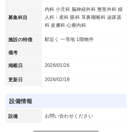
内科 小児科 脳神経外科 整形外科 婦
人科・産科 眼科 耳鼻咽喉科 泌尿器
募集科目
科 皮膚科 心療内科
駅近く 一等地 1階物件
施設の特徴
備考
2026/01/26
掲載日
2026/02/18
更新日
設備情報
お問い合わせください
設備