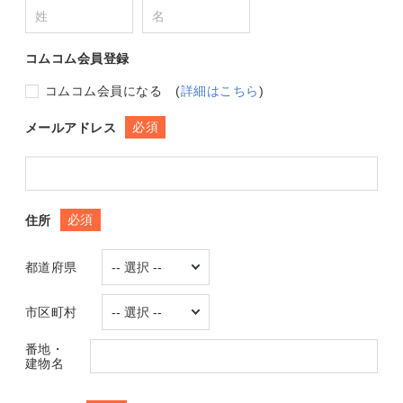
コムコム会員登録
コムコム会員になる
(
詳細はこちら
)
必須
メールアドレス
必須
住所
都道府県
市区町村
番地・
建物名