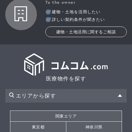
To the owner
建物・土地を活用したい
詳しい契約条件が聞きたい
建物・土地活用に関するご相談
医療物件を探す
エリアから探す
関東エリア
東京都
神奈川県