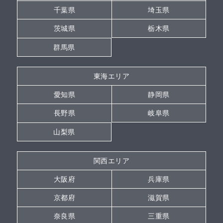
千葉県
埼玉県
茨城県
栃木県
群馬県
東海エリア
愛知県
静岡県
長野県
岐阜県
山梨県
関西エリア
大阪府
兵庫県
京都府
滋賀県
奈良県
三重県