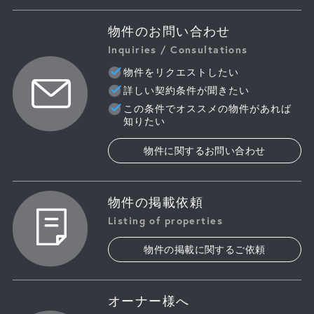
物件のお問い合わせ
Inquiries / Consultations
物件をリクエストしたい
詳しい契約条件が聞きたい
この条件でオススメの物件があれば
知りたい
物件に関するお問い合わせ
物件の掲載依頼
Listing of properties
物件の掲載に関するご依頼
オーナー様へ