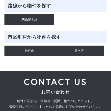
路線から物件を探す
JR山陽本線
市区町村から物件を探す
神戸市
垂水区
CONTACT US
お問い合わせ
物件に関するご相談やご質問、物件のリクエスト、
掲載依頼などございましたらお気軽にお問い合わせください。