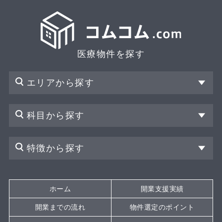
医療物件を探す
エリアから探す
科目から探す
特徴から探す
ホーム
開業支援実績
開業までの流れ
物件選定のポイント