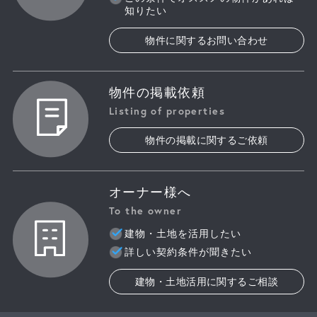
知りたい
物件に関するお問い合わせ
物件の掲載依頼
Listing of properties
物件の掲載に関するご依頼
オーナー様へ
To the owner
建物・土地を活用したい
詳しい契約条件が聞きたい
建物・土地活用に関するご相談