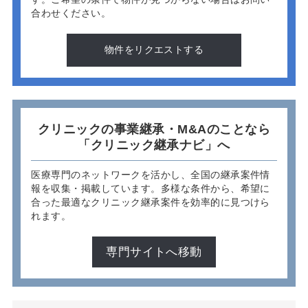
合わせください。
物件をリクエストする
クリニックの事業継承・M&Aのことなら
「クリニック継承ナビ」へ
医療専門のネットワークを活かし、全国の継承案件情
報を収集・掲載しています。多様な条件から、希望に
合った最適なクリニック継承案件を効率的に見つけら
れます。
専門サイトへ移動