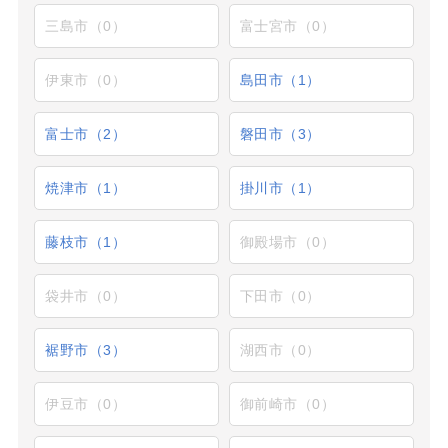
三島市（0）
富士宮市（0）
伊東市（0）
島田市（1）
富士市（2）
磐田市（3）
焼津市（1）
掛川市（1）
藤枝市（1）
御殿場市（0）
袋井市（0）
下田市（0）
裾野市（3）
湖西市（0）
伊豆市（0）
御前崎市（0）