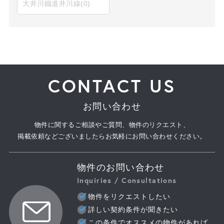
大井川鐵道井川線
(0)
CONTACT US
お問い合わせ
物件に関するご相談やご質問、物件のリクエスト、
掲載依頼などございましたらお気軽にお問い合わせください。
物件のお問い合わせ
Inquiries / Consultations
物件をリクエストしたい
詳しい契約条件が聞きたい
この条件でオススメの物件があれば