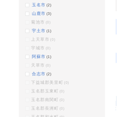
玉名市
(2)
山鹿市
(3)
菊池市
(0)
宇土市
(1)
上天草市
(0)
宇城市
(0)
阿蘇市
(1)
天草市
(0)
合志市
(2)
下益城郡美里町
(0)
玉名郡玉東町
(0)
玉名郡南関町
(0)
玉名郡長洲町
(0)
玉名郡和水町