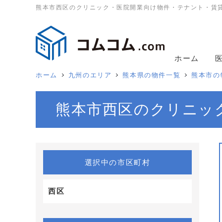
熊本市西区のクリニック・医院開業向け物件・テナント・賃
ホーム
ホーム
九州のエリア
熊本県の物件一覧
熊本市の
熊本市西区のクリニッ
選択中の市区町村
西区