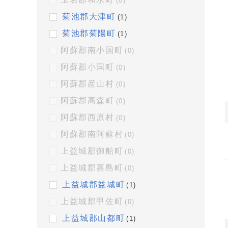
(0)
菊池郡大津町
(1)
菊池郡菊陽町
(1)
阿蘇郡南小国町
(0)
阿蘇郡小国町
(0)
阿蘇郡産山村
(0)
阿蘇郡高森町
(0)
阿蘇郡西原村
(0)
阿蘇郡南阿蘇村
(0)
上益城郡御船町
(0)
上益城郡嘉島町
(0)
上益城郡益城町
(1)
上益城郡甲佐町
(0)
上益城郡山都町
(1)