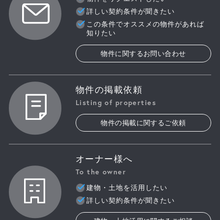
詳しい契約条件が聞きたい
この条件でオススメの物件があれば
知りたい
物件に関するお問い合わせ
物件の掲載依頼
Listing of properties
物件の掲載に関するご依頼
オーナー様へ
To the owner
建物・土地を活用したい
詳しい契約条件が聞きたい