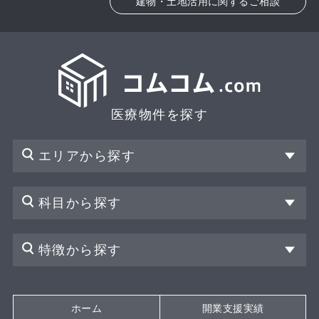
建物・土地活用に関するご相談
医療物件を探す
エリアから探す
科目から探す
特徴から探す
ホーム
開業支援実績