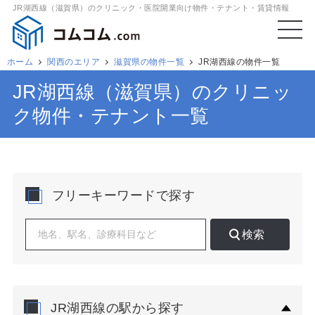
JR湖西線（滋賀県）のクリニック・医院開業向け物件・テナント・賃貸情報
ホーム
関西のエリア
滋賀県の物件一覧
JR湖西線の物件一覧
JR湖西線（滋賀県）のクリニッ
ク物件・テナント一覧
フリーキーワードで探す
検索
JR湖西線の駅から探す