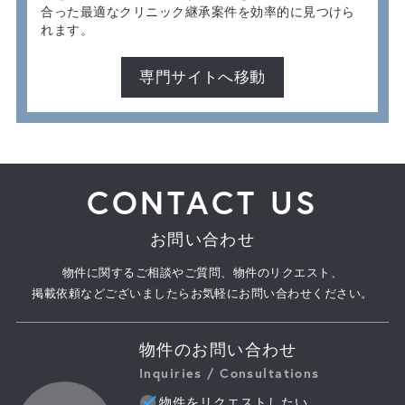
合った最適なクリニック継承案件を効率的に見つけら
れます。
専門サイトへ移動
CONTACT US
お問い合わせ
物件に関するご相談やご質問、物件のリクエスト、
掲載依頼などございましたらお気軽にお問い合わせください。
物件のお問い合わせ
Inquiries / Consultations
物件をリクエストしたい