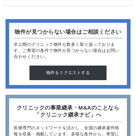
物件が見つからない場合はご相談ください
非公開のクリニック物件も数多く取り扱っておりま
す。
ご希望の条件で物件が見つからない場合はお問い
合わせください。
物件をリクエストする
クリニックの事業継承・M&Aのことなら
「クリニック継承ナビ」へ
医療専門のネットワークを活かし、全国の継承案件情
報を収集・掲載しています。多様な条件から、希望に