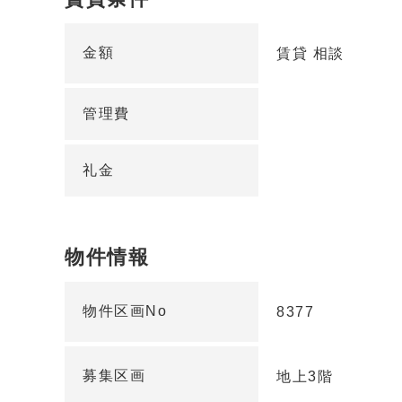
金額
賃貸 相談
管理費
礼金
物件情報
物件区画No
8377
募集区画
地上3階