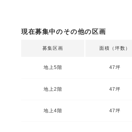
現在募集中のその他の区画
募集区画
面積（坪数）
地上5階
47坪
地上2階
47坪
地上4階
47坪