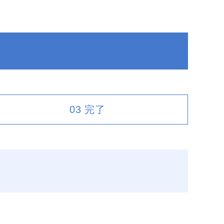
03
完了