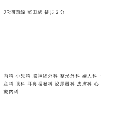
JR湖西線 堅田駅 徒歩２分
内科 小児科 脳神経外科 整形外科 婦人科・
産科 眼科 耳鼻咽喉科 泌尿器科 皮膚科 心
療内科