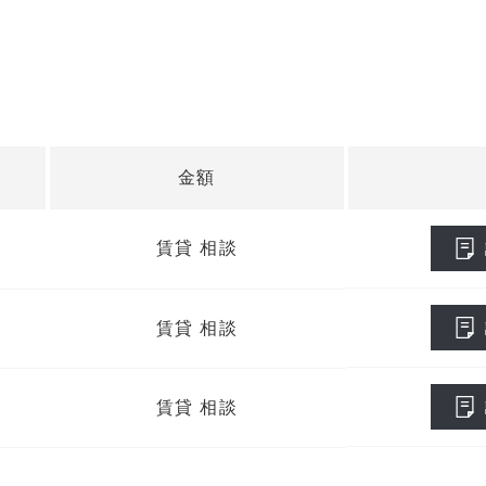
金額
賃貸 相談
賃貸 相談
賃貸 相談