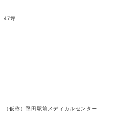
47坪
（仮称）堅田駅前メディカルセンター