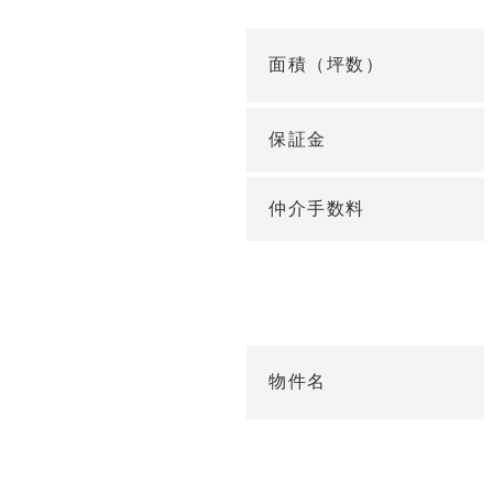
面積（坪数）
保証金
仲介手数料
物件名