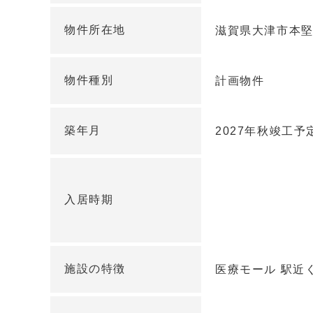
物件所在地
滋賀県大津市本堅田
物件種別
計画物件
築年月
2027年秋竣工予
入居時期
施設の特徴
医療モール 駅近