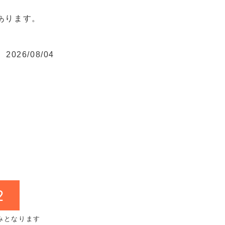
あります。
2026/08/04
2
みとなります