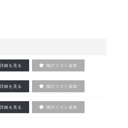
詳細を見る
検討リスト追加
詳細を見る
検討リスト追加
詳細を見る
検討リスト追加