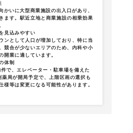
性
、向かいに大型商業施設の出入口があり、
きます。駅近立地と商業施設の相乗効果
。
を見込みやすい
ウンとして人口が増加しており、特に当
。競合が少ないエリアのため、内科や小
の開業に適しています。
の体制
画物件で、エレベーター・駐車場を備えた
剤薬局が開局予定で、上階区画の選択も
仕様等は変更になる可能性があります。