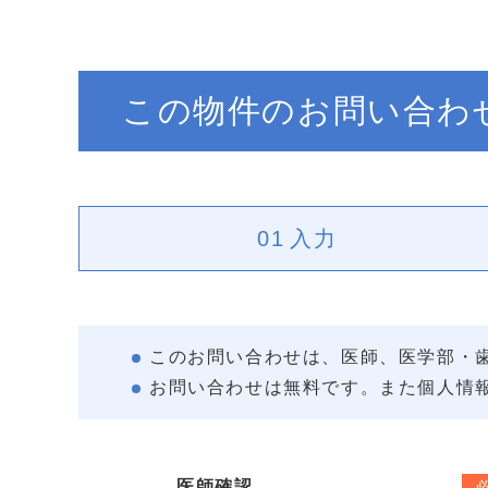
この物件のお問い合わ
01
入力
このお問い合わせは、医師、医学部・
お問い合わせは無料です。また個人情
医師確認