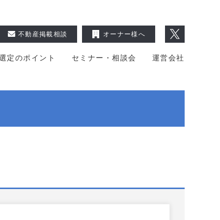
不動産掲載相談
オーナー様へ
選定のポイント
セミナー・相談会
運営会社