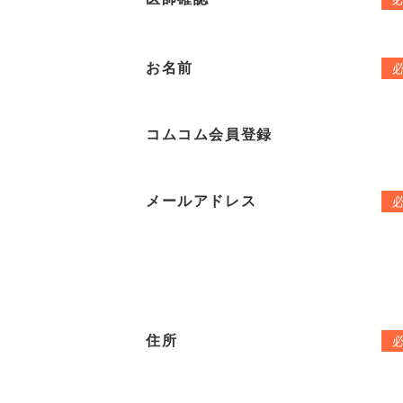
お名前
コムコム会員登録
メールアドレス
住所